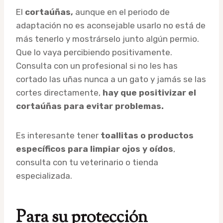
El
cortaúñas,
aunque en el periodo de
adaptación no es aconsejable usarlo no está de
más tenerlo y mostrárselo junto algún permio.
Que lo vaya percibiendo positivamente.
Consulta con un profesional si no les has
cortado las uñas nunca a un gato y jamás se las
cortes directamente,
hay que positivizar el
cortaúñas para evitar problemas.
Es interesante tener
toallitas o productos
específicos para limpiar ojos y oídos
,
consulta con tu veterinario o tienda
especializada.
Para su protección