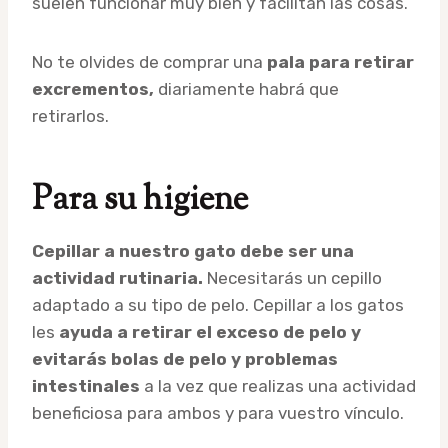
suelen funcionar muy bien y facilitan las cosas.
No te olvides de comprar una
pala para retirar
excrementos,
diariamente habrá que
retirarlos.
Para su higiene
Cepillar a nuestro gato debe ser una
actividad rutinaria.
Necesitarás un cepillo
adaptado a su tipo de pelo. Cepillar a los gatos
les
ayuda a retirar el exceso de pelo y
evitarás bolas de pelo y problemas
intestinales
a la vez que realizas una actividad
beneficiosa para ambos y para vuestro vínculo.