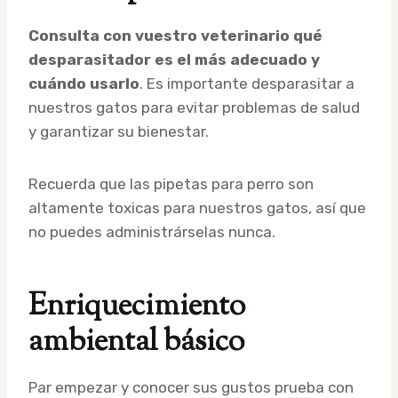
Consulta con vuestro veterinario qué
desparasitador es el más adecuado y
cuándo usarlo
. Es importante desparasitar a
nuestros gatos para evitar problemas de salud
y garantizar su bienestar.
Recuerda que las pipetas para perro son
altamente toxicas para nuestros gatos, así que
no puedes administrárselas nunca.
Enriquecimiento
ambiental básico
Par empezar y conocer sus gustos prueba con