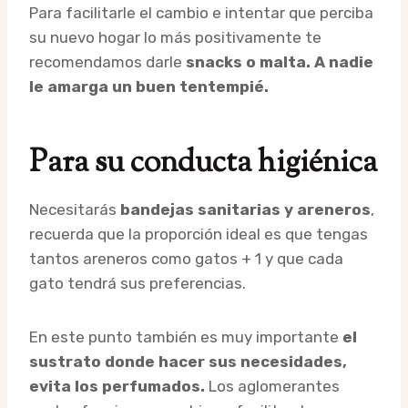
Para facilitarle el cambio e intentar que perciba
su nuevo hogar lo más positivamente te
recomendamos darle
snacks o malta. A nadie
le amarga un buen tentempié.
Para su conducta higiénica
Necesitarás
bandejas sanitarias y areneros
,
recuerda que la proporción ideal es que tengas
tantos areneros como gatos + 1 y que cada
gato tendrá sus preferencias.
En este punto también es muy importante
el
sustrato donde hacer sus necesidades,
evita los perfumados.
Los aglomerantes