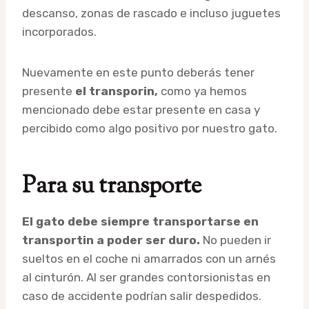
descanso, zonas de rascado e incluso juguetes
incorporados.
Nuevamente en este punto deberás tener
presente
el transporin,
como ya hemos
mencionado debe estar presente en casa y
percibido como algo positivo por nuestro gato.
Para su transporte
El gato debe siempre transportarse en
transportin a poder ser duro.
No pueden ir
sueltos en el coche ni amarrados con un arnés
al cinturón. Al ser grandes contorsionistas en
caso de accidente podrían salir despedidos.