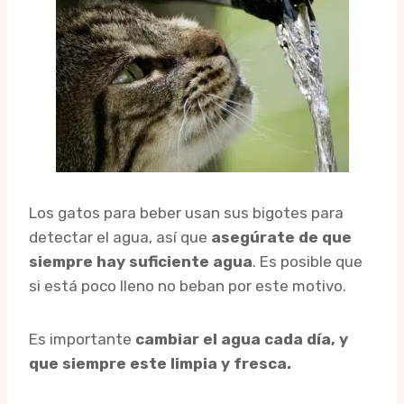
Los gatos para beber usan sus bigotes para
detectar el agua, así que
asegúrate de que
siempre hay suficiente agua
. Es posible que
si está poco lleno no beban por este motivo.
Es importante
cambiar el agua cada día, y
que siempre este limpia y fresca.