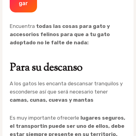
Gar
Encuentra
todas las cosas para gato y
accesorios felinos para que a tu gato
adoptado no le falte de nada:
Para su descanso
A los gatos les encanta descansar tranquilos y
esconderse así que será necesario tener
camas, cunas, cuevas y mantas
Es muy importante ofrecerle
lugares seguros,
el transportin puede ser uno de ellos, debe
estar siempre presente en su territorio.