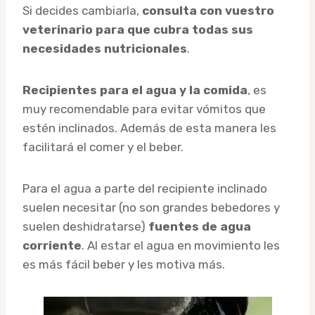
Si decides cambiarla,
consulta con vuestro
veterinario para que cubra todas sus
necesidades nutricionales
.
Recipientes para el agua y la comida
, es
muy recomendable para evitar vómitos que
estén inclinados. Además de esta manera les
facilitará el comer y el beber.
Para el agua a parte del recipiente inclinado
suelen necesitar (no son grandes bebedores y
suelen deshidratarse)
fuentes de agua
corriente
. Al estar el agua en movimiento les
es más fácil beber y les motiva más.