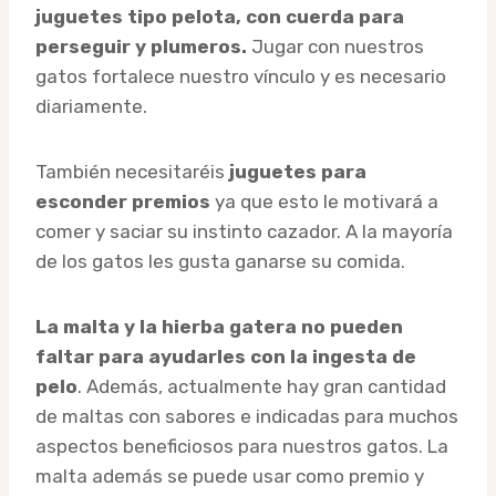
juguetes tipo pelota, con cuerda para
perseguir y plumeros.
Jugar con nuestros
gatos fortalece nuestro vínculo y es necesario
diariamente.
También necesitaréis
juguetes para
esconder premios
ya que esto le motivará a
comer y saciar su instinto cazador. A la mayoría
de los gatos les gusta ganarse su comida.
La malta y la hierba gatera no pueden
faltar para ayudarles con la ingesta de
pelo
. Además, actualmente hay gran cantidad
de maltas con sabores e indicadas para muchos
aspectos beneficiosos para nuestros gatos. La
malta además se puede usar como premio y