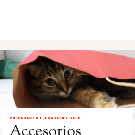
PREPARAR LA LLEGADA DEL GATO
Accesorios