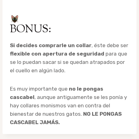
BONUS:
Si decides comprarle un collar
, éste debe ser
flexible con apertura de seguridad
para que
se lo puedan sacar si se quedan atrapados por
el cuello en algún lado.
Es muy importante que
no le pongas
cascabel
, aunque antiguamente se les ponía y
hay collares monismos van en contra del
bienestar de nuestros gatos.
NO LE PONGAS
CASCABEL JAMÁS.