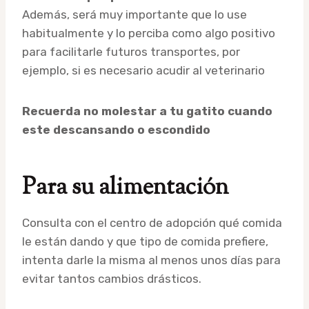
Además, será muy importante que lo use
habitualmente y lo perciba como algo positivo
para facilitarle futuros transportes, por
ejemplo, si es necesario acudir al veterinario
Recuerda no molestar a tu gatito cuando
este descansando o escondido
Para su alimentación
Consulta con el centro de adopción qué comida
le están dando y que tipo de comida prefiere,
intenta darle la misma al menos unos días para
evitar tantos cambios drásticos.