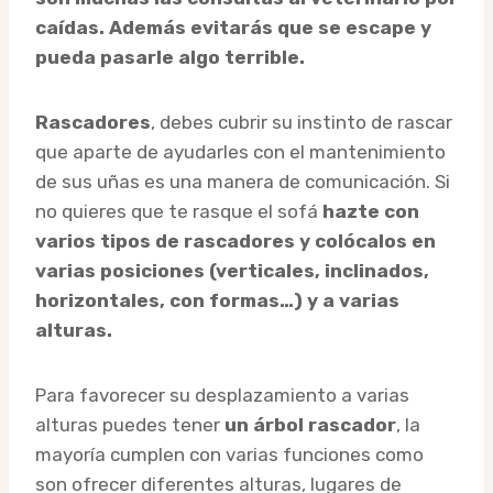
caídas. Además evitarás que se escape y
pueda pasarle algo terrible.
Rascadores
, debes cubrir su instinto de rascar
que aparte de ayudarles con el mantenimiento
de sus uñas es una manera de comunicación. Si
no quieres que te rasque el sofá
hazte con
varios tipos de rascadores y colócalos en
varias posiciones (verticales, inclinados,
horizontales, con formas…) y a varias
alturas.
Para favorecer su desplazamiento a varias
alturas puedes tener
un árbol rascador
, la
mayoría cumplen con varias funciones como
son ofrecer diferentes alturas, lugares de