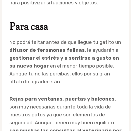
para positivizar situaciones y objetos.
Para casa
No podrá faltar antes de que llegue tu gatito un
difusor de feromonas felinas
, le ayudarán a
gestionar el estrés y a sentirse a gusto en
su nuevo hogar
en el menor tiempo posible.
Aunque tu no las percibas, ellos por su gran
olfato lo agradecerán.
Rejas para ventanas, puertas y balcones,
son muy necesarias durante toda la vida de
nuestros gatos ya que son elementos de
seguridad. Aunque tienen muy buen equilibro
son muchas las consultas al veterinario por