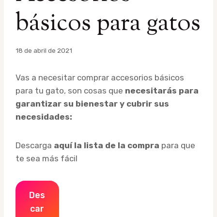
básicos para gatos
Por
18 de abril de 2021
admin
Vas a necesitar comprar accesorios básicos
para tu gato, son cosas que
necesitarás para
garantizar su bienestar y cubrir sus
necesidades:
Descarga
aquí la lista de la compra
para que
te sea más fácil
Des
Car