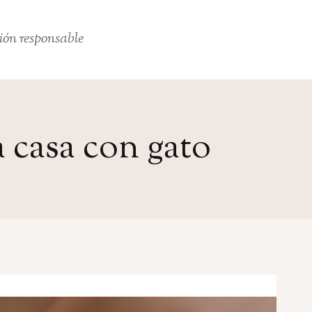
ión responsable
a casa con gato