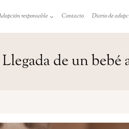
dopción responsable
Contacto
Diario de adopc
 Llegada de un bebé 