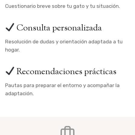
Cuestionario breve sobre tu gato y tu situación.
​ Consulta personalizada
Resolución de dudas y orientación adaptada a tu
hogar.
​ Recomendaciones prácticas
Pautas para preparar el entorno y acompañar la
adaptación.