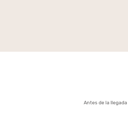
Antes de la llegad