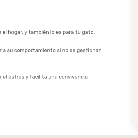
el hogar, y también lo es para tu gato.
r a su comportamiento si no se gestionan
 el estrés y facilita una convivencia