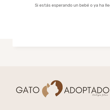
Si estás esperando un bebé o ya ha ll