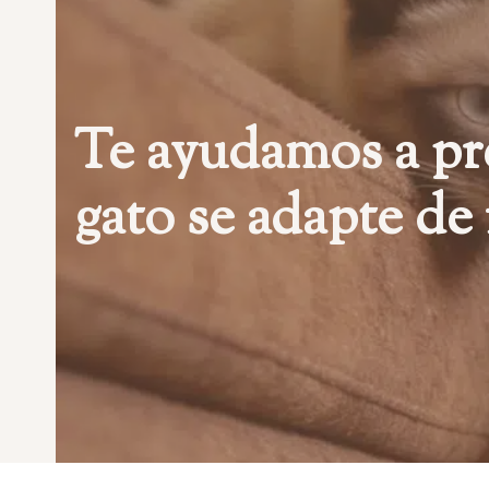
Te ayudamos a pre
gato se adapte de