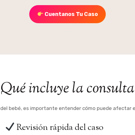
Cuentanos Tu Caso
Qué incluye la consulta
a del bebé, es importante entender cómo puede afectar e
​ Revisión rápida del caso