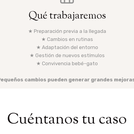
Qué trabajaremos
★ Preparación previa a la llegada
★ Cambios en rutinas
★ Adaptación del entorno
★ Gestión de nuevos estímulos
★ Convivencia bebé–gato
Pequeños cambios pueden generar grandes mejoras
Cuéntanos tu caso