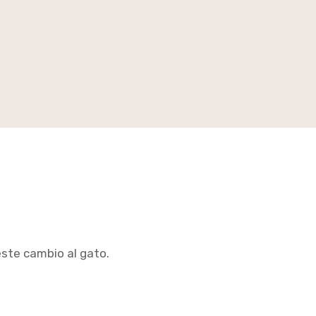
ste cambio al gato.