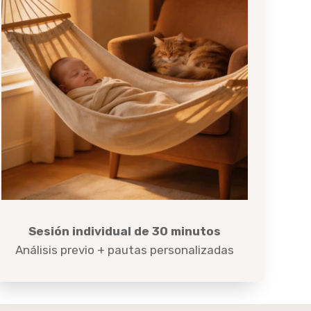
Sesión individual de 30 minutos
Análisis previo + pautas personalizadas