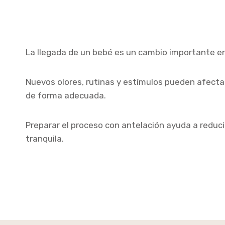
La llegada de un bebé es un cambio importante en 
Nuevos olores, rutinas y estímulos pueden afecta
de forma adecuada.
Preparar el proceso con antelación ayuda a reducir
tranquila.