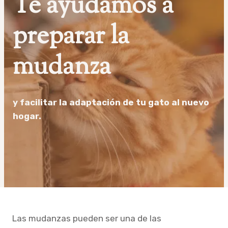
Te ayudamos a
preparar la
mudanza
y facilitar la adaptación de tu gato al nuevo
hogar.
Las mudanzas pueden ser una de las