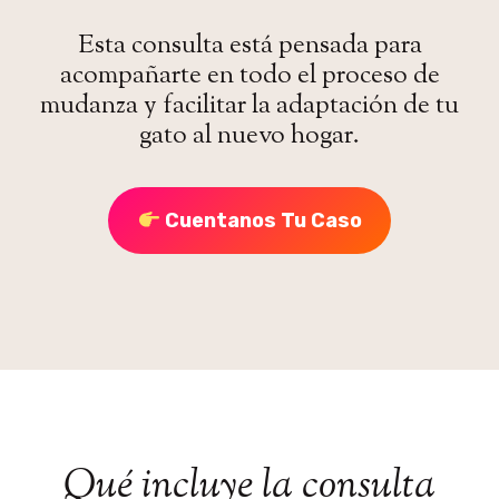
Esta consulta está pensada para
acompañarte en todo el proceso de
mudanza y facilitar la adaptación de tu
gato al nuevo hogar.
Cuentanos Tu Caso
Qué incluye la consulta