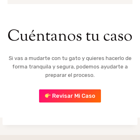
Cuéntanos tu caso
Si vas a mudarte con tu gato y quieres hacerlo de
forma tranquila y segura, podemos ayudarte a
preparar el proceso.
Revisar Mi Caso