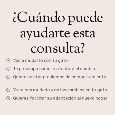
¿Cuándo puede
ayudarte esta
consulta?
Vas a mudarte con tu gato
Te preocupa cómo le afectará el cambio
Quieres evitar problemas de comportamiento
Ya te has mudado y notas cambios en tu gato
Quieres facilitar su adaptación al nuevo hogar