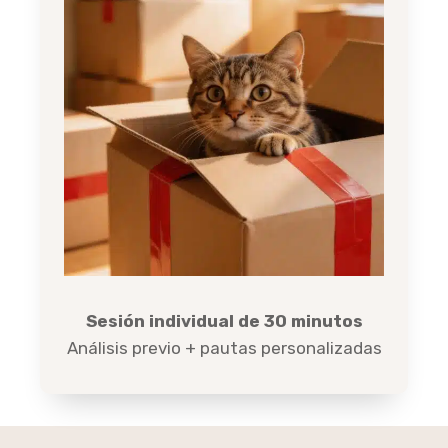
Sesión individual de 30 minutos
Análisis previo + pautas personalizadas