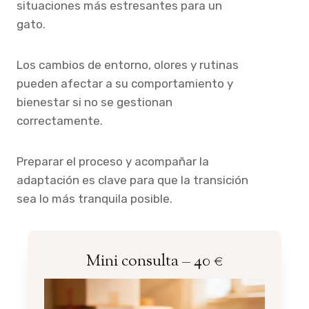
situaciones más estresantes para un
gato.
Los cambios de entorno, olores y rutinas
pueden afectar a su comportamiento y
bienestar si no se gestionan
correctamente.
Preparar el proceso y acompañar la
adaptación es clave para que la transición
sea lo más tranquila posible.
Mini consulta – 40 €