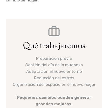
Qué trabajaremos
Preparación previa
Gestión del día de la mudanza
Adaptación al nuevo entorno
Reducción del estrés
Organización del espacio en el nuevo hogar
Pequeños cambios pueden generar
grandes mejoras.