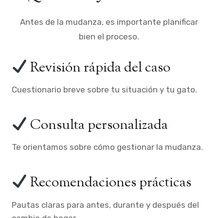
Antes de la mudanza, es importante planificar
bien el proceso.
​ Revisión rápida del caso
Cuestionario breve sobre tu situación y tu gato.
​ Consulta personalizada
Te orientamos sobre cómo gestionar la mudanza.
​ Recomendaciones prácticas
Pautas claras para antes, durante y después del
cambio de hogar.