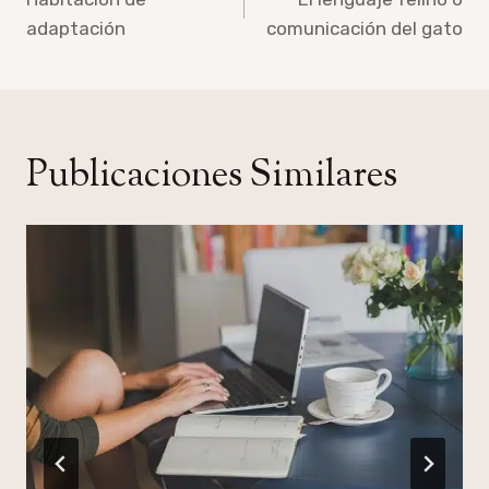
de
adaptación
comunicación del gato
entradas
Publicaciones Similares