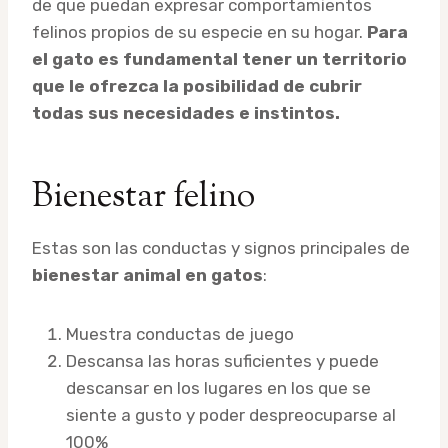
de que puedan expresar comportamientos
felinos propios de su especie en su hogar.
Para
el gato es fundamental tener un territorio
que le ofrezca la posibilidad de cubrir
todas sus necesidades e instintos.
Bienestar felino
Estas son las conductas y signos principales de
bienestar animal en gatos
:
Muestra conductas de juego
Descansa las horas suficientes y puede
descansar en los lugares en los que se
siente a gusto y poder despreocuparse al
100%