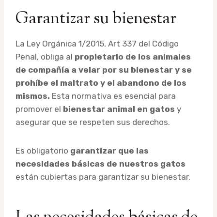
Garantizar su bienestar
La Ley Orgánica 1/2015, Art 337 del Código
Penal, obliga al
propietario de los animales
de compañía a velar por su bienestar y se
prohíbe el maltrato y el abandono de los
mismos.
Esta normativa es esencial para
promover el
bienestar animal en gatos
y
asegurar que se respeten sus derechos.
Es obligatorio
garantizar que las
necesidades básicas de nuestros gatos
están cubiertas para garantizar su bienestar.