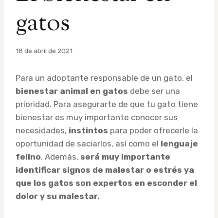
gatos
Por
18 de abril de 2021
admin
Para un adoptante responsable de un gato, el
bienestar animal en gatos
debe ser una
prioridad. Para asegurarte de que tu gato tiene
bienestar es muy importante conocer sus
necesidades,
instintos
para poder ofrecerle la
oportunidad de saciarlos, así como el
lenguaje
felino
. Además,
será muy importante
identificar signos de malestar o estrés ya
que los gatos son expertos en esconder el
dolor y su malestar.