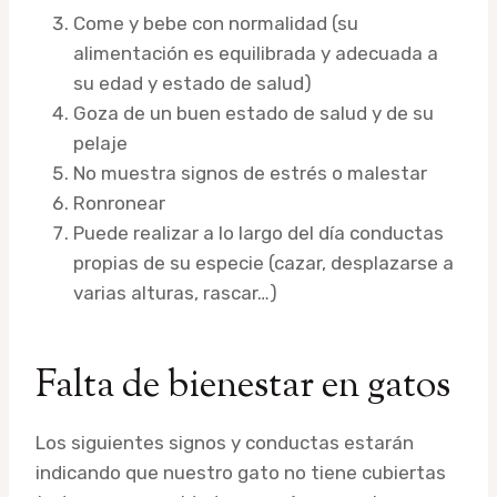
Come y bebe con normalidad (su
alimentación es equilibrada y adecuada a
su edad y estado de salud)
Goza de un buen estado de salud y de su
pelaje
No muestra signos de estrés o malestar
Ronronear
Puede realizar a lo largo del día conductas
propias de su especie (cazar, desplazarse a
varias alturas, rascar…)
Falta de bienestar en gatos
Los siguientes signos y conductas estarán
indicando que nuestro gato no tiene cubiertas