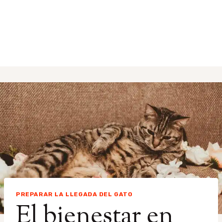
PREPARAR LA LLEGADA DEL GATO
El bienestar en