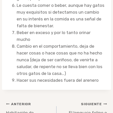
Le cuesta comer o beber, aunque hay gatos
muy exquisitos si detectamos un cambio
en su interés en la comida es una señal de
falta de bienestar.
Beber en exceso y por lo tanto orinar
mucho
Cambio en el comportamiento, deja de
hacer cosas o hace cosas que no ha hecho
nunca (deja de ser cariñoso, de venirte a
saludar, de repente no se lleva bien con los
otros gatos de la casa…)
Hacer sus necesidades fuera del arenero
Navegación
ANTERIOR
SIGUIENTE
Habitación de
El lenguaje felino o