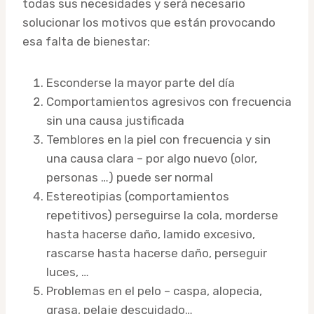
todas sus necesidades y será necesario
solucionar los motivos que están provocando
esa falta de bienestar:
Esconderse la mayor parte del día
Comportamientos agresivos con frecuencia
sin una causa justificada
Temblores en la piel con frecuencia y sin
una causa clara – por algo nuevo (olor,
personas …) puede ser normal
Estereotipias (comportamientos
repetitivos) perseguirse la cola, morderse
hasta hacerse daño, lamido excesivo,
rascarse hasta hacerse daño, perseguir
luces, …
Problemas en el pelo – caspa, alopecia,
grasa, pelaje descuidado…