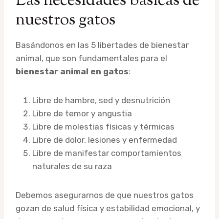
Las necesidades básicas de
nuestros gatos
Basándonos en las 5 libertades de bienestar
animal, que son fundamentales para el
bienestar animal en gatos
:
Libre de hambre, sed y desnutrición
Libre de temor y angustia
Libre de molestias físicas y térmicas
Libre de dolor, lesiones y enfermedad
Libre de manifestar comportamientos
naturales de su raza
Debemos asegurarnos de que nuestros gatos
gozan de salud física y estabilidad emocional, y