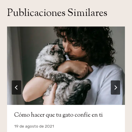
Publicaciones Similares
Cómo hacer que tu gato confíe en ti
Por
19 de agosto de 2021