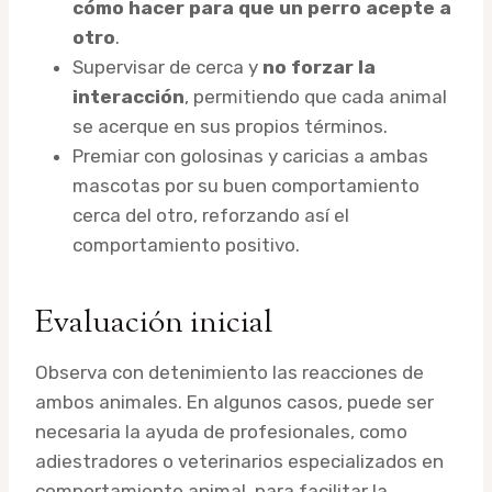
cómo hacer para que un perro acepte a
otro
.
Supervisar de cerca y
no forzar la
interacción
, permitiendo que cada animal
se acerque en sus propios términos.
Premiar con golosinas y caricias a ambas
mascotas por su buen comportamiento
cerca del otro, reforzando así el
comportamiento positivo.
Evaluación inicial
Observa con detenimiento las reacciones de
ambos animales. En algunos casos, puede ser
necesaria la ayuda de profesionales, como
adiestradores o veterinarios especializados en
comportamiento animal, para facilitar la