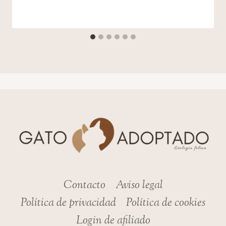
admin
Contacto
Aviso legal
Política de privacidad
Política de cookies
Login de afiliado