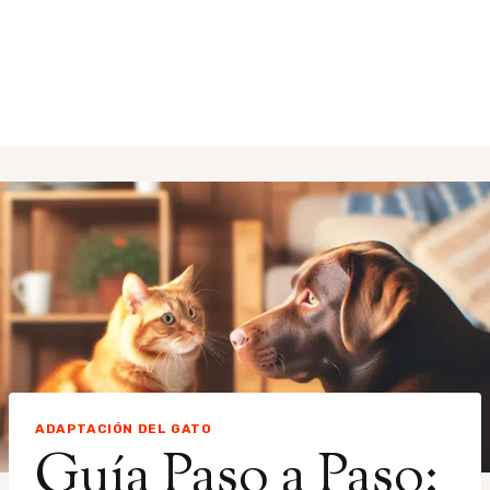
ADAPTACIÓN DEL GATO
Guía Paso a Paso: