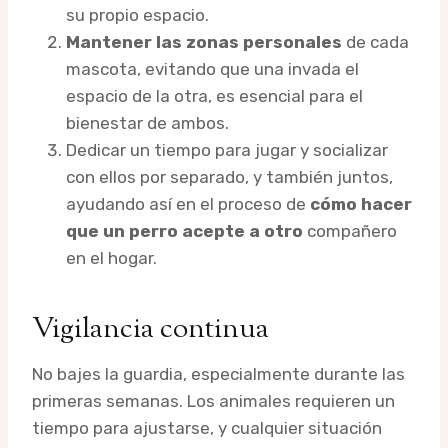
su propio espacio.
Mantener las zonas personales
de cada
mascota, evitando que una invada el
espacio de la otra, es esencial para el
bienestar de ambos.
Dedicar un tiempo para jugar y socializar
con ellos por separado, y también juntos,
ayudando así en el proceso de
cómo hacer
que un perro acepte a otro
compañero
en el hogar.
Vigilancia continua
No bajes la guardia, especialmente durante las
primeras semanas. Los animales requieren un
tiempo para ajustarse, y cualquier situación