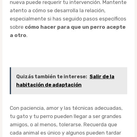
nueva puede requerir tu intervención. Mantente
atento a cómo se desarrolla la relación,
especialmente si has seguido pasos específicos
sobre
cómo hacer para que un perro acepte
a otro
.
Quizás también te interese:
Salir de la
habitación de adaptación
Con paciencia, amor y las técnicas adecuadas,
tu gato y tu perro pueden llegar a ser grandes
amigos, o al menos, tolerarse. Recuerda que
cada animal es único y algunos pueden tardar