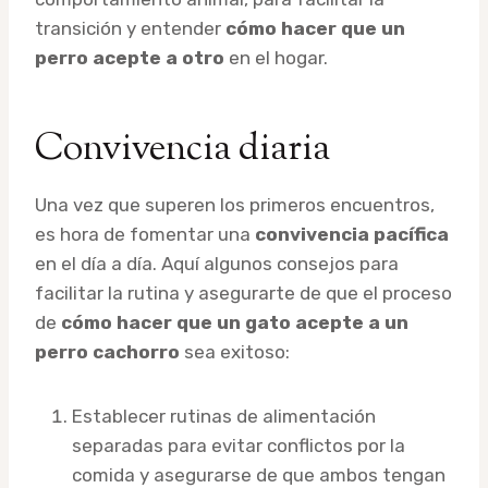
transición y entender
cómo hacer que un
perro acepte a otro
en el hogar.
Convivencia diaria
Una vez que superen los primeros encuentros,
es hora de fomentar una
convivencia pacífica
en el día a día. Aquí algunos consejos para
facilitar la rutina y asegurarte de que el proceso
de
cómo hacer que un gato acepte a un
perro cachorro
sea exitoso:
Establecer rutinas de alimentación
separadas para evitar conflictos por la
comida y asegurarse de que ambos tengan