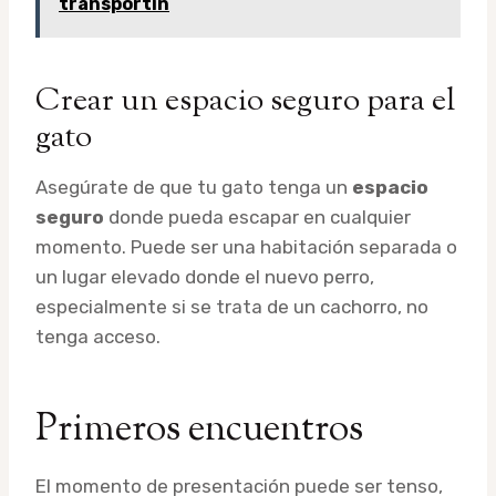
transportín
Crear un espacio seguro para el
gato
Asegúrate de que tu gato tenga un
espacio
seguro
donde pueda escapar en cualquier
momento. Puede ser una habitación separada o
un lugar elevado donde el nuevo perro,
especialmente si se trata de un cachorro, no
tenga acceso.
Primeros encuentros
El momento de presentación puede ser tenso,