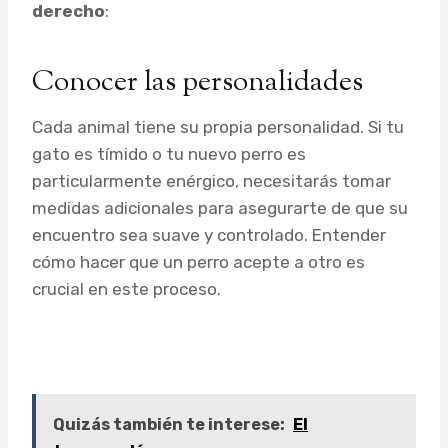
derecho
:
Conocer las personalidades
Cada animal tiene su propia personalidad. Si tu
gato es tímido o tu nuevo perro es
particularmente enérgico, necesitarás tomar
medidas adicionales para asegurarte de que su
encuentro sea suave y controlado. Entender
cómo hacer que un perro acepte a otro es
crucial en este proceso.
Quizás también te interese:
El