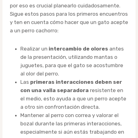
por eso es crucial planearlo cuidadosamente.
Sigue estos pasos para los primeros encuentros
y ten en cuenta cómo hacer que un gato acepte
a un perro cachorro:
Realizar un
intercambio de olores
antes
de la presentación, utilizando mantas o
juguetes, para que el gato se acostumbre
al olor del perro.
Las
primeras interacciones deben ser
con una valla separadora
resistente en
el medio, esto ayuda a que un perro acepte
a otro sin confrontación directa.
Mantener al perro con correa y valorar el
bozal durante las primeras interacciones,
especialmente si aún estás trabajando en