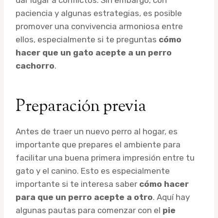
paciencia y algunas estrategias, es posible
promover una convivencia armoniosa entre
ellos, especialmente si te preguntas
cómo
hacer que un gato acepte a un perro
cachorro
.
Preparación previa
Antes de traer un nuevo perro al hogar, es
importante que prepares el ambiente para
facilitar una buena primera impresión entre tu
gato y el canino. Esto es especialmente
importante si te interesa saber
cómo hacer
para que un perro acepte a otro
. Aquí hay
algunas pautas para comenzar con el
pie