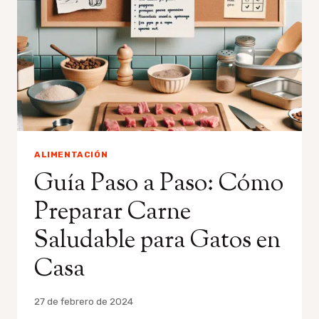
ALIMENTACIÓN
Guía Paso a Paso: Cómo
Preparar Carne
Saludable para Gatos en
Casa
Por
27 de febrero de 2024
admin