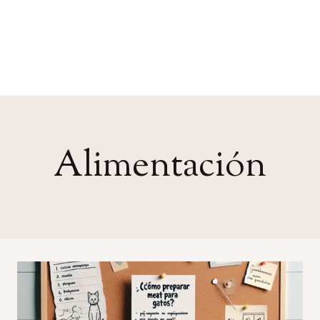
Alimentación