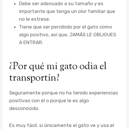
Debe ser adecuado a su tamaño y es
importante que tenga un olor familiar que
no le estrese.
Tiene que ser percibido por el gato como
algo positivo, así que, JAMÁS LE OBLIGUES
A ENTRAR.
¿Por qué mi gato odia el
transportín?
Seguramente porque no ha tenido experiencias
positivas con él o porque le es algo
desconocido.
Es muy fácil, si únicamente el gato ve y usa el