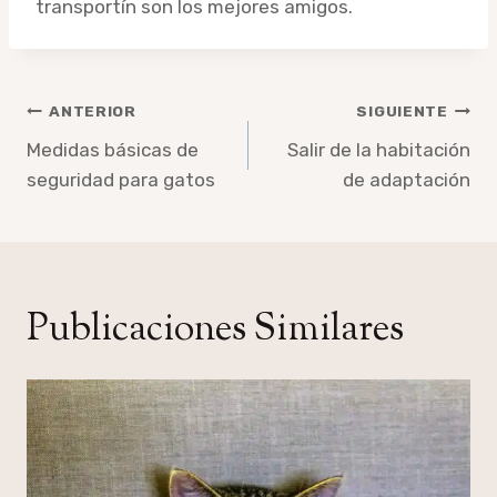
transportín son los mejores amigos.
Navegación
ANTERIOR
SIGUIENTE
de
Medidas básicas de
Salir de la habitación
seguridad para gatos
de adaptación
entradas
Publicaciones Similares