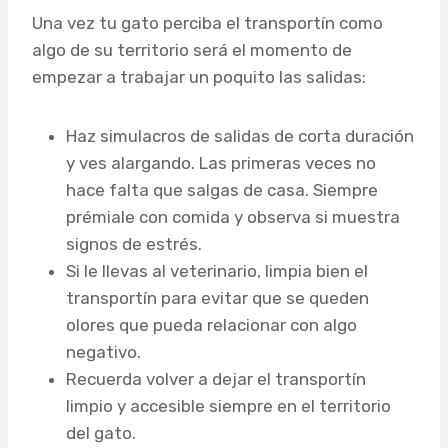
Una vez tu gato perciba el transportín como
algo de su territorio será el momento de
empezar a trabajar un poquito las salidas:
Haz simulacros de salidas de corta duración
y ves alargando. Las primeras veces no
hace falta que salgas de casa. Siempre
prémiale con comida y observa si muestra
signos de estrés.
Si le llevas al veterinario, limpia bien el
transportín para evitar que se queden
olores que pueda relacionar con algo
negativo.
Recuerda volver a dejar el transportín
limpio y accesible siempre en el territorio
del gato.