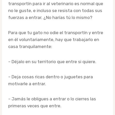
transportín para ir al veterinario es normal que
no le guste, e incluso se resista con todas sus
fuerzas a entrar. ¿No harías tú lo mismo?
Para que tu gato no odie el transportín y entre
en él voluntariamente, hay que trabajarlo en
casa tranquilamente:
– Déjalo en su territorio que entre si quiere.
– Deja cosas ricas dentro o juguetes para
motivarle a entrar.
– Jamás le obligues a entrar o lo cierres las
primeras veces que entre.