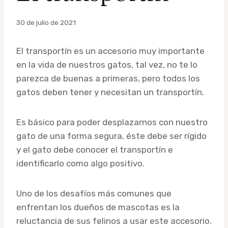
Por
30 de julio de 2021
admin
El transportín es un accesorio muy importante
en la vida de nuestros gatos, tal vez, no te lo
parezca de buenas a primeras, pero todos los
gatos deben tener y necesitan un transportín.
Es básico para poder desplazarnos con nuestro
gato de una forma segura, éste debe ser rígido
y el gato debe conocer el transportín e
identificarlo como algo positivo.
Uno de los desafíos más comunes que
enfrentan los dueños de mascotas es la
reluctancia de sus felinos a usar este accesorio.