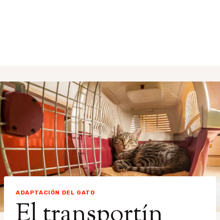
ADAPTACIÓN DEL GATO
El transportín