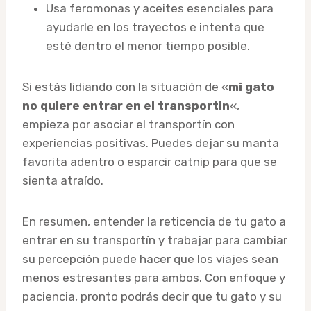
Usa feromonas y aceites esenciales para
ayudarle en los trayectos e intenta que
esté dentro el menor tiempo posible.
Si estás lidiando con la situación de «
mi gato
no quiere entrar en el transportin
«,
empieza por asociar el transportín con
experiencias positivas. Puedes dejar su manta
favorita adentro o esparcir catnip para que se
sienta atraído.
En resumen, entender la reticencia de tu gato a
entrar en su transportín y trabajar para cambiar
su percepción puede hacer que los viajes sean
menos estresantes para ambos. Con enfoque y
paciencia, pronto podrás decir que tu gato y su