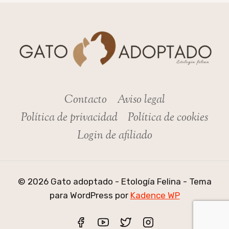
Contacto
Aviso legal
Política de privacidad
Política de cookies
Login de afiliado
© 2026 Gato adoptado - Etología Felina - Tema
para WordPress por
Kadence WP