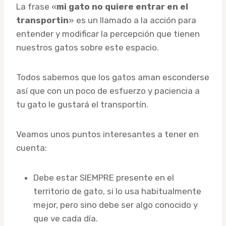
La frase «
mi gato no quiere entrar en el
transportin
» es un llamado a la acción para
entender y modificar la percepción que tienen
nuestros gatos sobre este espacio.
Todos sabemos que los gatos aman esconderse
así que con un poco de esfuerzo y paciencia a
tu gato le gustará el transportín.
Veamos unos puntos interesantes a tener en
cuenta:
Debe estar SIEMPRE presente en el
territorio de gato, si lo usa habitualmente
mejor, pero sino debe ser algo conocido y
que ve cada día.