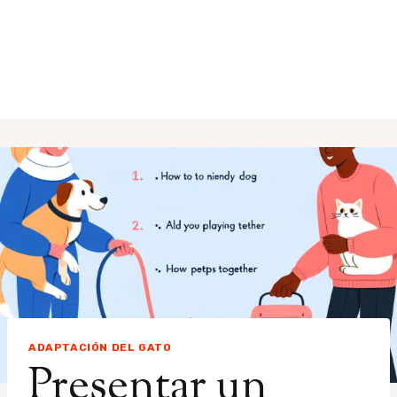
ADAPTACIÓN DEL GATO
Presentar un