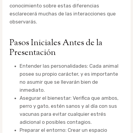
conocimiento sobre estas diferencias
esclarecerá muchas de las interacciones que
observarás.
Pasos Iniciales Antes de la
Presentación
Entender las personalidades: Cada animal
posee su propio carácter, y es importante
no asumir que se llevarán bien de
inmediato.
Asegurar el bienestar: Verifica que ambos,
perro y gato, estén sanos y al día con sus
vacunas para evitar cualquier estrés
adicional o posibles contagios.
Preparar el entorno: Crear un espacio