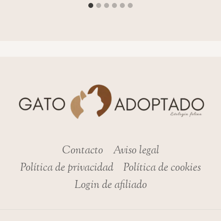
Contacto
Aviso legal
Política de privacidad
Política de cookies
Login de afiliado