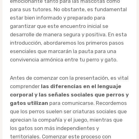
emocionante tanto para las mascotas como
para sus tutores. No obstante, es fundamental
estar bien informado y preparado para
garantizar que este encuentro inicial se
desarrolle de manera segura y positiva. En esta
introducción, abordaremos los primeros pasos
esenciales que marcarán la pauta para una
convivencia armónica entre tu perro y gato.
Antes de comenzar con la presentación, es vital
comprender
las diferencias en el lenguaje
corporal y las señales sociales que perros y
gatos utilizan
para comunicarse. Recordemos
que los perros suelen ser criaturas sociales que
aprecian la compañía y el juego, mientras que
los gatos son más independientes y
territoriales. Comenzar este proceso con