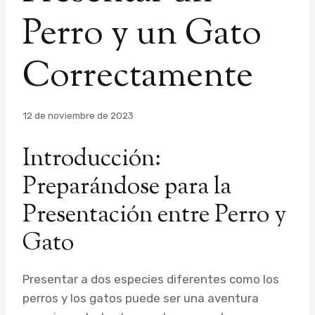
Perro y un Gato
Correctamente
Por
12 de noviembre de 2023
admin
Introducción:
Preparándose para la
Presentación entre Perro y
Gato
Presentar a dos especies diferentes como los
perros y los gatos puede ser una aventura