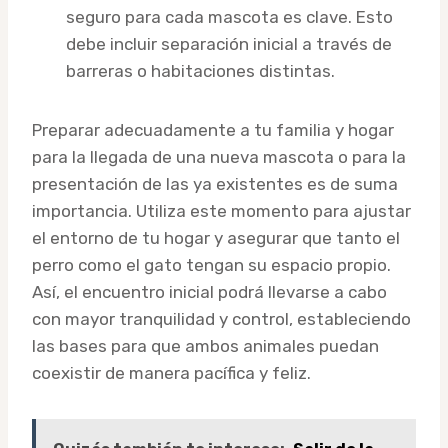
seguro para cada mascota es clave. Esto
debe incluir separación inicial a través de
barreras o habitaciones distintas.
Preparar adecuadamente a tu familia y hogar
para la llegada de una nueva mascota o para la
presentación de las ya existentes es de suma
importancia. Utiliza este momento para ajustar
el entorno de tu hogar y asegurar que tanto el
perro como el gato tengan su espacio propio.
Así, el encuentro inicial podrá llevarse a cabo
con mayor tranquilidad y control, estableciendo
las bases para que ambos animales puedan
coexistir de manera pacífica y feliz.