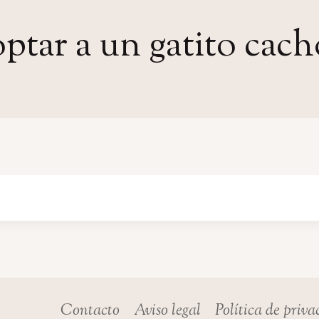
ptar a un gatito cach
Contacto
Aviso legal
Política de priv