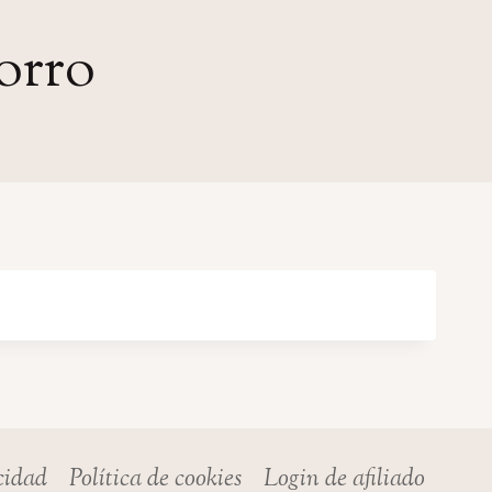
orro
acidad
Política de cookies
Login de afiliado