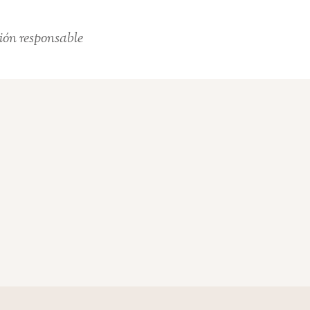
ión responsable