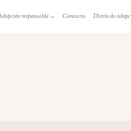
dopción responsable
Contacto
Diario de adopc