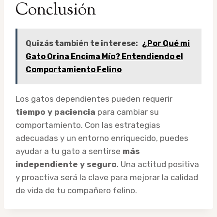
Conclusión
Quizás también te interese:
¿Por Qué mi
Gato Orina Encima Mío? Entendiendo el
Comportamiento Felino
Los gatos dependientes pueden requerir
tiempo y paciencia
para cambiar su
comportamiento. Con las estrategias
adecuadas y un entorno enriquecido, puedes
ayudar a tu gato a sentirse
más
independiente y seguro
. Una actitud positiva
y proactiva será la clave para mejorar la calidad
de vida de tu compañero felino.