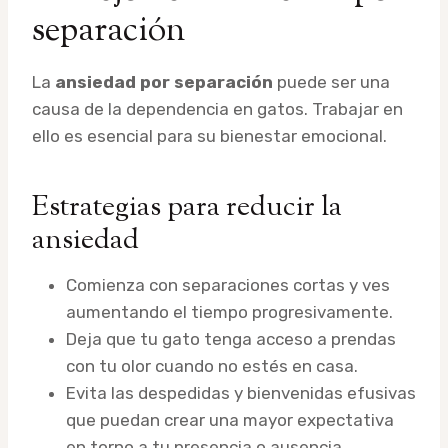
separación
La
ansiedad por separación
puede ser una
causa de la dependencia en gatos. Trabajar en
ello es esencial para su bienestar emocional.
Estrategias para reducir la
ansiedad
Comienza con separaciones cortas y ves
aumentando el tiempo progresivamente.
Deja que tu gato tenga acceso a prendas
con tu olor cuando no estés en casa.
Evita las despedidas y bienvenidas efusivas
que puedan crear una mayor expectativa
en torno a tu presencia o ausencia.