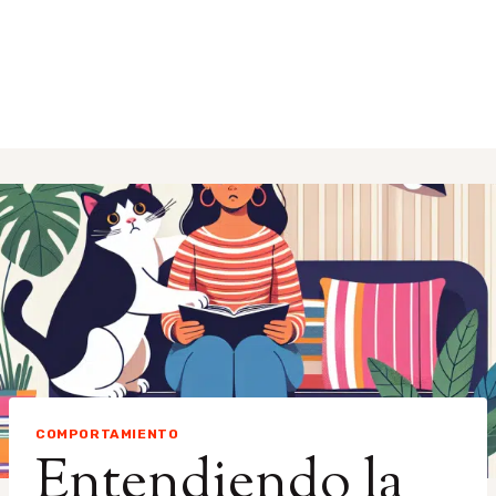
COMPORTAMIENTO
Entendiendo la