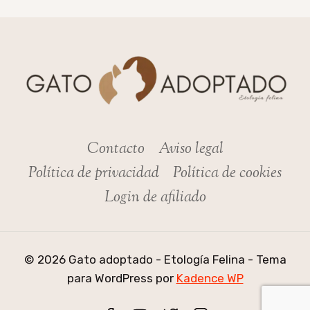
Contacto
Aviso legal
Política de privacidad
Política de cookies
Login de afiliado
© 2026 Gato adoptado - Etología Felina - Tema
para WordPress por
Kadence WP