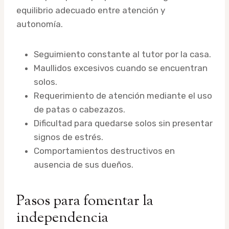
equilibrio adecuado entre atención y
autonomía.
Seguimiento constante al tutor por la casa.
Maullidos excesivos cuando se encuentran
solos.
Requerimiento de atención mediante el uso
de patas o cabezazos.
Dificultad para quedarse solos sin presentar
signos de estrés.
Comportamientos destructivos en
ausencia de sus dueños.
Pasos para fomentar la
independencia