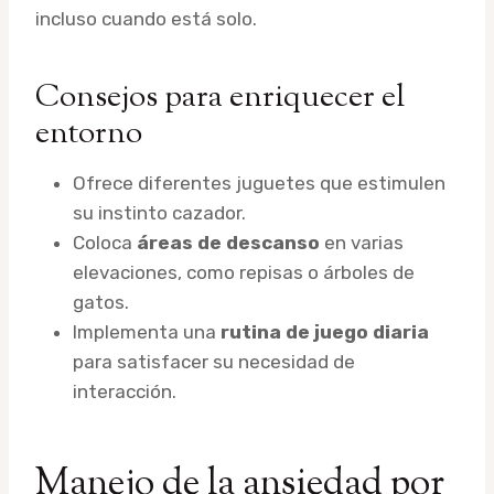
incluso cuando está solo.
Consejos para enriquecer el
entorno
Ofrece diferentes juguetes que estimulen
su instinto cazador.
Coloca
áreas de descanso
en varias
elevaciones, como repisas o árboles de
gatos.
Implementa una
rutina de juego diaria
para satisfacer su necesidad de
interacción.
Manejo de la ansiedad por