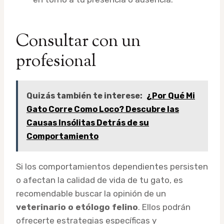
Consultar con un
profesional
Quizás también te interese:
¿Por Qué Mi
Gato Corre Como Loco? Descubre las
Causas Insólitas Detrás de su
Comportamiento
Si los comportamientos dependientes persisten
o afectan la calidad de vida de tu gato, es
recomendable buscar la opinión de un
veterinario o etólogo felino
. Ellos podrán
ofrecerte estrategias específicas y