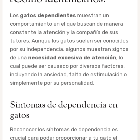
Los
gatos dependientes
muestran un
comportamiento en el que buscan de manera
constante la atención y la compañía de sus
tutores. Aunque los gatos suelen ser conocidos
por su independencia, algunos muestran signos
de una
necesidad excesiva de atención
, lo
cual puede ser causado por diversos factores,
incluyendo la ansiedad, falta de estimulación o
simplemente por su personalidad.
Síntomas de dependencia en
gatos
Reconocer los síntomas de dependencia es
crucial para poder proporcionar a tu gato el