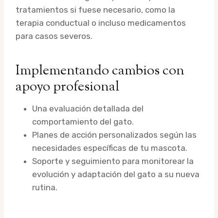
tratamientos si fuese necesario, como la
terapia conductual o incluso medicamentos
para casos severos.
Implementando cambios con
apoyo profesional
Una evaluación detallada del
comportamiento del gato.
Planes de acción personalizados según las
necesidades específicas de tu mascota.
Soporte y seguimiento para monitorear la
evolución y adaptación del gato a su nueva
rutina.