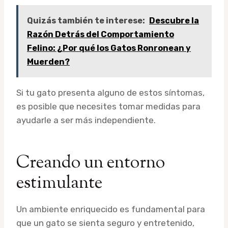
Quizás también te interese:
Descubre la
Razón Detrás del Comportamiento
Felino: ¿Por qué los Gatos Ronronean y
Muerden?
Si tu gato presenta alguno de estos síntomas,
es posible que necesites tomar medidas para
ayudarle a ser más independiente.
Creando un entorno
estimulante
Un ambiente enriquecido es fundamental para
que un gato se sienta seguro y entretenido,