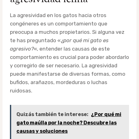
La agresividad en los gatos hacia otros
congéneres es un comportamiento que
preocupa a muchos propietarios. Si alguna vez
te has preguntado «
¿por qué mi gato es
agresivo?
«, entender las causas de este
comportamiento es crucial para poder abordarlo
y corregirlo de ser necesario. La agresividad
puede manifestarse de diversas formas, como
bufidos, arañazos, mordeduras o luchas
ruidosas.
Quizás también te interese:
¿Por qué mi
gato maúlla por la noche? Descubre las
causas y soluciones