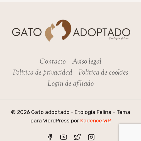
Contacto
Aviso legal
Política de privacidad
Política de cookies
Login de afiliado
© 2026 Gato adoptado - Etología Felina - Tema
para WordPress por
Kadence WP