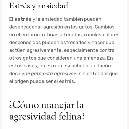
Estrés y ansiedad
El
estrés
y la ansiedad también pueden
desencadenar agresión en los gatos. Cambios
en el entorno, rutinas alteradas, o incluso olores
desconocidos pueden estresarlos y hacer que
actúen agresivamente, especialmente contra
otros gatos que consideren una amenaza. En
estos casos, no es raro escuchar a un dueño
decir «
mi gata está agresiva
«, sin entender que
el origen puede ser el estrés.
¿Cómo manejar la
agresividad felina?