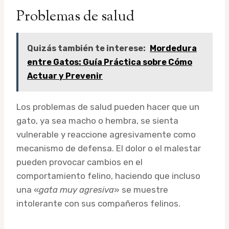
Problemas de salud
Quizás también te interese:
Mordedura
entre Gatos: Guía Práctica sobre Cómo
Actuar y Prevenir
Los problemas de salud pueden hacer que un
gato, ya sea macho o hembra, se sienta
vulnerable y reaccione agresivamente como
mecanismo de defensa. El dolor o el malestar
pueden provocar cambios en el
comportamiento felino, haciendo que incluso
una «
gata muy agresiva
» se muestre
intolerante con sus compañeros felinos.