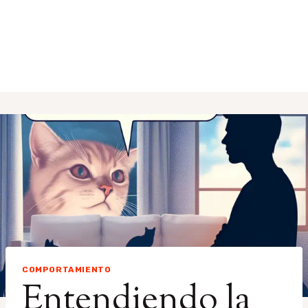
COMPORTAMIENTO
Entendiendo la