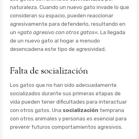
naturaleza. Cuando un nuevo gato invade lo que
consideran su espacio, pueden reaccionar
agresivamente para defenderlo, resultando en
un «
gato agresivo con otros gatos
«. La llegada
de un nuevo gato al hogar a menudo
desencadena este tipo de agresividad.
Falta de socialización
Los gatos que no han sido adecuadamente
socializados durante sus primeras etapas de
vida pueden tener dificultades para interactuar
con otros gatos. Una
socialización
temprana
con otros animales y personas es esencial para
prevenir futuros comportamientos agresivos.