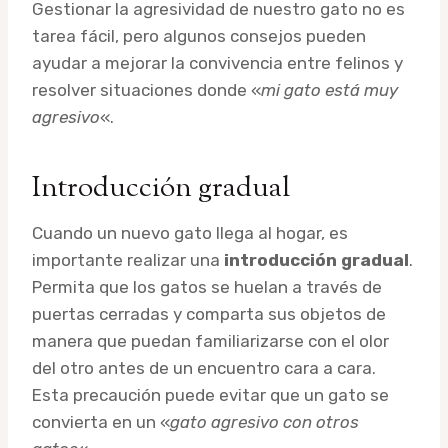
Gestionar la agresividad de nuestro gato no es
tarea fácil, pero algunos consejos pueden
ayudar a mejorar la convivencia entre felinos y
resolver situaciones donde «
mi gato está muy
agresivo
«.
Introducción gradual
Cuando un nuevo gato llega al hogar, es
importante realizar una
introducción gradual
.
Permita que los gatos se huelan a través de
puertas cerradas y comparta sus objetos de
manera que puedan familiarizarse con el olor
del otro antes de un encuentro cara a cara.
Esta precaución puede evitar que un gato se
convierta en un «
gato agresivo con otros