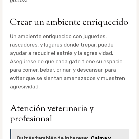
gatos
«.
Crear un ambiente enriquecido
Un ambiente enriquecido con juguetes,
rascadores, y lugares donde trepar, puede
ayudar a reducir el estrés y la agresividad.
Asegúrese de que cada gato tiene su espacio
para comer, beber, orinar, y descansar, para
evitar que se sientan amenazados y muestren
agresividad.
Atención veterinaria y
profesional
Quizás también te interese:
Calma y