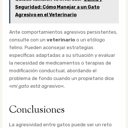
Seguridad: Cómo Manejar a un Gato
Agresivo en el Veterinario
Ante comportamientos agresivos persistentes,
consulte con un
veterinario
o un etólogo
felino. Pueden aconsejar estrategias
específicas adaptadas a su situación y evaluar
la necesidad de medicamentos o terapias de
modificación conductual, abordando el
problema de fondo cuando un propietario dice
«
mi gato está agresivo
«.
Conclusiones
La agresividad entre gatos puede ser un reto