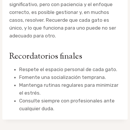
significativo, pero con paciencia y el enfoque
correcto, es posible gestionar y, en muchos
casos, resolver. Recuerde que cada gato es
único, y lo que funciona para uno puede no ser
adecuado para otro.
Recordatorios finales
Respete el espacio personal de cada gato.
Fomente una socialización temprana.
Mantenga rutinas regulares para minimizar
el estrés.
Consulte siempre con profesionales ante
cualquier duda.