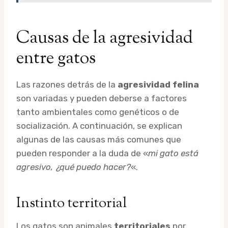
Causas de la agresividad
entre gatos
Las razones detrás de la
agresividad felina
son variadas y pueden deberse a factores
tanto ambientales como genéticos o de
socialización. A continuación, se explican
algunas de las causas más comunes que
pueden responder a la duda de «
mi gato está
agresivo, ¿qué puedo hacer?
«.
Instinto territorial
Los gatos son animales
territoriales
por