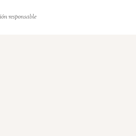
ión responsable