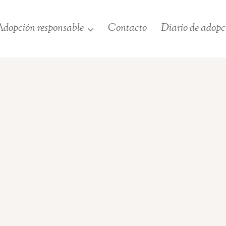
dopción responsable
Contacto
Diario de adopc