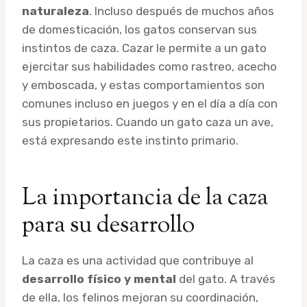
naturaleza
. Incluso después de muchos años
de domesticación, los gatos conservan sus
instintos de caza. Cazar le permite a un gato
ejercitar sus habilidades como rastreo, acecho
y emboscada, y estas comportamientos son
comunes incluso en juegos y en el día a día con
sus propietarios. Cuando un gato caza un ave,
está expresando este instinto primario.
La importancia de la caza
para su desarrollo
La caza es una actividad que contribuye al
desarrollo físico y mental
del gato. A través
de ella, los felinos mejoran su coordinación,