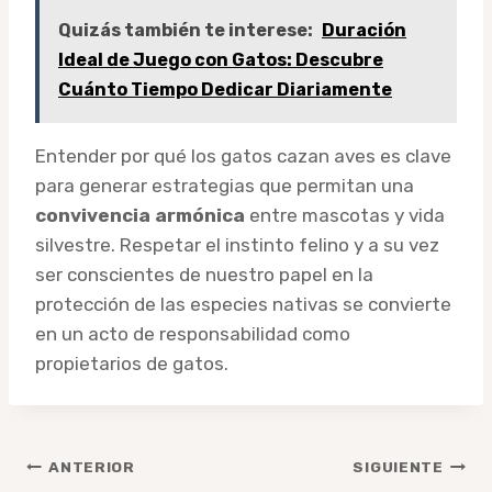
Quizás también te interese:
Duración
Ideal de Juego con Gatos: Descubre
Cuánto Tiempo Dedicar Diariamente
Entender por qué los gatos cazan aves es clave
para generar estrategias que permitan una
convivencia armónica
entre mascotas y vida
silvestre. Respetar el instinto felino y a su vez
ser conscientes de nuestro papel en la
protección de las especies nativas se convierte
en un acto de responsabilidad como
propietarios de gatos.
Navegación
ANTERIOR
SIGUIENTE