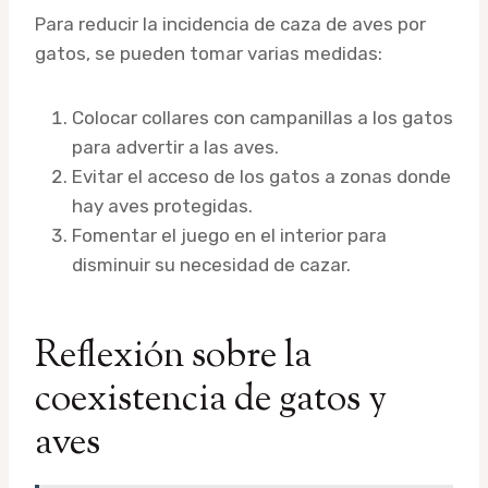
Para reducir la incidencia de caza de aves por
gatos, se pueden tomar varias medidas:
Colocar collares con campanillas a los gatos
para advertir a las aves.
Evitar el acceso de los gatos a zonas donde
hay aves protegidas.
Fomentar el juego en el interior para
disminuir su necesidad de cazar.
Reflexión sobre la
coexistencia de gatos y
aves