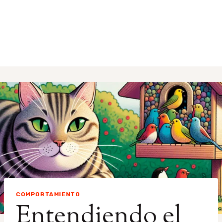
COMPORTAMIENTO
Entendiendo el