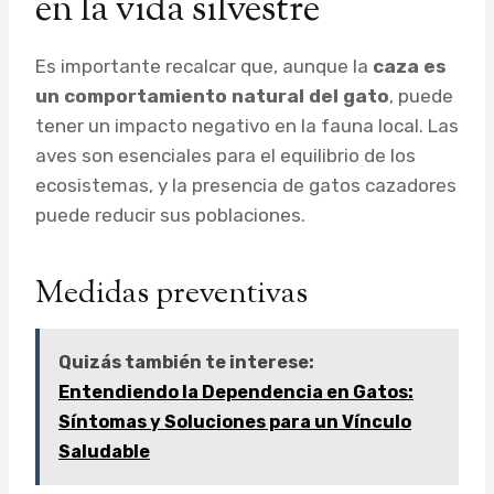
en la vida silvestre
Es importante recalcar que, aunque la
caza es
un comportamiento natural del gato
, puede
tener un impacto negativo en la fauna local. Las
aves son esenciales para el equilibrio de los
ecosistemas, y la presencia de gatos cazadores
puede reducir sus poblaciones.
Medidas preventivas
Quizás también te interese:
Entendiendo la Dependencia en Gatos:
Síntomas y Soluciones para un Vínculo
Saludable