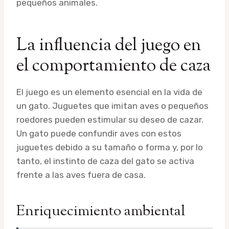
pequeños animales.
La influencia del juego en
el comportamiento de caza
El juego es un elemento esencial en la vida de
un gato. Juguetes que imitan aves o pequeños
roedores pueden estimular su deseo de cazar.
Un gato puede confundir aves con estos
juguetes debido a su tamaño o forma y, por lo
tanto, el instinto de caza del gato se activa
frente a las aves fuera de casa.
Enriquecimiento ambiental