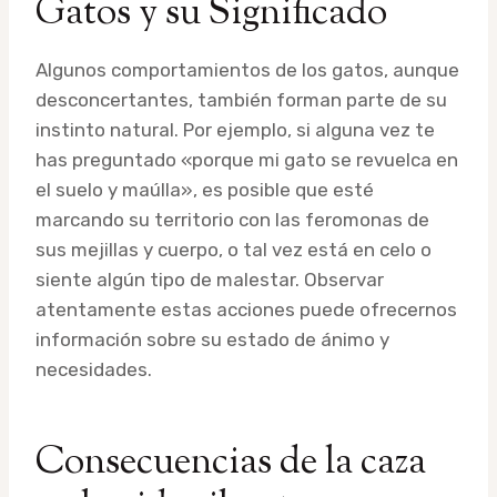
Gatos y su Significado
Algunos comportamientos de los gatos, aunque
desconcertantes, también forman parte de su
instinto natural. Por ejemplo, si alguna vez te
has preguntado «porque mi gato se revuelca en
el suelo y maúlla», es posible que esté
marcando su territorio con las feromonas de
sus mejillas y cuerpo, o tal vez está en celo o
siente algún tipo de malestar. Observar
atentamente estas acciones puede ofrecernos
información sobre su estado de ánimo y
necesidades.
Consecuencias de la caza