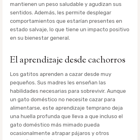
mantienen un peso saludable y agudizan sus
sentidos. Además, les permite desplegar
comportamientos que estarían presentes en
estado salvaje, lo que tiene un impacto positivo
en su bienestar general.
El aprendizaje desde cachorros
Los gatitos aprenden a cazar desde muy
pequeños. Sus madres les enseñan las
habilidades necesarias para sobrevivir. Aunque
un gato doméstico no necesite cazar para
alimentarse, este aprendizaje temprano deja
una huella profunda que lleva a que incluso el
gato doméstico más mimado pueda
ocasionalmente atrapar pájaros y otros