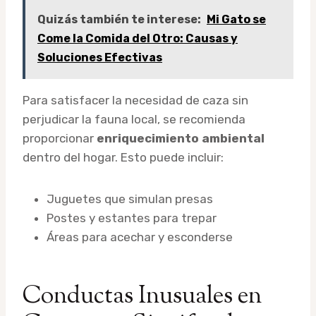
Quizás también te interese:
Mi Gato se
Come la Comida del Otro: Causas y
Soluciones Efectivas
Para satisfacer la necesidad de caza sin
perjudicar la fauna local, se recomienda
proporcionar
enriquecimiento ambiental
dentro del hogar. Esto puede incluir:
Juguetes que simulan presas
Postes y estantes para trepar
Áreas para acechar y esconderse
Conductas Inusuales en