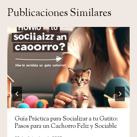
Publicaciones Similares
Guía Práctica para Socializar a tu Gatito:
Pasos para un Cachorro Feliz y Sociable