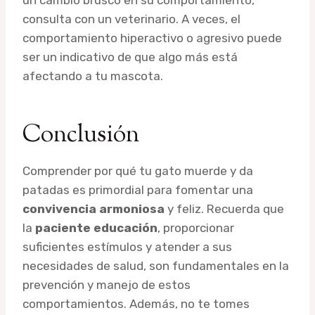
consulta con un veterinario. A veces, el
comportamiento hiperactivo o agresivo puede
ser un indicativo de que algo más está
afectando a tu mascota.
Conclusión
Comprender por qué tu gato muerde y da
patadas es primordial para fomentar una
convivencia armoniosa
y feliz. Recuerda que
la
paciente educación
, proporcionar
suficientes estímulos y atender a sus
necesidades de salud, son fundamentales en la
prevención y manejo de estos
comportamientos. Además, no te tomes