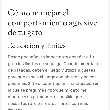
Cómo manejar el
comportamiento agresivo
de tu gato
Educación y límites
Desde pequeño, es importante enseñar a tu
gato los límites de su juego. Cuando muerda o
de patadas, detén el juego y utiliza juguetes
para que asocie el juego con objetos y no con
personas. Si te encuentras en una situación en
la que te preguntes «porque mi gato me
muerde y da patadas», es posible que
necesites reforzar estos límites con más
firmeza.