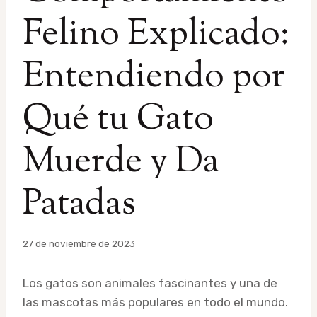
Felino Explicado:
Entendiendo por
Qué tu Gato
Muerde y Da
Patadas
Por
27 de noviembre de 2023
admin
Los gatos son animales fascinantes y una de
las mascotas más populares en todo el mundo.