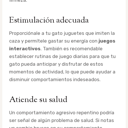
Estimulación adecuada
Proporciónale a tu gato juguetes que imiten la
caza y permítele gastar su energía con
juegos
interactivos
. También es recomendable
establecer rutinas de juego diarias para que tu
gato pueda anticipar y disfrutar de estos
momentos de actividad, lo que puede ayudar a
disminuir comportamientos indeseados.
Atiende su salud
Un comportamiento agresivo repentino podría
ser señal de algún problema de salud. Si notas
un cambio brusco en su comportamiento,