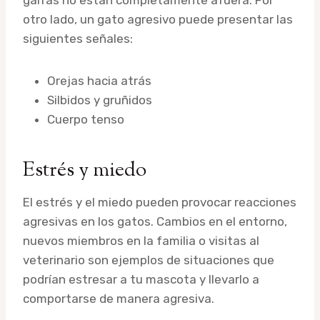
otro lado, un gato agresivo puede presentar las
siguientes señales:
Orejas hacia atrás
Silbidos y gruñidos
Cuerpo tenso
Estrés y miedo
El estrés y el miedo pueden provocar reacciones
agresivas en los gatos. Cambios en el entorno,
nuevos miembros en la familia o visitas al
veterinario son ejemplos de situaciones que
podrían estresar a tu mascota y llevarlo a
comportarse de manera agresiva.