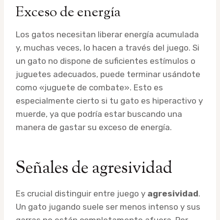
Exceso de energía
Los gatos necesitan liberar energía acumulada
y, muchas veces, lo hacen a través del juego. Si
un gato no dispone de suficientes estímulos o
juguetes adecuados, puede terminar usándote
como «juguete de combate». Esto es
especialmente cierto si tu gato es hiperactivo y
muerde, ya que podría estar buscando una
manera de gastar su exceso de energía.
Señales de agresividad
Es crucial distinguir entre juego y
agresividad
.
Un gato jugando suele ser menos intenso y sus
garras no están completamente afuera. Por