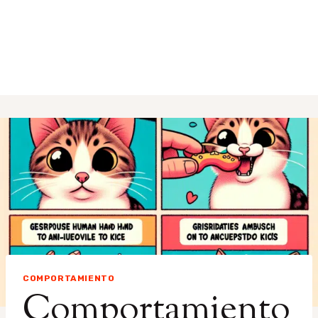
COMPORTAMIENTO
Comportamiento