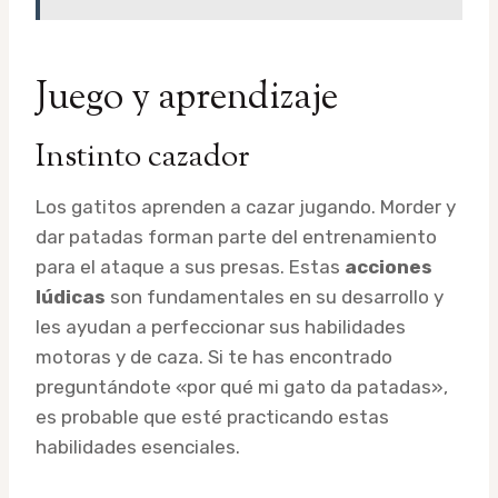
Juego y aprendizaje
Instinto cazador
Los gatitos aprenden a cazar jugando. Morder y
dar patadas forman parte del entrenamiento
para el ataque a sus presas. Estas
acciones
lúdicas
son fundamentales en su desarrollo y
les ayudan a perfeccionar sus habilidades
motoras y de caza. Si te has encontrado
preguntándote «por qué mi gato da patadas»,
es probable que esté practicando estas
habilidades esenciales.