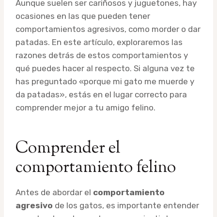
Aunque suelen ser cariñosos y juguetones, hay
ocasiones en las que pueden tener
comportamientos agresivos, como morder o dar
patadas. En este artículo, exploraremos las
razones detrás de estos comportamientos y
qué puedes hacer al respecto. Si alguna vez te
has preguntado «porque mi gato me muerde y
da patadas», estás en el lugar correcto para
comprender mejor a tu amigo felino.
Comprender el
comportamiento felino
Antes de abordar el
comportamiento
agresivo
de los gatos, es importante entender