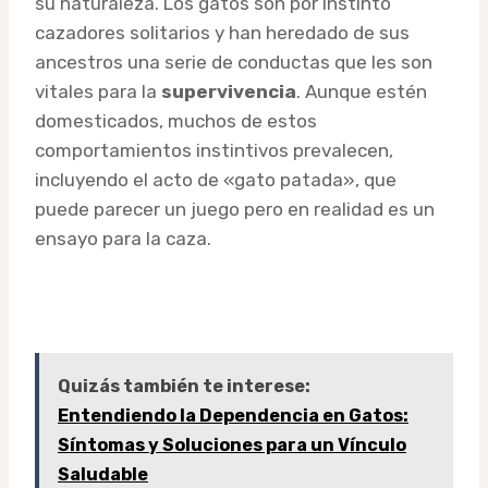
su naturaleza. Los gatos son por instinto
cazadores solitarios y han heredado de sus
ancestros una serie de conductas que les son
vitales para la
supervivencia
. Aunque estén
domesticados, muchos de estos
comportamientos instintivos prevalecen,
incluyendo el acto de «gato patada», que
puede parecer un juego pero en realidad es un
ensayo para la caza.
Quizás también te interese:
Entendiendo la Dependencia en Gatos:
Síntomas y Soluciones para un Vínculo
Saludable