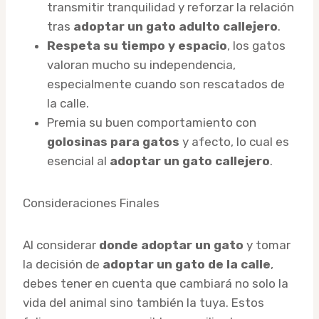
transmitir tranquilidad y reforzar la relación
tras
adoptar un gato adulto callejero
.
Respeta su tiempo y espacio
, los gatos
valoran mucho su independencia,
especialmente cuando son rescatados de
la calle.
Premia su buen comportamiento con
golosinas para gatos
y afecto, lo cual es
esencial al
adoptar un gato callejero
.
Consideraciones Finales
Al considerar
donde adoptar un gato
y tomar
la decisión de
adoptar un gato de la calle
,
debes tener en cuenta que cambiará no solo la
vida del animal sino también la tuya. Estos