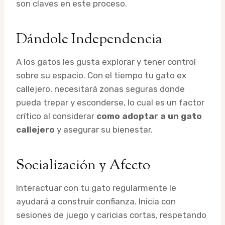
son claves en este proceso.
Dándole Independencia
A los gatos les gusta explorar y tener control
sobre su espacio. Con el tiempo tu gato ex
callejero, necesitará zonas seguras donde
pueda trepar y esconderse, lo cual es un factor
crítico al considerar
como adoptar a un gato
callejero
y asegurar su bienestar.
Socialización y Afecto
Interactuar con tu gato regularmente le
ayudará a construir confianza. Inicia con
sesiones de juego y caricias cortas, respetando