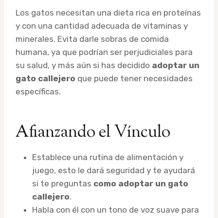
Los gatos necesitan una dieta rica en proteínas
y con una cantidad adecuada de vitaminas y
minerales. Evita darle sobras de comida
humana, ya que podrían ser perjudiciales para
su salud, y más aún si has decidido
adoptar un
gato callejero
que puede tener necesidades
específicas.
Afianzando el Vínculo
Establece una rutina de alimentación y
juego, esto le dará seguridad y te ayudará
si te preguntas
como adoptar un gato
callejero
.
Habla con él con un tono de voz suave para