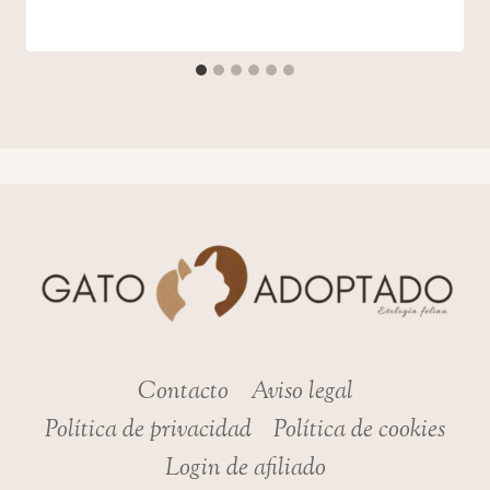
admin
Contacto
Aviso legal
Política de privacidad
Política de cookies
Login de afiliado