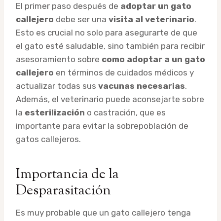
El primer paso después de
adoptar un gato
callejero
debe ser una
visita al veterinario
.
Esto es crucial no solo para asegurarte de que
el gato esté saludable, sino también para recibir
asesoramiento sobre
como adoptar a un gato
callejero
en términos de cuidados médicos y
actualizar todas sus
vacunas necesarias
.
Además, el veterinario puede aconsejarte sobre
la
esterilización
o castración, que es
importante para evitar la sobrepoblación de
gatos callejeros.
Importancia de la
Desparasitación
Es muy probable que un gato callejero tenga