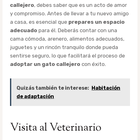
callejero
, debes saber que es un acto de amor
y compromiso. Antes de llevar a tu nuevo amigo
a casa, es esencial que
prepares un espacio
adecuado
para él. Deberás contar con una
cama cómoda, arenero, alimentos adecuados,
juguetes y un rincón tranquilo donde pueda
sentirse seguro, lo que facilitará el proceso de
adoptar un gato callejero
con éxito.
Quizás también te interese:
Habitación
de adaptación
Visita al Veterinario