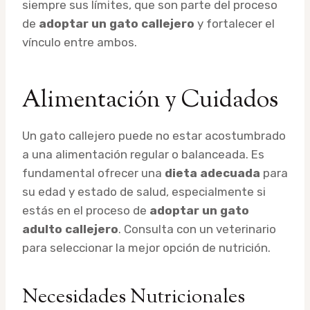
siempre sus límites, que son parte del proceso
de
adoptar un gato callejero
y fortalecer el
vínculo entre ambos.
Alimentación y Cuidados
Un gato callejero puede no estar acostumbrado
a una alimentación regular o balanceada. Es
fundamental ofrecer una
dieta adecuada
para
su edad y estado de salud, especialmente si
estás en el proceso de
adoptar un gato
adulto callejero
. Consulta con un veterinario
para seleccionar la mejor opción de nutrición.
Necesidades Nutricionales