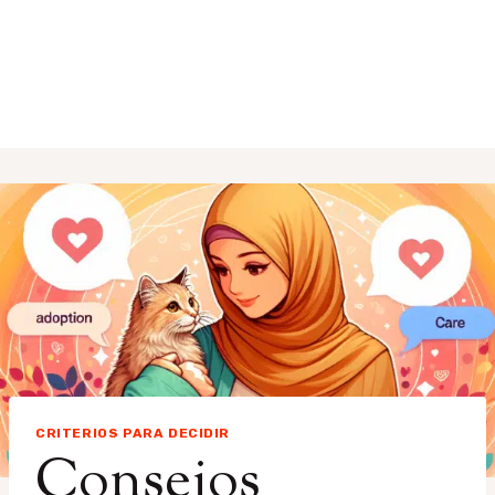
CRITERIOS PARA DECIDIR
Consejos