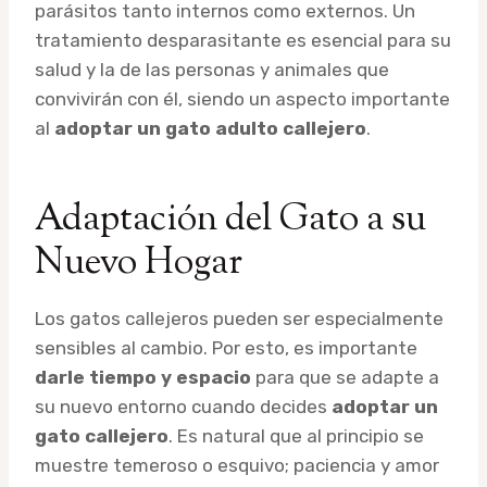
parásitos tanto internos como externos. Un
tratamiento desparasitante es esencial para su
salud y la de las personas y animales que
convivirán con él, siendo un aspecto importante
al
adoptar un gato adulto callejero
.
Adaptación del Gato a su
Nuevo Hogar
Los gatos callejeros pueden ser especialmente
sensibles al cambio. Por esto, es importante
darle tiempo y espacio
para que se adapte a
su nuevo entorno cuando decides
adoptar un
gato callejero
. Es natural que al principio se
muestre temeroso o esquivo; paciencia y amor