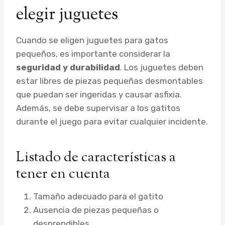
elegir juguetes
Cuando se eligen juguetes para gatos
pequeños, es importante considerar la
seguridad y durabilidad
. Los juguetes deben
estar libres de piezas pequeñas desmontables
que puedan ser ingeridas y causar asfixia.
Además, se debe supervisar a los gatitos
durante el juego para evitar cualquier incidente.
Listado de características a
tener en cuenta
Tamaño adecuado para el gatito
Ausencia de piezas pequeñas o
desprendibles