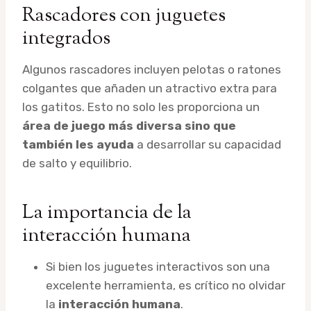
Rascadores con juguetes
integrados
Algunos rascadores incluyen pelotas o ratones
colgantes que añaden un atractivo extra para
los gatitos. Esto no solo les proporciona un
área de juego más diversa sino que
también les ayuda
a desarrollar su capacidad
de salto y equilibrio.
La importancia de la
interacción humana
Si bien los juguetes interactivos son una
excelente herramienta, es crítico no olvidar
la
interacción humana
.