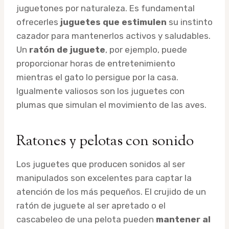
juguetones por naturaleza. Es fundamental
ofrecerles
juguetes que estimulen
su instinto
cazador para mantenerlos activos y saludables.
Un
ratón de juguete
, por ejemplo, puede
proporcionar horas de entretenimiento
mientras el gato lo persigue por la casa.
Igualmente valiosos son los juguetes con
plumas que simulan el movimiento de las aves.
Ratones y pelotas con sonido
Los juguetes que producen sonidos al ser
manipulados son excelentes para captar la
atención de los más pequeños. El crujido de un
ratón de juguete al ser apretado o el
cascabeleo de una pelota pueden
mantener al