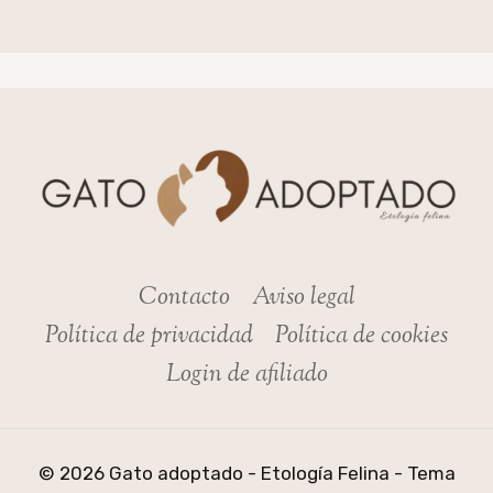
Contacto
Aviso legal
Política de privacidad
Política de cookies
Login de afiliado
© 2026 Gato adoptado - Etología Felina - Tema