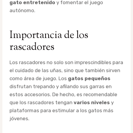
gato entretenido
y fomentar el juego
autónomo.
Importancia de los
rascadores
Los rascadores no solo son imprescindibles para
el cuidado de las uñas, sino que también sirven
como área de juego. Los
gatos pequeños
disfrutan trepando y afilando sus garras en
estos accesorios. De hecho, es recomendable
que los rascadores tengan
varios niveles
y
plataformas para estimular a los gatos más
jóvenes.