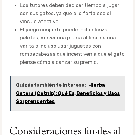
Los tutores deben dedicar tiempo a jugar
con sus gatos, ya que ello fortalece el
vínculo afectivo.
El juego conjunto puede incluir lanzar
pelotas, mover una pluma al final de una
varita o incluso usar juguetes con
rompecabezas que incentiven a que el gato
piense cómo alcanzar su premio.
Quizás también te interese:
Hierba
Gatera (Catnip): Qué Es, Beneficios y Usos
Sorprendentes
Consideraciones finales al