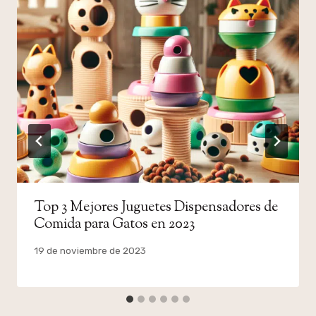
Top 3 Mejores Juguetes Dispensadores de
Comida para Gatos en 2023
Por
19 de noviembre de 2023
admin