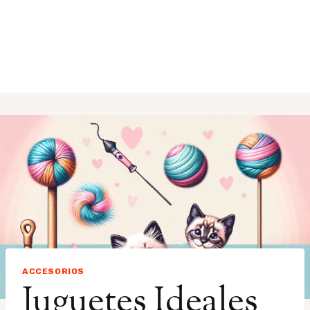
ACCESORIOS
Juguetes Ideales