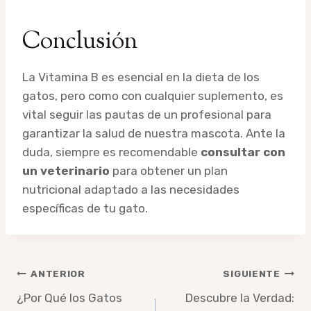
Conclusión
La Vitamina B es esencial en la dieta de los
gatos, pero como con cualquier suplemento, es
vital seguir las pautas de un profesional para
garantizar la salud de nuestra mascota. Ante la
duda, siempre es recomendable
consultar con
un veterinario
para obtener un plan
nutricional adaptado a las necesidades
específicas de tu gato.
Navegación
ANTERIOR
SIGUIENTE
de
¿Por Qué los Gatos
Descubre la Verdad: