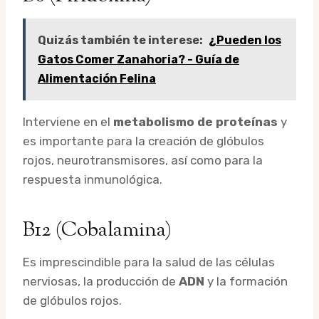
Quizás también te interese:
¿Pueden los
Gatos Comer Zanahoria? - Guía de
Alimentación Felina
Interviene en el
metabolismo de proteínas
y
es importante para la creación de glóbulos
rojos, neurotransmisores, así como para la
respuesta inmunológica.
B12 (Cobalamina)
Es imprescindible para la salud de las células
nerviosas, la producción de
ADN
y la formación
de glóbulos rojos.