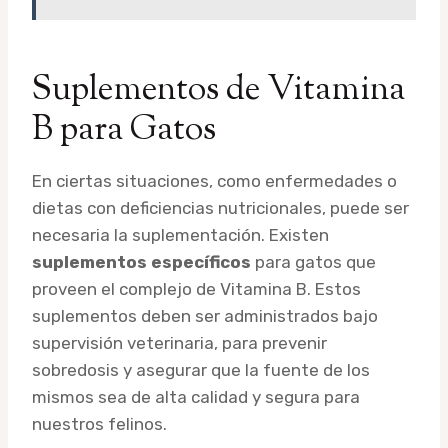
Suplementos de Vitamina
B para Gatos
En ciertas situaciones, como enfermedades o
dietas con deficiencias nutricionales, puede ser
necesaria la suplementación. Existen
suplementos específicos
para gatos que
proveen el complejo de Vitamina B. Estos
suplementos deben ser administrados bajo
supervisión veterinaria, para prevenir
sobredosis y asegurar que la fuente de los
mismos sea de alta calidad y segura para
nuestros felinos.