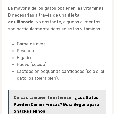
La mayoría de los gatos obtienen las vitaminas
B necesarias a través de una
dieta
equilibrada
. No obstante, algunos alimentos
son particularmente ricos en estas vitaminas:
Carne de aves.
Pescado.
Hígado.
Huevo (cocido).
Lácteos en pequeñas cantidades (solo si el
gato los tolera bien).
Quizás también te interese:
¿Los Gatos
Pueden Comer Fresas? Guía Segura para
Snacks Felinos