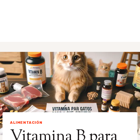
ALIMENTACIÓN
Vitamina B para