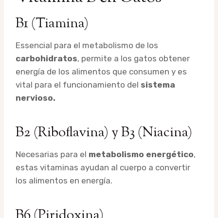
B1 (Tiamina)
Essencial para el metabolismo de los
carbohidratos
, permite a los gatos obtener
energía de los alimentos que consumen y es
vital para el funcionamiento del
sistema
nervioso.
B2 (Riboflavina) y B3 (Niacina)
Necesarias para el
metabolismo energético
,
estas vitaminas ayudan al cuerpo a convertir
los alimentos en energía.
B6 (Piridoxina)