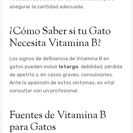
asegurar la cantidad adecuada.
¿Cómo Saber si tu Gato
Necesita Vitamina B?
Los signos de deficiencia de Vitamina B en
gatos pueden incluir
letargo
, debilidad, pérdida
de apetito y, en casos graves, convulsiones.
Ante la aparición de estos síntomas, es vital
consultar con un profesional.
Fuentes de Vitamina B
para Gatos