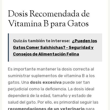
Dosis Recomendada de
Vitamina B para Gatos
Quizás también te interese:
¿Pueden los
Gatos Comer Salchichas? - Seguridad y
Consejos de Alimentación Felina
Es importante mantener la dosis correcta al
suministrar suplementos de vitamina B a los
gatos. Una
dosis excesiva
puede ser tan
perjudicial como la deficiencia. La dosis ideal
dependerá de la edad, tamaño y estado de
salud del gato. Por ello, es primordial seguir las
recomendaciones de un veterinario
para