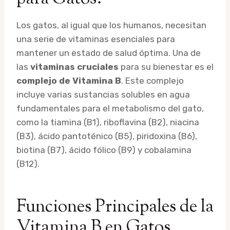
Los gatos, al igual que los humanos, necesitan
una serie de vitaminas esenciales para
mantener un estado de salud óptima. Una de
las
vitaminas cruciales
para su bienestar es el
complejo de Vitamina B
. Este complejo
incluye varias sustancias solubles en agua
fundamentales para el metabolismo del gato,
como la tiamina (B1), riboflavina (B2), niacina
(B3), ácido pantoténico (B5), piridoxina (B6),
biotina (B7), ácido fólico (B9) y cobalamina
(B12).
Funciones Principales de la
Vitamina B en Gatos