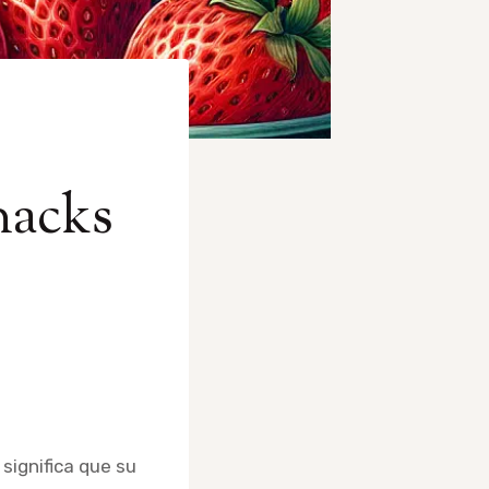
nacks
significa que su