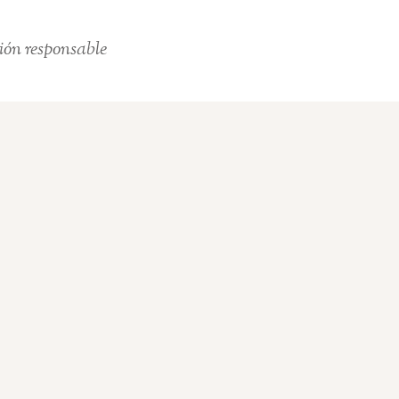
ión responsable