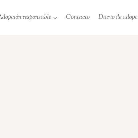
dopción responsable
Contacto
Diario de adopc