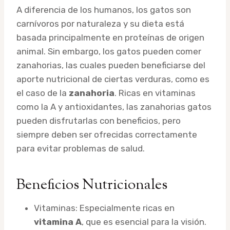
A diferencia de los humanos, los gatos son
carnívoros por naturaleza y su dieta está
basada principalmente en proteínas de origen
animal. Sin embargo, los gatos pueden comer
zanahorias, las cuales pueden beneficiarse del
aporte nutricional de ciertas verduras, como es
el caso de la
zanahoria
. Ricas en vitaminas
como la A y antioxidantes, las zanahorias gatos
pueden disfrutarlas con beneficios, pero
siempre deben ser ofrecidas correctamente
para evitar problemas de salud.
Beneficios Nutricionales
Vitaminas: Especialmente ricas en
vitamina A
, que es esencial para la visión.