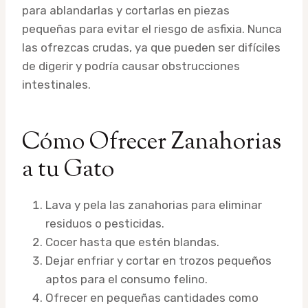
para ablandarlas y cortarlas en piezas
pequeñas para evitar el riesgo de asfixia. Nunca
las ofrezcas crudas, ya que pueden ser difíciles
de digerir y podría causar obstrucciones
intestinales.
Cómo Ofrecer Zanahorias
a tu Gato
Lava y pela las zanahorias para eliminar
residuos o pesticidas.
Cocer hasta que estén blandas.
Dejar enfriar y cortar en trozos pequeños
aptos para el consumo felino.
Ofrecer en pequeñas cantidades como