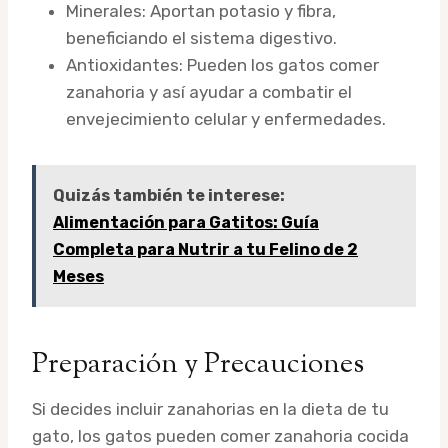
Minerales: Aportan potasio y fibra,
beneficiando el sistema digestivo.
Antioxidantes: Pueden los gatos comer
zanahoria y así ayudar a combatir el
envejecimiento celular y enfermedades.
Quizás también te interese:
Alimentación para Gatitos: Guía
Completa para Nutrir a tu Felino de 2
Meses
Preparación y Precauciones
Si decides incluir zanahorias en la dieta de tu
gato, los gatos pueden comer zanahoria cocida