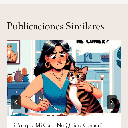
Publicaciones Similares
¿Por qué Mi Gato No Quiere Comer? –