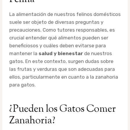
La alimentación de nuestros felinos domésticos
suele ser objeto de diversas preguntas y
precauciones. Como tutores responsables, es
crucial entender qué alimentos pueden ser
beneficiosos y cuáles deben evitarse para
mantener la
salud y bienestar
de nuestros
gatos. En este contexto, surgen dudas sobre
las frutas y verduras que son adecuadas para
ellos, particularmente en cuanto a la zanahoria
para gatos.
¿Pueden los Gatos Comer
Zanahoria?