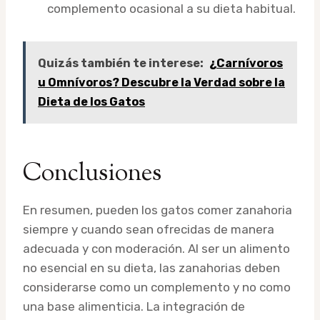
complemento ocasional a su dieta habitual.
Quizás también te interese:
¿Carnívoros
u Omnívoros? Descubre la Verdad sobre la
Dieta de los Gatos
Conclusiones
En resumen, pueden los gatos comer zanahoria
siempre y cuando sean ofrecidas de manera
adecuada y con moderación. Al ser un alimento
no esencial en su dieta, las zanahorias deben
considerarse como un complemento y no como
una base alimenticia. La integración de