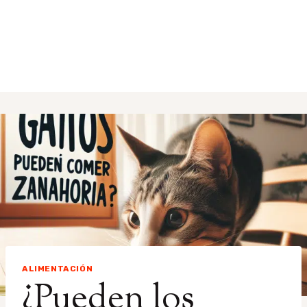
ALIMENTACIÓN
¿Pueden los