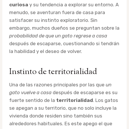
curiosa
y su tendencia a explorar su entorno. A
menudo, se aventuran fuera de casa para
satisfacer su instinto exploratorio. Sin
embargo, muchos dueños se preguntan sobre la
probabilidad de que un gato regrese a casa
después de escaparse, cuestionando si tendrán
la habilidad y el deseo de volver.
Instinto de territorialidad
Una de las razones principales por las que
un
gato vuelve a casa
después de escaparse es su
fuerte sentido de la
territorialidad
. Los gatos
se apegan a su territorio, que no solo incluye la
vivienda donde residen sino también sus
alrededores habituales. Es este apego el que