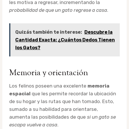
les motiva a regresar, incrementando la
probabilidad de que un gato regrese a casa
.
Quizás también te interese:
Descubre la
Cantidad Exacta: ¿Cuántos Dedos Tienen
los Gatos?
Memoria y orientación
Los felinos poseen una excelente
memoria
espacial
que les permite recordar la ubicación
de su hogar y las rutas que han tomado. Esto,
sumado a su habilidad para orientarse,
aumenta las posibilidades de que
si un gato se
escapa vuelve a casa
.