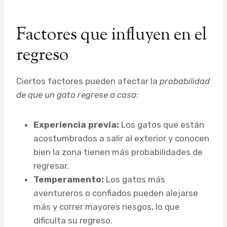
Factores que influyen en el
regreso
Ciertos factores pueden afectar la
probabilidad
de que un gato regrese a casa
:
Experiencia previa:
Los gatos que están
acostumbrados a salir al exterior y conocen
bien la zona tienen más probabilidades de
regresar.
Temperamento:
Los gatos más
aventureros o confiados pueden alejarse
más y correr mayores riesgos, lo que
dificulta su regreso.