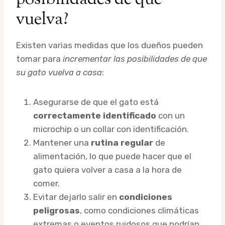
vuelva?
Existen varias medidas que los dueños pueden
tomar para
incrementar las posibilidades de que
su gato vuelva a casa
:
Asegurarse de que el gato está
correctamente identificado
con un
microchip o un collar con identificación.
Mantener una
rutina regular
de
alimentación, lo que puede hacer que el
gato quiera volver a casa a la hora de
comer.
Evitar dejarlo salir en
condiciones
peligrosas
, como condiciones climáticas
extremas o eventos ruidosos que podrían