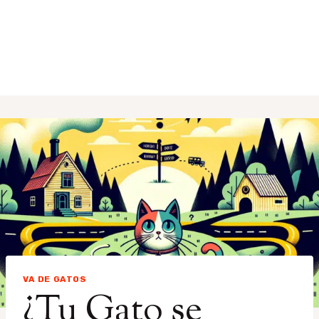
VA DE GATOS
¿Tu Gato se