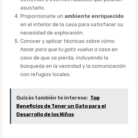
asustarlo.
Proporcionarle un
ambiente enriquecido
en el interior de la casa para satisfacer su
necesidad de exploración.
Conocer y aplicar técnicas sobre
cómo
hacer para que tu gato vuelva a casa
en
caso de que se pierda, incluyendo la
búsqueda en la vecindad y la comunicación
con refugios locales.
Quizás también te interese:
Top
Beneficios de Tener un Gato para el
Desarrollo de los Niños