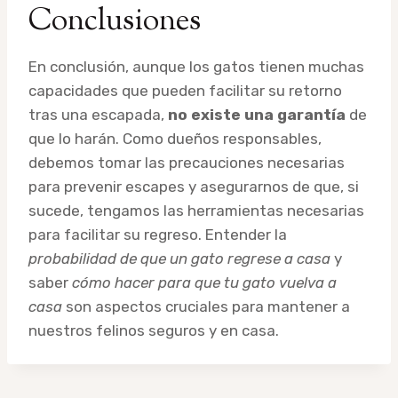
Conclusiones
En conclusión, aunque los gatos tienen muchas
capacidades que pueden facilitar su retorno
tras una escapada,
no existe una garantía
de
que lo harán. Como dueños responsables,
debemos tomar las precauciones necesarias
para prevenir escapes y asegurarnos de que, si
sucede, tengamos las herramientas necesarias
para facilitar su regreso. Entender la
probabilidad de que un gato regrese a casa
y
saber
cómo hacer para que tu gato vuelva a
casa
son aspectos cruciales para mantener a
nuestros felinos seguros y en casa.