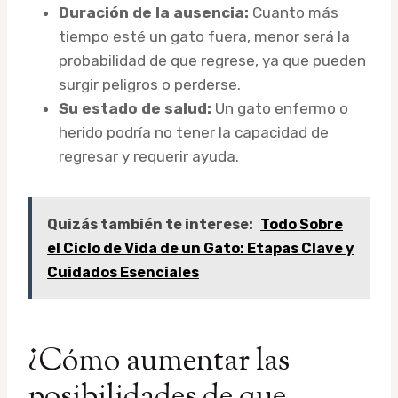
Duración de la ausencia:
Cuanto más
tiempo esté un gato fuera, menor será la
probabilidad de que regrese, ya que pueden
surgir peligros o perderse.
Su estado de salud:
Un gato enfermo o
herido podría no tener la capacidad de
regresar y requerir ayuda.
Quizás también te interese:
Todo Sobre
el Ciclo de Vida de un Gato: Etapas Clave y
Cuidados Esenciales
¿Cómo aumentar las
posibilidades de que