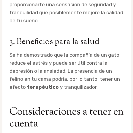
proporcionarte una sensación de seguridad y
tranquilidad que posiblemente mejore la calidad
de tu sueño.
3. Beneficios para la salud
Se ha demostrado que la compañía de un gato
reduce el estrés y puede ser útil contra la
depresión o la ansiedad. La presencia de un
felino en tu cama podría, por lo tanto, tener un
efecto
terapéutico
y tranquilizador.
Consideraciones a tener en
cuenta