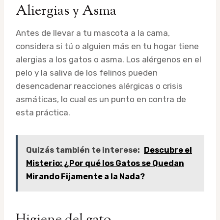
Aliergias y Asma
Antes de llevar a tu mascota a la cama,
considera si tú o alguien más en tu hogar tiene
alergias a los gatos o asma. Los alérgenos en el
pelo y la saliva de los felinos pueden
desencadenar reacciones alérgicas o crisis
asmáticas, lo cual es un punto en contra de
esta práctica.
Quizás también te interese:
Descubre el
Misterio: ¿Por qué los Gatos se Quedan
Mirando Fijamente a la Nada?
Higiene del gato