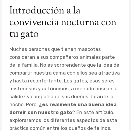
Introducción a la
convivencia nocturna con
tu gato
Muchas personas que tienen mascotas
consideran a sus compañeros animales parte
de la familia. No es sorprendente que la idea de
compartir nuestra cama con ellos sea atractiva
y hasta reconfortante. Los gatos, esos seres
misteriosos y autónomos, a menudo buscan la
calidez y compañía de sus dueños durante la
noche. Pero,
¿es realmente una buena idea
dormir con nuestro gato
? En este artículo,
exploraremos los diferentes aspectos de esta
práctica común entre los dueños de felinos.