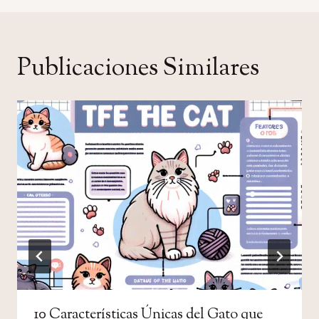
Publicaciones Similares
10 Características Únicas del Gato que