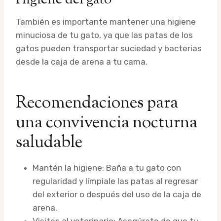
También es importante mantener una higiene
minuciosa de tu gato, ya que las patas de los
gatos pueden transportar suciedad y bacterias
desde la caja de arena a tu cama.
Recomendaciones para
una convivencia nocturna
saludable
Mantén la higiene: Baña a tu gato con
regularidad y límpiale las patas al regresar
del exterior o después del uso de la caja de
arena.
Visitas al veterinario: Asegúrate de que tu