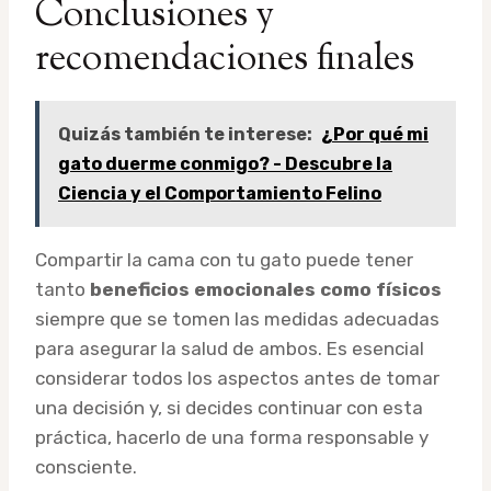
Conclusiones y
recomendaciones finales
Quizás también te interese:
¿Por qué mi
gato duerme conmigo? - Descubre la
Ciencia y el Comportamiento Felino
Compartir la cama con tu gato puede tener
tanto
beneficios emocionales como físicos
siempre que se tomen las medidas adecuadas
para asegurar la salud de ambos. Es esencial
considerar todos los aspectos antes de tomar
una decisión y, si decides continuar con esta
práctica, hacerlo de una forma responsable y
consciente.