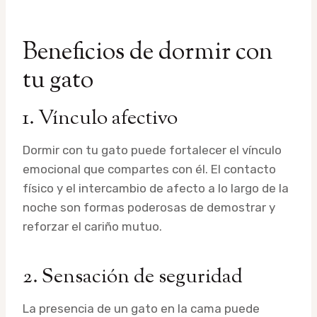
Beneficios de dormir con
tu gato
1. Vínculo afectivo
Dormir con tu gato puede fortalecer el vínculo
emocional que compartes con él. El contacto
físico y el intercambio de afecto a lo largo de la
noche son formas poderosas de demostrar y
reforzar el cariño mutuo.
2. Sensación de seguridad
La presencia de un gato en la cama puede