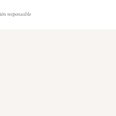
ión responsable