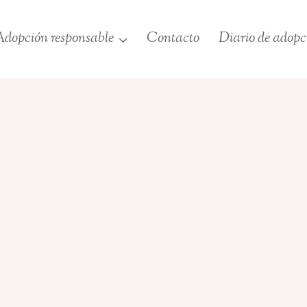
dopción responsable
Contacto
Diario de adopc