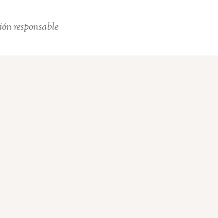
ión responsable