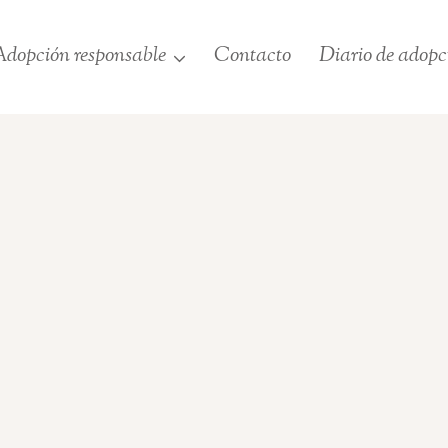
dopción responsable
Contacto
Diario de adopc