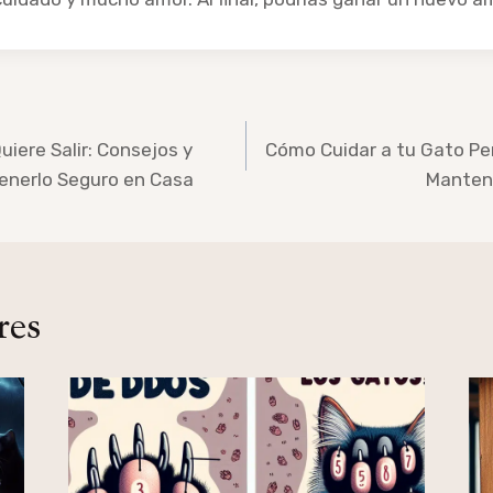
uiere Salir: Consejos y
Cómo Cuidar a tu Gato Pe
enerlo Seguro en Casa
Manteni
res