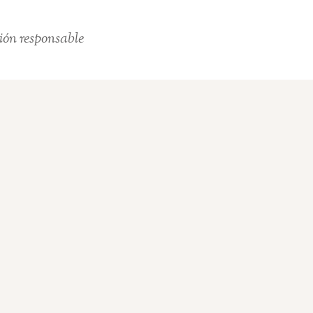
ión responsable