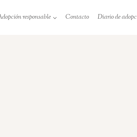
dopción responsable
Contacto
Diario de adopc