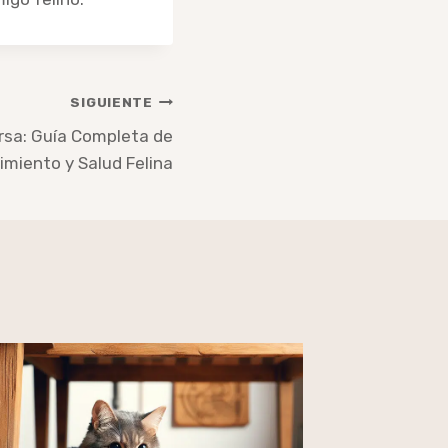
SIGUIENTE
rsa: Guía Completa de
miento y Salud Felina