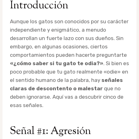
Introducción
Aunque los gatos son conocidos por su carácter
independiente y enigmático, a menudo
desarrollan un fuerte lazo con sus dueños. Sin
embargo, en algunas ocasiones, ciertos
comportamientos pueden hacerte preguntarte
«¿cómo saber si tu gato te odia?»
. Si bien es
poco probable que tu gato realmente «odie» en
el sentido humano de la palabra, hay
señales
claras de descontento o malestar
que no
deben ignorarse. Aquí vas a descubrir cinco de
esas señales.
Señal #1: Agresión