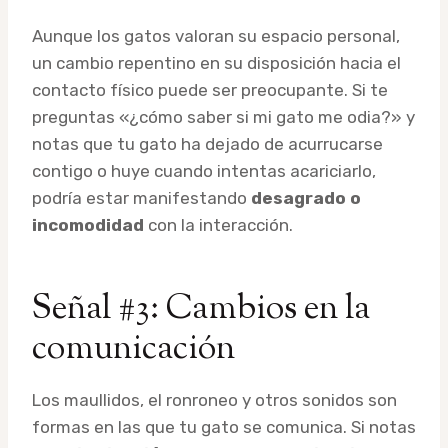
Aunque los gatos valoran su espacio personal,
un cambio repentino en su disposición hacia el
contacto físico puede ser preocupante. Si te
preguntas «¿cómo saber si mi gato me odia?» y
notas que tu gato ha dejado de acurrucarse
contigo o huye cuando intentas acariciarlo,
podría estar manifestando
desagrado o
incomodidad
con la interacción.
Señal #3: Cambios en la
comunicación
Los maullidos, el ronroneo y otros sonidos son
formas en las que tu gato se comunica. Si notas