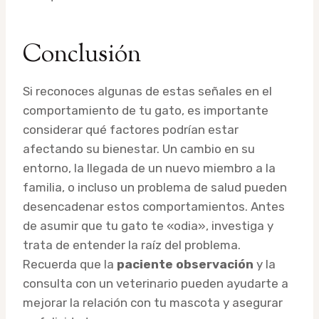
Conclusión
Si reconoces algunas de estas señales en el
comportamiento de tu gato, es importante
considerar qué factores podrían estar
afectando su bienestar. Un cambio en su
entorno, la llegada de un nuevo miembro a la
familia, o incluso un problema de salud pueden
desencadenar estos comportamientos. Antes
de asumir que tu gato te «odia», investiga y
trata de entender la raíz del problema.
Recuerda que la
paciente observación
y la
consulta con un veterinario pueden ayudarte a
mejorar la relación con tu mascota y asegurar