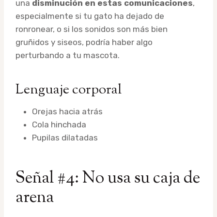
una
disminución en estas comunicaciones
,
especialmente si tu gato ha dejado de
ronronear, o si los sonidos son más bien
gruñidos y siseos, podría haber algo
perturbando a tu mascota.
Lenguaje corporal
Orejas hacia atrás
Cola hinchada
Pupilas dilatadas
Señal #4: No usa su caja de
arena