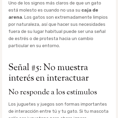
Uno de los signos más claros de que un gato
está molesto es cuando no usa su
caja de
arena
. Los gatos son extremadamente limpios
por naturaleza, así que hacer sus necesidades
fuera de su lugar habitual puede ser una señal
de estrés o de protesta hacia un cambio
particular en su entorno.
Señal #5: No muestra
interés en interactuar
No responde a los estímulos
Los juguetes y juegos son formas importantes
de interacción entre tú y tu gato. Si tu mascota