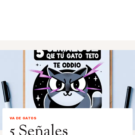
VA DE GATOS
5 Señales