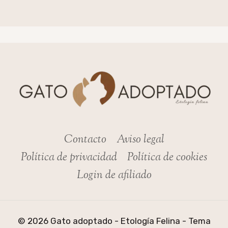
Contacto
Aviso legal
Política de privacidad
Política de cookies
Login de afiliado
© 2026 Gato adoptado - Etología Felina - Tema