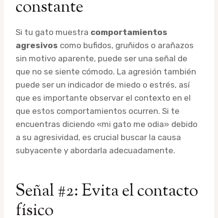
constante
Si tu gato muestra
comportamientos
agresivos
como bufidos, gruñidos o arañazos
sin motivo aparente, puede ser una señal de
que no se siente cómodo. La agresión también
puede ser un indicador de miedo o estrés, así
que es importante observar el contexto en el
que estos comportamientos ocurren. Si te
encuentras diciendo «mi gato me odia» debido
a su agresividad, es crucial buscar la causa
subyacente y abordarla adecuadamente.
Señal #2: Evita el contacto
físico