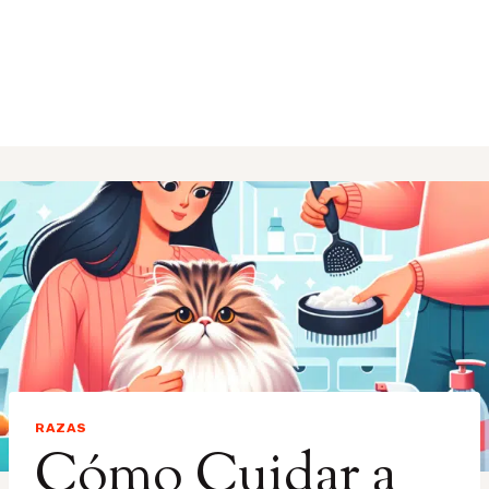
RAZAS
Cómo Cuidar a