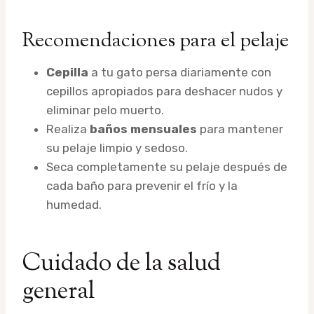
Recomendaciones para el pelaje
Cepilla
a tu gato persa diariamente con
cepillos apropiados para deshacer nudos y
eliminar pelo muerto.
Realiza
baños mensuales
para mantener
su pelaje limpio y sedoso.
Seca completamente su pelaje después de
cada baño para prevenir el frío y la
humedad.
Cuidado de la salud
general