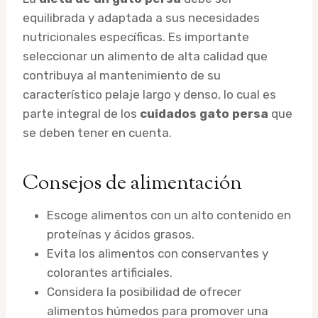
equilibrada y adaptada a sus necesidades
nutricionales específicas. Es importante
seleccionar un alimento de alta calidad que
contribuya al mantenimiento de su
característico pelaje largo y denso, lo cual es
parte integral de los
cuidados gato persa
que
se deben tener en cuenta.
Consejos de alimentación
Escoge alimentos con un alto contenido en
proteínas y ácidos grasos.
Evita los alimentos con conservantes y
colorantes artificiales.
Considera la posibilidad de ofrecer
alimentos húmedos para promover una