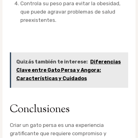
Controla su peso para evitar la obesidad,
que puede agravar problemas de salud
preexistentes.
Quizás también te interese:
Diferencias
Clave entre Gato Persa y Angora:
Características y Cuidados
Conclusiones
Criar un gato persa es una experiencia
gratificante que requiere compromiso y