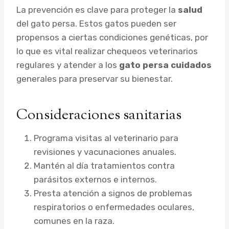
La prevención es clave para proteger la
salud
del gato persa. Estos gatos pueden ser
propensos a ciertas condiciones genéticas, por
lo que es vital realizar chequeos veterinarios
regulares y atender a los
gato persa cuidados
generales para preservar su bienestar.
Consideraciones sanitarias
Programa visitas al veterinario para
revisiones y vacunaciones anuales.
Mantén al día tratamientos contra
parásitos externos e internos.
Presta atención a signos de problemas
respiratorios o enfermedades oculares,
comunes en la raza.