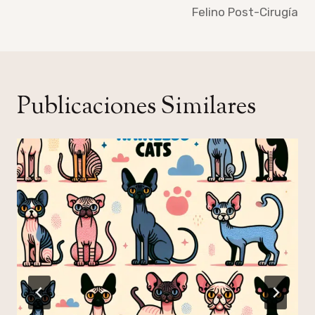
Felino Post-Cirugía
Publicaciones Similares