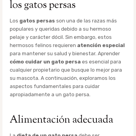
los gatos persas
Los
gatos persas
son una de las razas más
populares y queridas debido a su hermoso
pelaje y carácter dócil. Sin embargo, estos
hermosos felinos requieren
atención especial
para mantener su salud y bienestar. Aprender
cómo cuidar un gato persa
es esencial para
cualquier propietario que busque lo mejor para
su mascota. A continuación, exploramos los
aspectos fundamentales para cuidar
apropiadamente a un gato persa.
Alimentación adecuada
La
dieta de un gato persa
debe ser