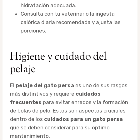
hidratación adecuada.
Consulta con tu veterinario la ingesta
calórica diaria recomendada y ajusta las
porciones.
Higiene y cuidado del
pelaje
El
pelaje del gato persa
es uno de sus rasgos
más distintivos y requiere
cuidados
frecuentes
para evitar enredos y la formación
de bolas de pelo. Estos son aspectos cruciales
dentro de los
cuidados para un gato persa
que se deben considerar para su óptimo
mantenimiento.