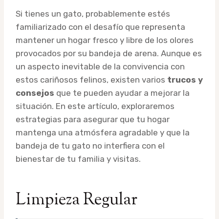
Si tienes un gato, probablemente estés
familiarizado con el desafío que representa
mantener un hogar fresco y libre de los olores
provocados por su bandeja de arena. Aunque es
un aspecto inevitable de la convivencia con
estos cariñosos felinos, existen varios
trucos y
consejos
que te pueden ayudar a mejorar la
situación. En este artículo, exploraremos
estrategias para asegurar que tu hogar
mantenga una atmósfera agradable y que la
bandeja de tu gato no interfiera con el
bienestar de tu familia y visitas.
Limpieza Regular