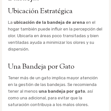
Ubicación Estratégica
La
ubicación de la bandeja de arena
en el
hogar también puede influir en la percepción del
olor. Ubicarla en áreas poco transitadas y bien
ventiladas ayuda a minimizar los olores y su
dispersión.
Una Bandeja por Gato
Tener más de un gato implica mayor atención
en la gestión de las bandejas. Se recomienda
tener al menos
una bandeja por gato
, así
como una adicional, para evitar que la
saturación contribuya a los malos olores.