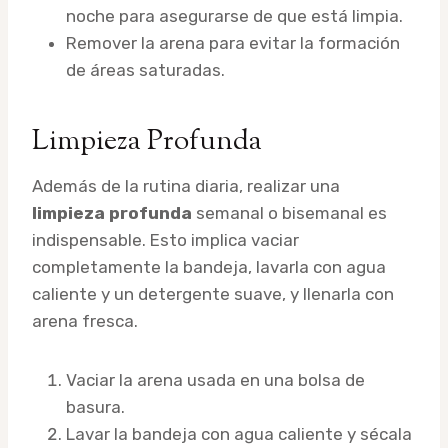
noche para asegurarse de que está limpia.
Remover la arena para evitar la formación
de áreas saturadas.
Limpieza Profunda
Además de la rutina diaria, realizar una
limpieza profunda
semanal o bisemanal es
indispensable. Esto implica vaciar
completamente la bandeja, lavarla con agua
caliente y un detergente suave, y llenarla con
arena fresca.
Vaciar la arena usada en una bolsa de
basura.
Lavar la bandeja con agua caliente y sécala