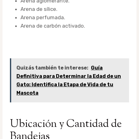
Arena aglomerante.
Arena de sílice.
Arena perfumada.
Arena de carbón activado.
Quizás también te interese:
Guía
Definitiva para Determinar la Edad de un
Gato: Identifica la Etapa de Vida de tu
Mascota
Ubicación y Cantidad de
Bandejas