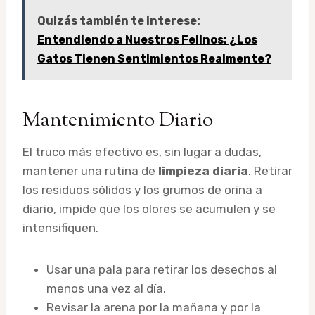
Quizás también te interese:
Entendiendo a Nuestros Felinos: ¿Los
Gatos Tienen Sentimientos Realmente?
Mantenimiento Diario
El truco más efectivo es, sin lugar a dudas,
mantener una rutina de
limpieza diaria
. Retirar
los residuos sólidos y los grumos de orina a
diario, impide que los olores se acumulen y se
intensifiquen.
Usar una pala para retirar los desechos al
menos una vez al día.
Revisar la arena por la mañana y por la