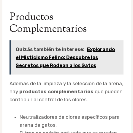
Productos
Complementarios
Quizás también te interese:
Explorando
el Misticismo Felino: Descubre los
Secretos que Rodean a los Gatos
Además de la limpieza y la selección de la arena,
hay
productos complementarios
que pueden
contribuir al control de los olores.
Neutralizadores de olores específicos para
arena de gatos.
Filtros de carbón activado que se pueden