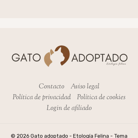
Contacto
Aviso legal
Política de privacidad
Política de cookies
Login de afiliado
© 2026 Gato adoptado - Etología Felina - Tema