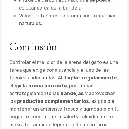
colocar cerca de la bandeja.
Velas o difusores de aroma con fragancias
naturales.
Conclusión
Controlar el mal olor de la arena del gato es una
tarea que exige consistencia y el uso de las
técnicas adecuadas. Al
limpiar regularmente
,
elegir la
arena correcta
, posicionar
estratégicamente las
bandejas
y aprovechar
los
productos complementarios
, es posible
mantener un ambiente fresco y agradable en tu
hogar. Recuerda que la salud y felicidad de tu
mascota también dependen de un entorno