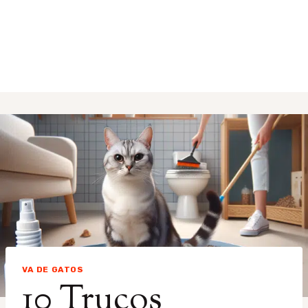
VA DE GATOS
10 Trucos