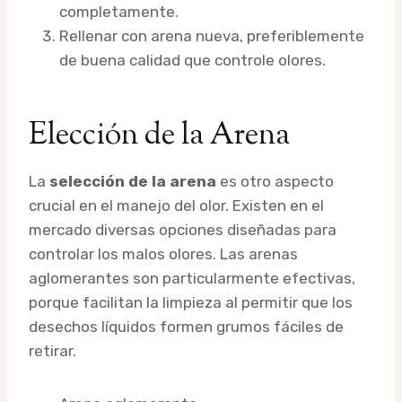
completamente.
Rellenar con arena nueva, preferiblemente
de buena calidad que controle olores.
Elección de la Arena
La
selección de la arena
es otro aspecto
crucial en el manejo del olor. Existen en el
mercado diversas opciones diseñadas para
controlar los malos olores. Las arenas
aglomerantes son particularmente efectivas,
porque facilitan la limpieza al permitir que los
desechos líquidos formen grumos fáciles de
retirar.