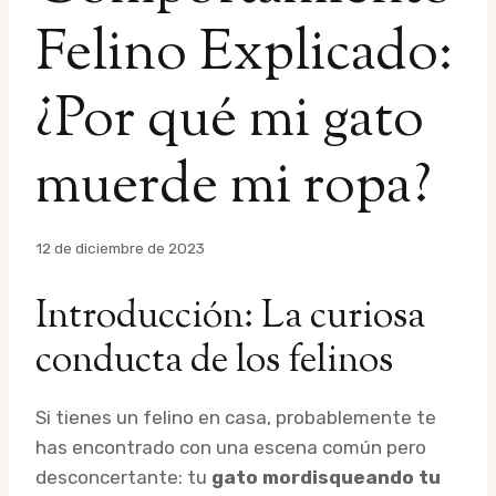
Felino Explicado:
¿Por qué mi gato
muerde mi ropa?
Por
12 de diciembre de 2023
admin
Introducción: La curiosa
conducta de los felinos
Si tienes un felino en casa, probablemente te
has encontrado con una escena común pero
desconcertante: tu
gato mordisqueando tu