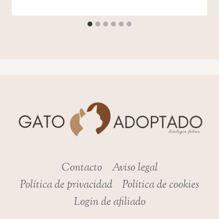
admin
Contacto
Aviso legal
Política de privacidad
Política de cookies
Login de afiliado