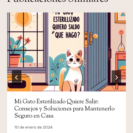
Mi Gato Esterilizado Quiere Salir:
Consejos y Soluciones para Mantenerlo
Seguro en Casa
Por
10 de enero de 2024