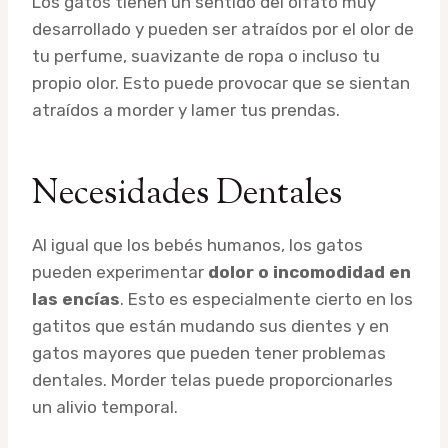
Los gatos tienen un sentido del olfato muy
desarrollado y pueden ser atraídos por el olor de
tu perfume, suavizante de ropa o incluso tu
propio olor. Esto puede provocar que se sientan
atraídos a morder y lamer tus prendas.
Necesidades Dentales
Al igual que los bebés humanos, los gatos
pueden experimentar
dolor o incomodidad en
las encías
. Esto es especialmente cierto en los
gatitos que están mudando sus dientes y en
gatos mayores que pueden tener problemas
dentales. Morder telas puede proporcionarles
un alivio temporal.