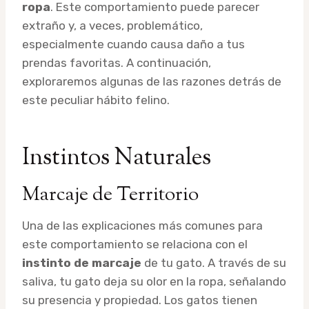
ropa
. Este comportamiento puede parecer
extraño y, a veces, problemático,
especialmente cuando causa daño a tus
prendas favoritas. A continuación,
exploraremos algunas de las razones detrás de
este peculiar hábito felino.
Instintos Naturales
Marcaje de Territorio
Una de las explicaciones más comunes para
este comportamiento se relaciona con el
instinto de marcaje
de tu gato. A través de su
saliva, tu gato deja su olor en la ropa, señalando
su presencia y propiedad. Los gatos tienen