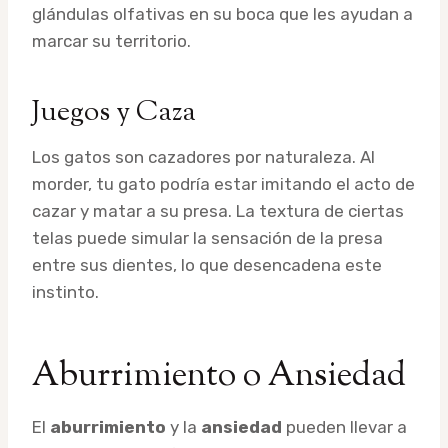
glándulas olfativas en su boca que les ayudan a
marcar su territorio.
Juegos y Caza
Los gatos son cazadores por naturaleza. Al
morder, tu gato podría estar imitando el acto de
cazar y matar a su presa. La textura de ciertas
telas puede simular la sensación de la presa
entre sus dientes, lo que desencadena este
instinto.
Aburrimiento o Ansiedad
El
aburrimiento
y la
ansiedad
pueden llevar a