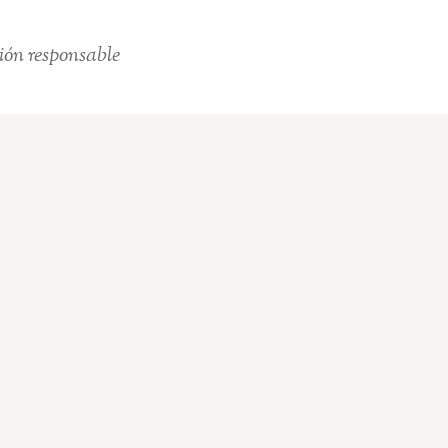
ión responsable