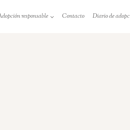
dopción responsable
Contacto
Diario de adopc