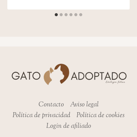
Contacto
Aviso legal
Política de privacidad
Política de cookies
Login de afiliado