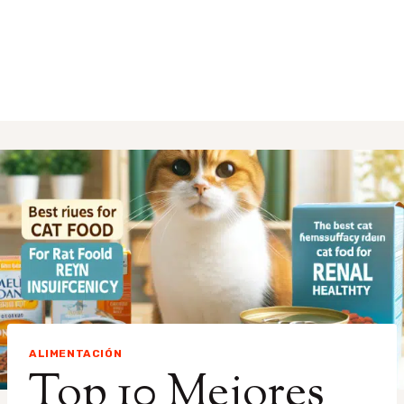
ALIMENTACIÓN
Top 10 Mejores