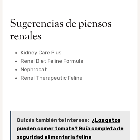
Sugerencias de piensos
renales
Kidney Care Plus
Renal Diet Feline Formula
Nephrocat
Renal Therapeutic Feline
Quizás también te interese:
¿Los gatos
pueden comer tomate? Guía completa de
seguridad alimentaria felina