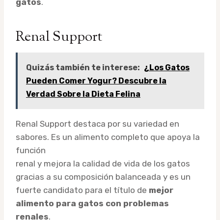
gatos
.
Renal Support
Quizás también te interese:
¿Los Gatos
Pueden Comer Yogur? Descubre la
Verdad Sobre la Dieta Felina
Renal Support destaca por su variedad en
sabores. Es un alimento completo que apoya la
función
renal y mejora la calidad de vida de los gatos
gracias a su composición balanceada y es un
fuerte candidato para el título de
mejor
alimento para gatos con problemas
renales
.