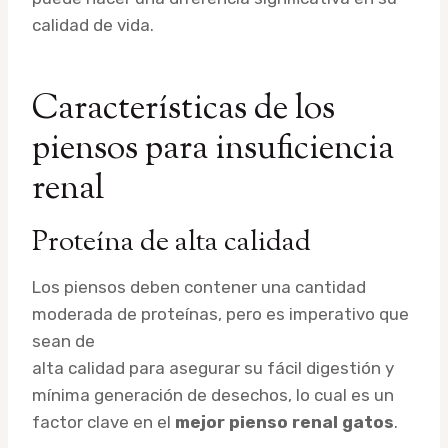
calidad de vida.
Características de los
piensos para insuficiencia
renal
Proteína de alta calidad
Los piensos deben contener una cantidad
moderada de proteínas, pero es imperativo que
sean de
alta calidad para asegurar su fácil digestión y
mínima generación de desechos, lo cual es un
factor clave en el
mejor pienso renal gatos
.