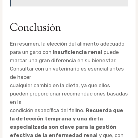
Conclusión
En resumen, la elección del alimento adecuado
para un gato con
insuficiencia renal
puede
marcar una gran diferencia en su bienestar.
Consultar con un veterinario es esencial antes
de hacer
cualquier cambio en la dieta, ya que ellos
pueden proporcionar recomendaciones basadas
en la
condición específica del felino.
Recuerda que
la detección temprana y una dieta
especializada son clave para la gestión
efectiva de la enfermedad renal
y que, con