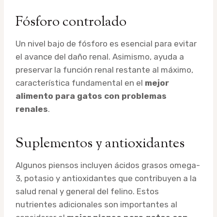
Fósforo controlado
Un nivel bajo de fósforo es esencial para evitar
el avance del daño renal. Asimismo, ayuda a
preservar la función renal restante al máximo,
característica fundamental en el
mejor
alimento para gatos con problemas
renales
.
Suplementos y antioxidantes
Algunos piensos incluyen ácidos grasos omega-
3, potasio y antioxidantes que contribuyen a la
salud renal y general del felino. Estos
nutrientes adicionales son importantes al