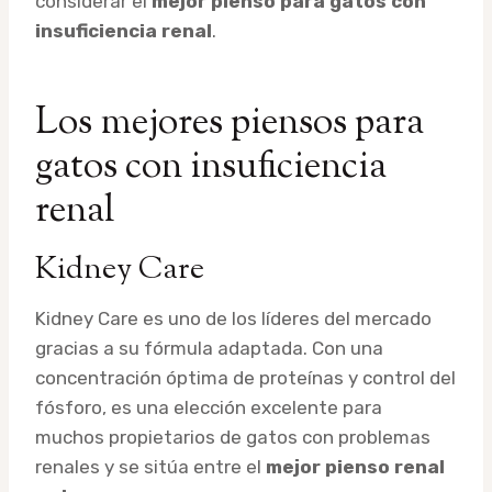
considerar el
mejor pienso para gatos con
insuficiencia renal
.
Los mejores piensos para
gatos con insuficiencia
renal
Kidney Care
Kidney Care es uno de los líderes del mercado
gracias a su fórmula adaptada. Con una
concentración óptima de proteínas y control del
fósforo, es una elección excelente para
muchos propietarios de gatos con problemas
renales y se sitúa entre el
mejor pienso renal