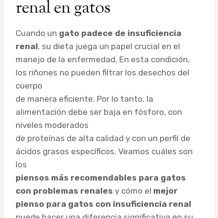
renal en gatos
Cuando un
gato padece de insuficiencia
renal
, su dieta juega un papel crucial en el
manejo de la enfermedad. En esta condición,
los riñones no pueden filtrar los desechos del
cuerpo
de manera eficiente. Por lo tanto, la
alimentación debe ser baja en fósforo, con
niveles moderados
de proteínas de alta calidad y con un perfil de
ácidos grasos específicos. Veamos cuáles son
los
piensos más recomendables para gatos
con problemas renales
y cómo el
mejor
pienso para gatos con insuficiencia renal
puede hacer una diferencia significativa en su