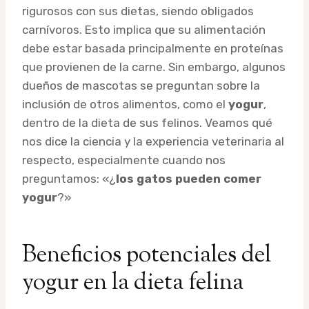
rigurosos con sus dietas, siendo obligados
carnívoros. Esto implica que su alimentación
debe estar basada principalmente en proteínas
que provienen de la carne. Sin embargo, algunos
dueños de mascotas se preguntan sobre la
inclusión de otros alimentos, como el
yogur
,
dentro de la dieta de sus felinos. Veamos qué
nos dice la ciencia y la experiencia veterinaria al
respecto, especialmente cuando nos
preguntamos: «¿
los gatos pueden comer
yogur
?»
Beneficios potenciales del
yogur en la dieta felina