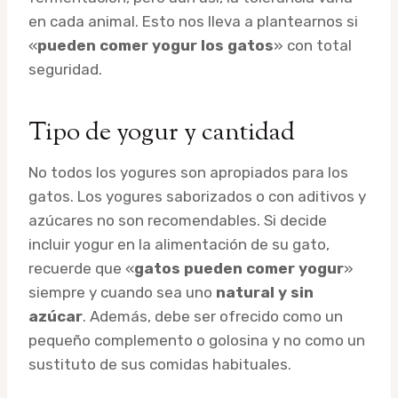
en cada animal. Esto nos lleva a plantearnos si
«
pueden comer yogur los gatos
» con total
seguridad.
Tipo de yogur y cantidad
No todos los yogures son apropiados para los
gatos. Los yogures saborizados o con aditivos y
azúcares no son recomendables. Si decide
incluir yogur en la alimentación de su gato,
recuerde que «
gatos pueden comer yogur
»
siempre y cuando sea uno
natural y sin
azúcar
. Además, debe ser ofrecido como un
pequeño complemento o golosina y no como un
sustituto de sus comidas habituales.