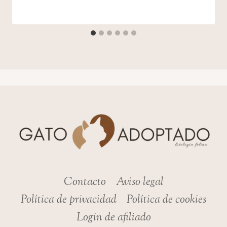
Contacto
Aviso legal
Política de privacidad
Política de cookies
Login de afiliado