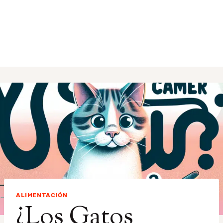
ALIMENTACIÓN
¿Los Gatos