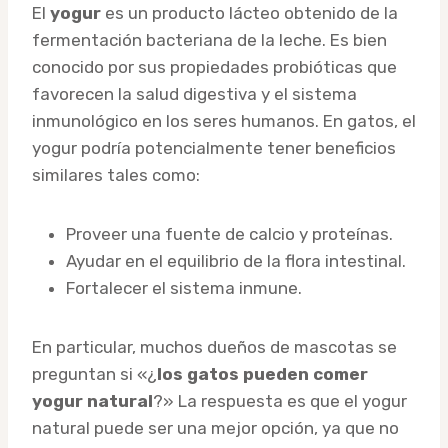
El
yogur
es un producto lácteo obtenido de la
fermentación bacteriana de la leche. Es bien
conocido por sus propiedades probióticas que
favorecen la salud digestiva y el sistema
inmunológico en los seres humanos. En gatos, el
yogur podría potencialmente tener beneficios
similares tales como:
Proveer una fuente de calcio y proteínas.
Ayudar en el equilibrio de la flora intestinal.
Fortalecer el sistema inmune.
En particular, muchos dueños de mascotas se
preguntan si «¿
los gatos pueden comer
yogur natural
?» La respuesta es que el yogur
natural puede ser una mejor opción, ya que no