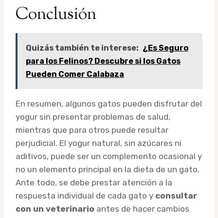
Conclusión
Quizás también te interese:
¿Es Seguro
para los Felinos? Descubre si los Gatos
Pueden Comer Calabaza
En resumen, algunos gatos pueden disfrutar del
yogur sin presentar problemas de salud,
mientras que para otros puede resultar
perjudicial. El yogur natural, sin azúcares ni
aditivos, puede ser un complemento ocasional y
no un elemento principal en la dieta de un gato.
Ante todo, se debe prestar atención a la
respuesta individual de cada gato y
consultar
con un veterinario
antes de hacer cambios