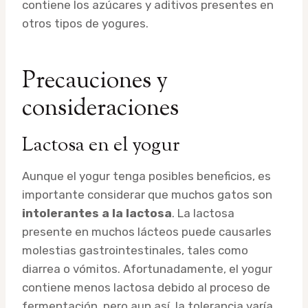
contiene los azúcares y aditivos presentes en
otros tipos de yogures.
Precauciones y
consideraciones
Lactosa en el yogur
Aunque el yogur tenga posibles beneficios, es
importante considerar que muchos gatos son
intolerantes a la lactosa
. La lactosa
presente en muchos lácteos puede causarles
molestias gastrointestinales, tales como
diarrea o vómitos. Afortunadamente, el yogur
contiene menos lactosa debido al proceso de
fermentación, pero aun así, la tolerancia varía