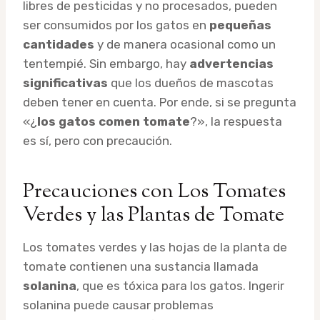
libres de pesticidas y no procesados, pueden
ser consumidos por los gatos en
pequeñas
cantidades
y de manera ocasional como un
tentempié. Sin embargo, hay
advertencias
significativas
que los dueños de mascotas
deben tener en cuenta. Por ende, si se pregunta
«¿
los gatos comen tomate
?», la respuesta
es sí, pero con precaución.
Precauciones con Los Tomates
Verdes y las Plantas de Tomate
Los tomates verdes y las hojas de la planta de
tomate contienen una sustancia llamada
solanina
, que es tóxica para los gatos. Ingerir
solanina puede causar problemas