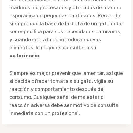
maduros, no procesados y ofrecidos de manera
esporádica en pequeñas cantidades. Recuerde
siempre que la base de la dieta de un gato debe
ser específica para sus necesidades carnívoras,
y cuando se trata de introducir nuevos
alimentos, lo mejor es consultar a su
veterinario
.
Siempre es mejor prevenir que lamentar, así que
si decide ofrecer tomate a su gato, vigile su
reacción y comportamiento después del
consumo. Cualquier señal de malestar o
reacción adversa debe ser motivo de consulta
inmediata con un profesional.