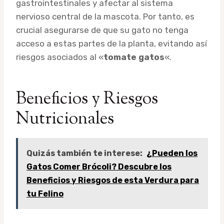
gastrointestinales y afectar al sistema
nervioso central de la mascota. Por tanto, es
crucial asegurarse de que su gato no tenga
acceso a estas partes de la planta, evitando así
riesgos asociados al «
tomate gatos
«.
Beneficios y Riesgos
Nutricionales
Quizás también te interese:
¿Pueden los
Gatos Comer Brócoli? Descubre los
Beneficios y Riesgos de esta Verdura para
tu Felino