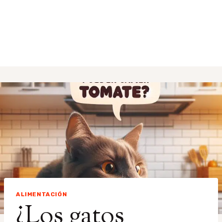
ALIMENTACIÓN
¿Los gatos