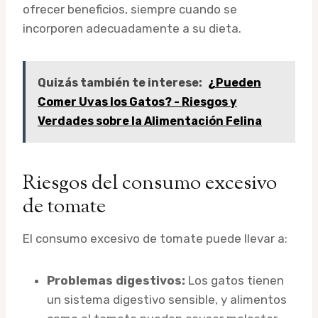
ofrecer beneficios, siempre cuando se
incorporen adecuadamente a su dieta.
Quizás también te interese:
¿Pueden
Comer Uvas los Gatos? - Riesgos y
Verdades sobre la Alimentación Felina
Riesgos del consumo excesivo
de tomate
El consumo excesivo de tomate puede llevar a:
Problemas digestivos:
Los gatos tienen
un sistema digestivo sensible, y alimentos