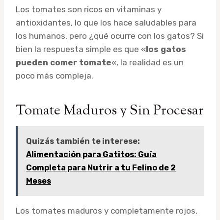
Los tomates son ricos en vitaminas y
antioxidantes, lo que los hace saludables para
los humanos, pero ¿qué ocurre con los gatos? Si
bien la respuesta simple es que «
los gatos
pueden comer tomate
«, la realidad es un
poco más compleja.
Tomate Maduros y Sin Procesar
Quizás también te interese:
Alimentación para Gatitos: Guía
Completa para Nutrir a tu Felino de 2
Meses
Los tomates maduros y completamente rojos,