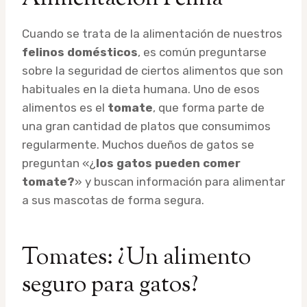
Cuando se trata de la alimentación de nuestros
felinos domésticos
, es común preguntarse
sobre la seguridad de ciertos alimentos que son
habituales en la dieta humana. Uno de esos
alimentos es el
tomate
, que forma parte de
una gran cantidad de platos que consumimos
regularmente. Muchos dueños de gatos se
preguntan «¿
los gatos pueden comer
tomate?
» y buscan información para alimentar
a sus mascotas de forma segura.
Tomates: ¿Un alimento
seguro para gatos?