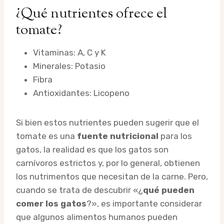
¿Qué nutrientes ofrece el
tomate?
Vitaminas: A, C y K
Minerales: Potasio
Fibra
Antioxidantes: Licopeno
Si bien estos nutrientes pueden sugerir que el
tomate es una
fuente nutricional
para los
gatos, la realidad es que los gatos son
carnívoros estrictos y, por lo general, obtienen
los nutrimentos que necesitan de la carne. Pero,
cuando se trata de descubrir «¿
qué pueden
comer los gatos
?», es importante considerar
que algunos alimentos humanos pueden