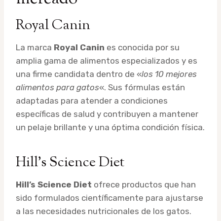
Royal Canin
La marca
Royal Canin
es conocida por su
amplia gama de alimentos especializados y es
una firme candidata dentro de «
los 10 mejores
alimentos para gatos
«. Sus fórmulas están
adaptadas para atender a condiciones
específicas de salud y contribuyen a mantener
un pelaje brillante y una óptima condición física.
Hill’s Science Diet
Hill’s Science Diet
ofrece productos que han
sido formulados científicamente para ajustarse
a las necesidades nutricionales de los gatos.