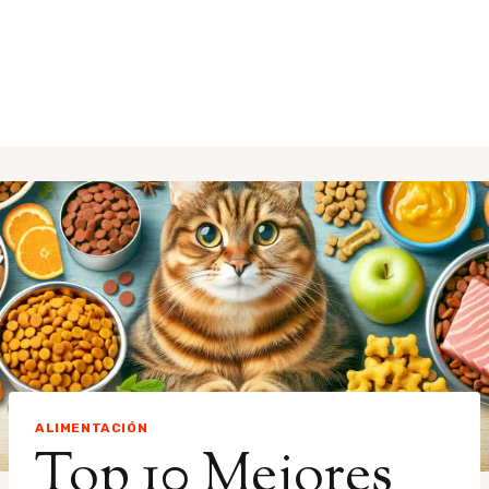
ALIMENTACIÓN
Top 10 Mejores