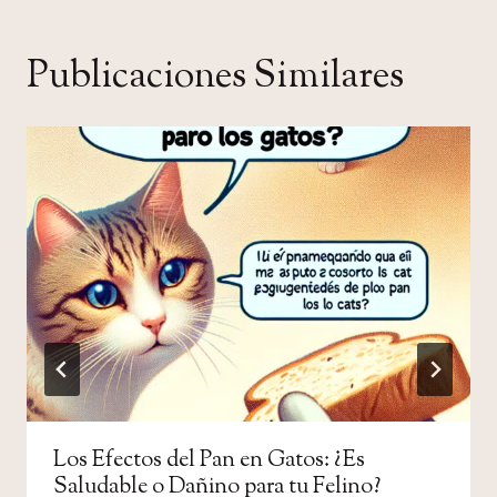
Publicaciones Similares
Los Efectos del Pan en Gatos: ¿Es
Saludable o Dañino para tu Felino?