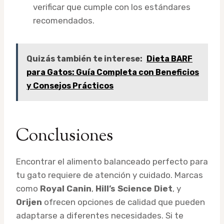
verificar que cumple con los estándares
recomendados.
Quizás también te interese:
Dieta BARF
para Gatos: Guía Completa con Beneficios
y Consejos Prácticos
Conclusiones
Encontrar el alimento balanceado perfecto para
tu gato requiere de atención y cuidado. Marcas
como
Royal Canin
,
Hill’s Science Diet
, y
Orijen
ofrecen opciones de calidad que pueden
adaptarse a diferentes necesidades. Si te