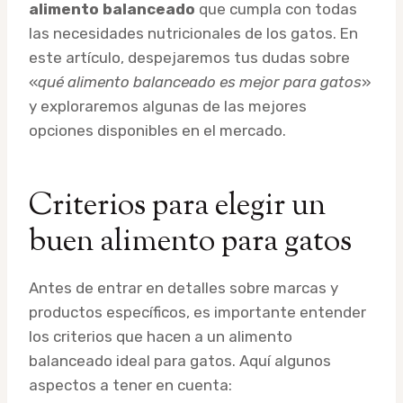
alimento balanceado
que cumpla con todas
las necesidades nutricionales de los gatos. En
este artículo, despejaremos tus dudas sobre
«
qué alimento balanceado es mejor para gatos
»
y exploraremos algunas de las mejores
opciones disponibles en el mercado.
Criterios para elegir un
buen alimento para gatos
Antes de entrar en detalles sobre marcas y
productos específicos, es importante entender
los criterios que hacen a un alimento
balanceado ideal para gatos. Aquí algunos
aspectos a tener en cuenta: