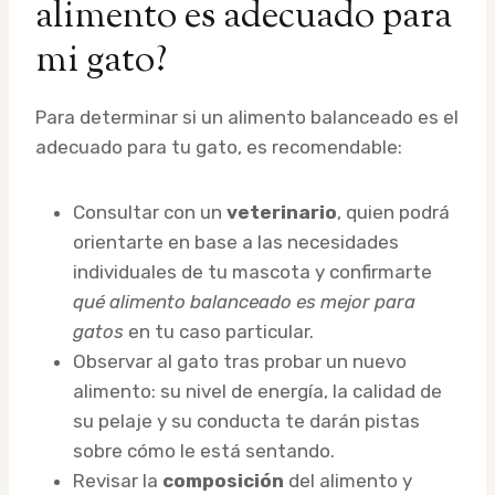
alimento es adecuado para
mi gato?
Para determinar si un alimento balanceado es el
adecuado para tu gato, es recomendable:
Consultar con un
veterinario
, quien podrá
orientarte en base a las necesidades
individuales de tu mascota y confirmarte
qué alimento balanceado es mejor para
gatos
en tu caso particular.
Observar al gato tras probar un nuevo
alimento: su nivel de energía, la calidad de
su pelaje y su conducta te darán pistas
sobre cómo le está sentando.
Revisar la
composición
del alimento y