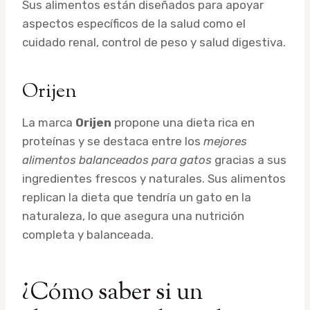
Sus alimentos están diseñados para apoyar
aspectos específicos de la salud como el
cuidado renal, control de peso y salud digestiva.
Orijen
La marca
Orijen
propone una dieta rica en
proteínas y se destaca entre los
mejores
alimentos balanceados para gatos
gracias a sus
ingredientes frescos y naturales. Sus alimentos
replican la dieta que tendría un gato en la
naturaleza, lo que asegura una nutrición
completa y balanceada.
¿Cómo saber si un