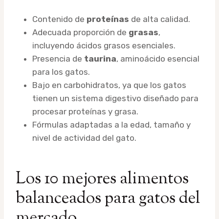
Contenido de
proteínas
de alta calidad.
Adecuada proporción de
grasas
,
incluyendo ácidos grasos esenciales.
Presencia de
taurina
, aminoácido esencial
para los gatos.
Bajo en carbohidratos, ya que los gatos
tienen un sistema digestivo diseñado para
procesar proteínas y grasa.
Fórmulas adaptadas a la edad, tamaño y
nivel de actividad del gato.
Los 10 mejores alimentos
balanceados para gatos del
mercado