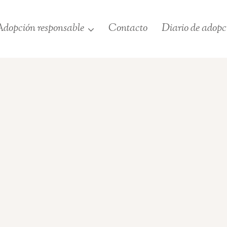
dopción responsable
Contacto
Diario de adopc