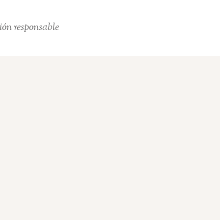
ión responsable