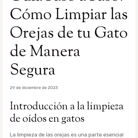
Cómo Limpiar las
Orejas de tu Gato
de Manera
Segura
Por
29 de diciembre de 2023
admin
Introducción a la limpieza
de oídos en gatos
La limpieza de las orejas es una parte esencial