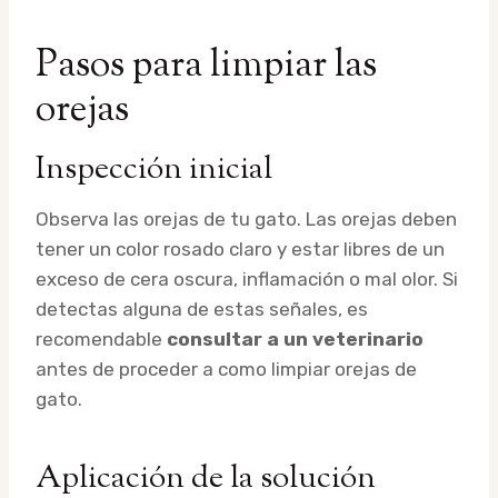
Pasos para limpiar las
orejas
Inspección inicial
Observa las orejas de tu gato. Las orejas deben
tener un color rosado claro y estar libres de un
exceso de cera oscura, inflamación o mal olor. Si
detectas alguna de estas señales, es
recomendable
consultar a un veterinario
antes de proceder a como limpiar orejas de
gato.
Aplicación de la solución