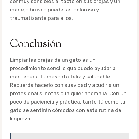
ser muy sensibles al tacto en sus orejas y un
manejo brusco puede ser doloroso y
traumatizante para ellos.
Conclusión
Limpiar las orejas de un gato es un
procedimiento sencillo que puede ayudar a
mantener a tu mascota feliz y saludable.
Recuerda hacerlo con suavidad y acudir a un
profesional si notas cualquier anomalía. Con un
poco de paciencia y práctica, tanto tú como tu
gato se sentirán cómodos con esta rutina de
limpieza.