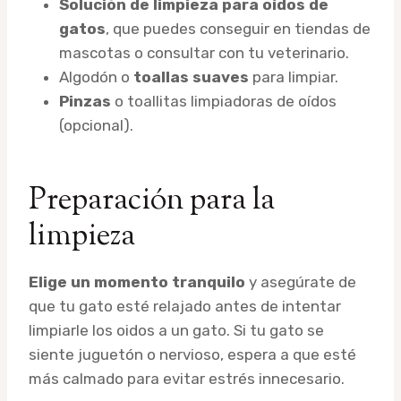
Solución de limpieza para oídos de
gatos
, que puedes conseguir en tiendas de
mascotas o consultar con tu veterinario.
Algodón o
toallas suaves
para limpiar.
Pinzas
o toallitas limpiadoras de oídos
(opcional).
Preparación para la
limpieza
Elige un momento tranquilo
y asegúrate de
que tu gato esté relajado antes de intentar
limpiarle los oidos a un gato. Si tu gato se
siente juguetón o nervioso, espera a que esté
más calmado para evitar estrés innecesario.