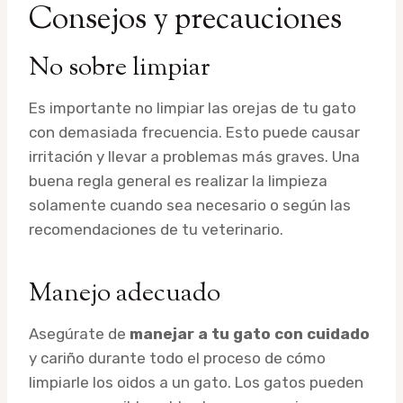
Consejos y precauciones
No sobre limpiar
Es importante no limpiar las orejas de tu gato
con demasiada frecuencia. Esto puede causar
irritación y llevar a problemas más graves. Una
buena regla general es realizar la limpieza
solamente cuando sea necesario o según las
recomendaciones de tu veterinario.
Manejo adecuado
Asegúrate de
manejar a tu gato con cuidado
y cariño durante todo el proceso de cómo
limpiarle los oidos a un gato. Los gatos pueden