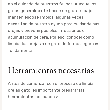
en el cuidado de nuestros felinos. Aunque los
gatos generalmente hacen un gran trabajo
manteniéndose limpios, algunas veces
necesitan de nuestra ayuda para cuidar de sus
orejas y prevenir posibles infecciones o
acumulación de cera. Por eso, conocer cómo
limpiar las orejas a un gato de forma segura es
fundamental.
Herramientas necesarias
Antes de comenzar con el proceso de limpiar
orejas gato, es importante preparar las
herramientas adecuadas: