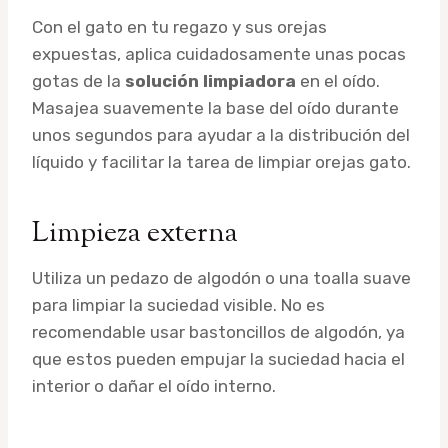
Con el gato en tu regazo y sus orejas
expuestas, aplica cuidadosamente unas pocas
gotas de la
solución limpiadora
en el oído.
Masajea suavemente la base del oído durante
unos segundos para ayudar a la distribución del
líquido y facilitar la tarea de limpiar orejas gato.
Limpieza externa
Utiliza un pedazo de algodón o una toalla suave
para limpiar la suciedad visible. No es
recomendable usar bastoncillos de algodón, ya
que estos pueden empujar la suciedad hacia el
interior o dañar el oído interno.