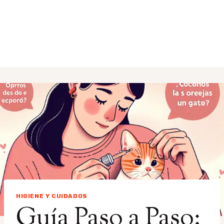
HIGIENE Y CUIDADOS
Guía Paso a Paso: