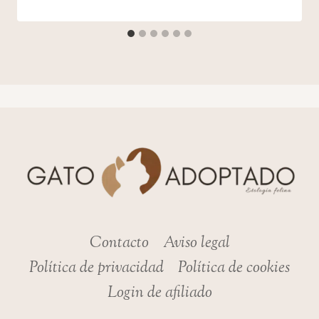
Contacto
Aviso legal
Política de privacidad
Política de cookies
Login de afiliado