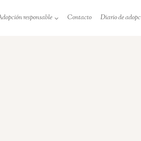
dopción responsable
Contacto
Diario de adopc