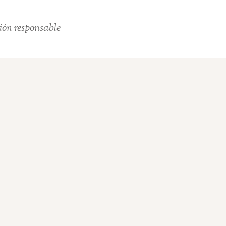
ión responsable