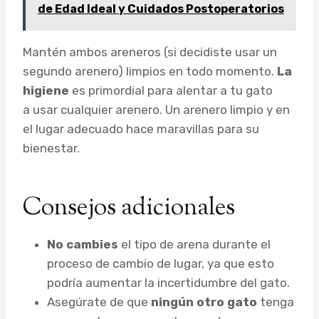
de Edad Ideal y Cuidados Postoperatorios
Mantén ambos areneros (si decidiste usar un
segundo arenero) limpios en todo momento.
La
higiene
es primordial para alentar a tu gato
a usar cualquier arenero. Un arenero limpio y en
el lugar adecuado hace maravillas para su
bienestar.
Consejos adicionales
No cambies
el tipo de arena durante el
proceso de cambio de lugar, ya que esto
podría aumentar la incertidumbre del gato.
Asegúrate de que
ningún otro gato
tenga