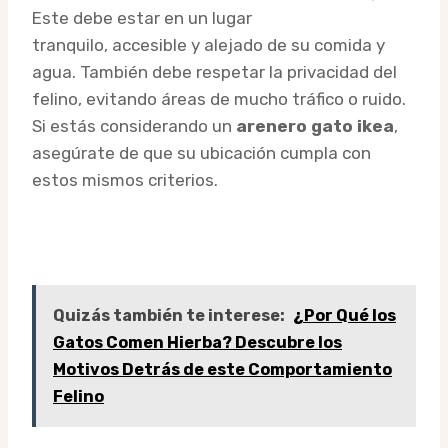
Este debe estar en un lugar
tranquilo, accesible y alejado de su comida y
agua. También debe respetar la privacidad del
felino, evitando áreas de mucho tráfico o ruido.
Si estás considerando un
arenero gato ikea
,
asegúrate de que su ubicación cumpla con
estos mismos criterios.
Quizás también te interese:
¿Por Qué los
Gatos Comen Hierba? Descubre los
Motivos Detrás de este Comportamiento
Felino