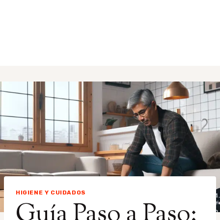
HIGIENE Y CUIDADOS
Guía Paso a Paso: