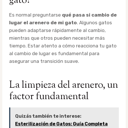
gato?
Es normal preguntarse
qué pasa si cambio de
lugar el arenero de mi gato
. Algunos gatos
pueden adaptarse rápidamente al cambio,
mientras que otros pueden necesitar más
tiempo. Estar atento a cómo reacciona tu gato
al cambio de lugar es fundamental para
asegurar una transición suave.
La limpieza del arenero, un
factor fundamental
Quizás también te interese:
Esterilización de Gatos: Guía Completa