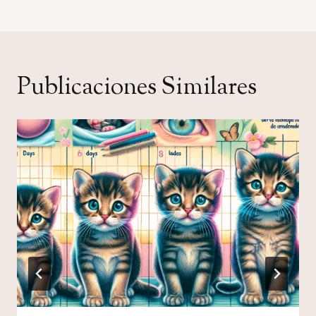
Publicaciones Similares