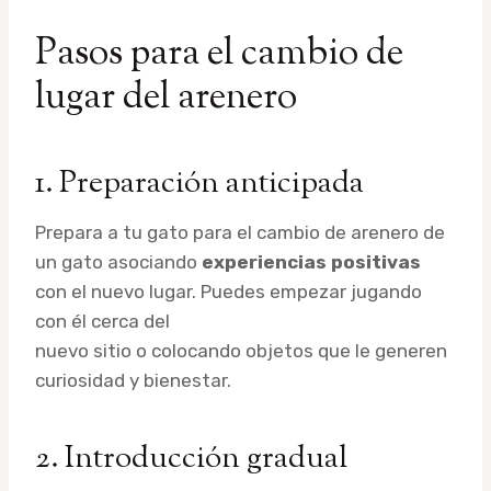
Pasos para el cambio de
lugar del arenero
1. Preparación anticipada
Prepara a tu gato para el cambio de arenero de
un gato asociando
experiencias positivas
con el nuevo lugar. Puedes empezar jugando
con él cerca del
nuevo sitio o colocando objetos que le generen
curiosidad y bienestar.
2. Introducción gradual