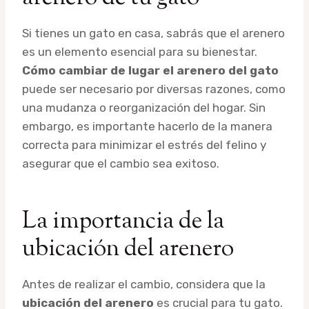
Si tienes un gato en casa, sabrás que el arenero
es un elemento esencial para su bienestar.
Cómo cambiar de lugar el arenero del gato
puede ser necesario por diversas razones, como
una mudanza o reorganización del hogar. Sin
embargo, es importante hacerlo de la manera
correcta para minimizar el estrés del felino y
asegurar que el cambio sea exitoso.
La importancia de la
ubicación del arenero
Antes de realizar el cambio, considera que la
ubicación del arenero
es crucial para tu gato.