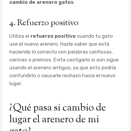
cambio de arenero gatos
.
4. Refuerzo positivo
Utiliza el
refuerzo positivo
cuando tu gato
use el nuevo arenero. Hazle saber que está
haciendo lo correcto con palabras cariñosas,
caricias o premios. Evita castigarlo si aún sigue
usando el arenero antiguo, ya que esto podría
confundirlo o causarle rechazo hacia el nuevo
lugar.
¿Qué pasa si cambio de
lugar el arenero de mi