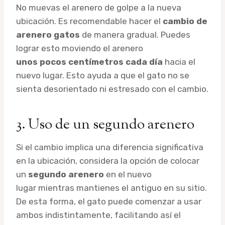
No muevas el arenero de golpe a la nueva
ubicación. Es recomendable hacer el
cambio de
arenero gatos
de manera gradual. Puedes
lograr esto moviendo el arenero
unos pocos centímetros cada día
hacia el
nuevo lugar. Esto ayuda a que el gato no se
sienta desorientado ni estresado con el cambio.
3. Uso de un segundo arenero
Si el cambio implica una diferencia significativa
en la ubicación, considera la opción de colocar
un
segundo arenero
en el nuevo
lugar mientras mantienes el antiguo en su sitio.
De esta forma, el gato puede comenzar a usar
ambos indistintamente, facilitando así el