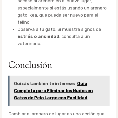
acceso al arenero en el nuevo lugar,
especialmente si estás usando un arenero
gato ikea, que pueda ser nuevo para el
felino.
Observa a tu gato. Si muestra signos de
estrés o ansiedad
, consulta a un
veterinario.
Conclusión
Quizás también te interese:
Guía
Completa para Eliminar los Nudos en
Gatos de Pelo Largo con Facilidad
Cambiar el arenero de lugar es una acción que