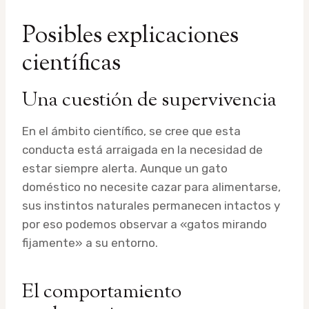
Posibles explicaciones
científicas
Una cuestión de supervivencia
En el ámbito científico, se cree que esta
conducta está arraigada en la necesidad de
estar siempre alerta. Aunque un gato
doméstico no necesite cazar para alimentarse,
sus instintos naturales permanecen intactos y
por eso podemos observar a «gatos mirando
fijamente» a su entorno.
El comportamiento