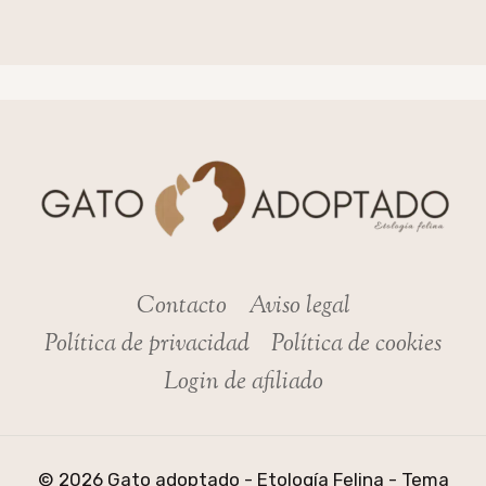
Contacto
Aviso legal
Política de privacidad
Política de cookies
Login de afiliado
© 2026 Gato adoptado - Etología Felina - Tema