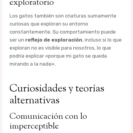
exploratorio
Los gatos también son criaturas sumamente
curiosas que exploran su entorno
constantemente. Su comportamiento puede
ser un
reflejo de exploración
, incluso si lo que
exploran no es visible para nosotros, lo que
podría explicar «porque mi gato se queda
mirando a la nada».
Curiosidades y teorías
alternativas
Comunicación con lo
imperceptible