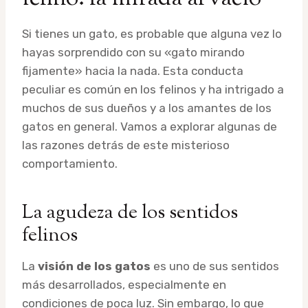
Si tienes un gato, es probable que alguna vez lo
hayas sorprendido con su «gato mirando
fijamente» hacia la nada. Esta conducta
peculiar es común en los felinos y ha intrigado a
muchos de sus dueños y a los amantes de los
gatos en general. Vamos a explorar algunas de
las razones detrás de este misterioso
comportamiento.
La agudeza de los sentidos
felinos
La
visión de los gatos
es uno de sus sentidos
más desarrollados, especialmente en
condiciones de poca luz. Sin embargo, lo que