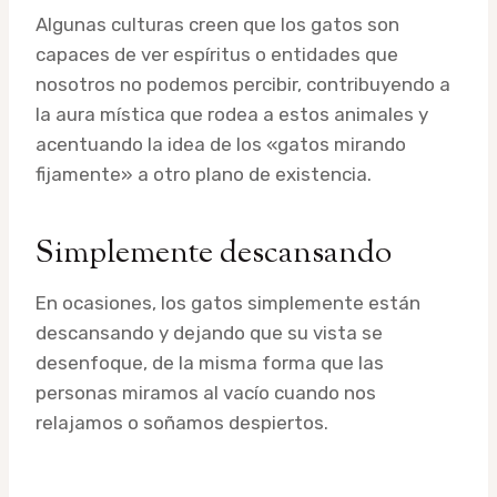
Algunas culturas creen que los gatos son
capaces de ver espíritus o entidades que
nosotros no podemos percibir, contribuyendo a
la aura mística que rodea a estos animales y
acentuando la idea de los «gatos mirando
fijamente» a otro plano de existencia.
Simplemente descansando
En ocasiones, los gatos simplemente están
descansando y dejando que su vista se
desenfoque, de la misma forma que las
personas miramos al vacío cuando nos
relajamos o soñamos despiertos.