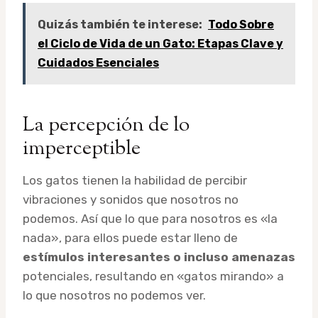
Quizás también te interese:
Todo Sobre
el Ciclo de Vida de un Gato: Etapas Clave y
Cuidados Esenciales
La percepción de lo
imperceptible
Los gatos tienen la habilidad de percibir
vibraciones y sonidos que nosotros no
podemos. Así que lo que para nosotros es «la
nada», para ellos puede estar lleno de
estímulos interesantes o incluso amenazas
potenciales, resultando en «gatos mirando» a
lo que nosotros no podemos ver.