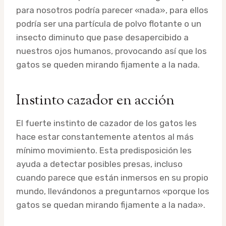
para nosotros podría parecer «nada», para ellos
podría ser una partícula de polvo flotante o un
insecto diminuto que pase desapercibido a
nuestros ojos humanos, provocando así que los
gatos se queden mirando fijamente a la nada.
Instinto cazador en acción
El fuerte instinto de cazador de los gatos les
hace estar constantemente atentos al más
mínimo movimiento. Esta predisposición les
ayuda a detectar posibles presas, incluso
cuando parece que están inmersos en su propio
mundo, llevándonos a preguntarnos «porque los
gatos se quedan mirando fijamente a la nada».