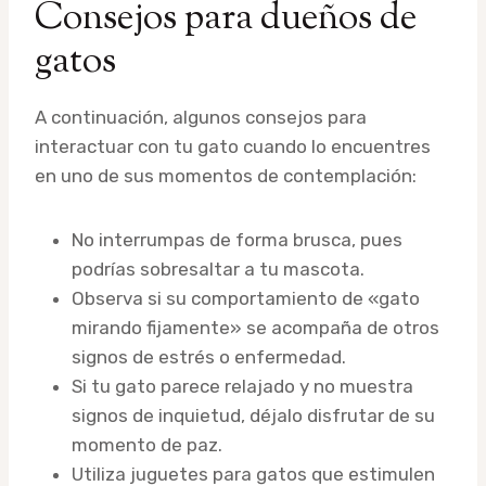
Consejos para dueños de
gatos
A continuación, algunos consejos para
interactuar con tu gato cuando lo encuentres
en uno de sus momentos de contemplación:
No interrumpas de forma brusca, pues
podrías sobresaltar a tu mascota.
Observa si su comportamiento de «gato
mirando fijamente» se acompaña de otros
signos de estrés o enfermedad.
Si tu gato parece relajado y no muestra
signos de inquietud, déjalo disfrutar de su
momento de paz.
Utiliza juguetes para gatos que estimulen