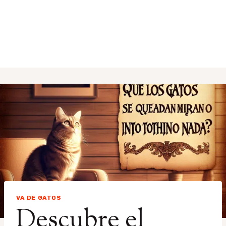
VA DE GATOS
Descubre el