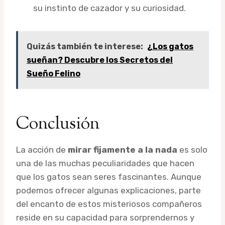
su instinto de cazador y su curiosidad.
Quizás también te interese:
¿Los gatos
sueñan? Descubre los Secretos del
Sueño Felino
Conclusión
La acción de
mirar fijamente a la nada
es solo
una de las muchas peculiaridades que hacen
que los gatos sean seres fascinantes. Aunque
podemos ofrecer algunas explicaciones, parte
del encanto de estos misteriosos compañeros
reside en su capacidad para sorprendernos y