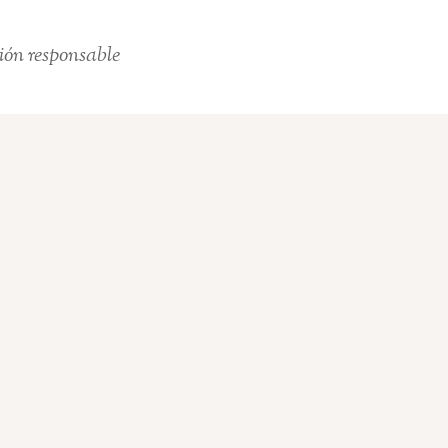
ión responsable