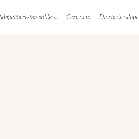
dopción responsable
Contacto
Diario de adopc