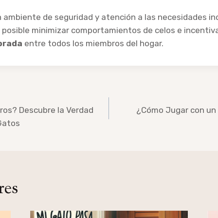
n ambiente de seguridad y atención a las necesidades in
posible minimizar comportamientos de celos e incentiva
ibrada
entre todos los miembros del hogar.
ros? Descubre la Verdad
¿Cómo Jugar con un 
 Gatos
res