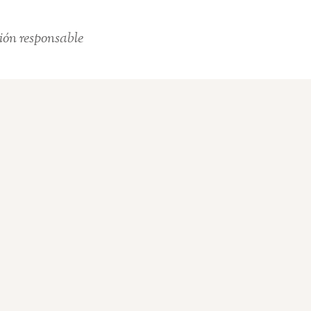
ión responsable