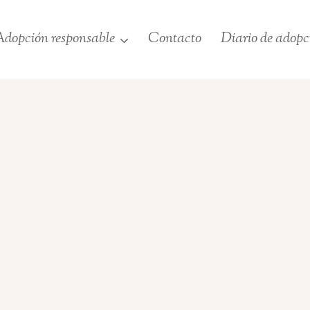
dopción responsable
Contacto
Diario de adopc