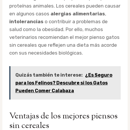
proteínas animales. Los cereales pueden causar
en algunos casos
alergias alimentarias
,
intolerancias
o contribuir a problemas de
salud como la obesidad. Por ello, muchos
veterinarios recomiendan el mejor pienso gatos
sin cereales que reflejen una dieta más acorde
con sus necesidades biológicas.
Quizás también te interese:
¿Es Seguro
para los Felinos? Descubre si los Gatos
Pueden Comer Calabaza
Ventajas de los mejores piensos
sin cereales