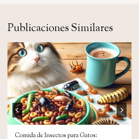
Publicaciones Similares
Comida de Insectos para Gatos: