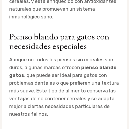
cereales, y está enriquecido con antioxidantes
naturales que promueven un sistema
inmunológico sano.
Pienso blando para gatos con
necesidades especiales
Aunque no todos los piensos sin cereales son
duros, algunas marcas ofrecen
pienso blando
gatos
, que puede ser ideal para gatos con
problemas dentales o que prefieren una textura
más suave. Este tipo de alimento conserva las
ventajas de no contener cereales y se adapta
mejor a ciertas necesidades particulares de
nuestros felinos.