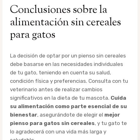
Conclusiones sobre la
alimentación sin cereales
para gatos
La decisión de optar por un pienso sin cereales
debe basarse en las necesidades individuales
de tu gato, teniendo en cuenta su salud,
condición física y preferencias. Consulta con tu
veterinario antes de realizar cambios
significativos en la dieta de tu mascota.
Cuida
su alimentación como parte esencial de su
bienestar
, asegurándote de elegir el
mejor
pienso para gatos sin cereales
, y tu gato te
lo agradecerá con una vida más larga y
saludable.