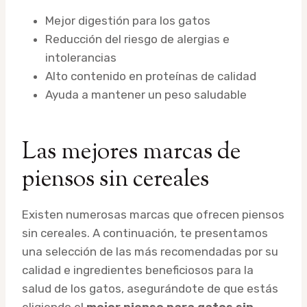
Mejor digestión para los gatos
Reducción del riesgo de alergias e
intolerancias
Alto contenido en proteínas de calidad
Ayuda a mantener un peso saludable
Las mejores marcas de
piensos sin cereales
Existen numerosas marcas que ofrecen piensos
sin cereales. A continuación, te presentamos
una selección de las más recomendadas por su
calidad e ingredientes beneficiosos para la
salud de los gatos, asegurándote de que estás
eligiendo el
mejor pienso para gatos sin