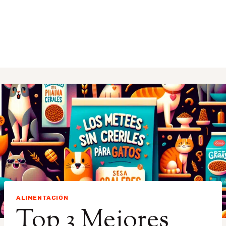
ALIMENTACIÓN
Top 3 Mejores