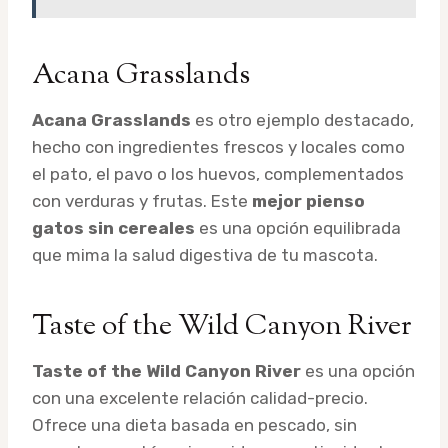
Acana Grasslands
Acana Grasslands
es otro ejemplo destacado,
hecho con ingredientes frescos y locales como
el pato, el pavo o los huevos, complementados
con verduras y frutas. Este
mejor pienso
gatos sin cereales
es una opción equilibrada
que mima la salud digestiva de tu mascota.
Taste of the Wild Canyon River
Taste of the Wild Canyon River
es una opción
con una excelente relación calidad-precio.
Ofrece una dieta basada en pescado, sin