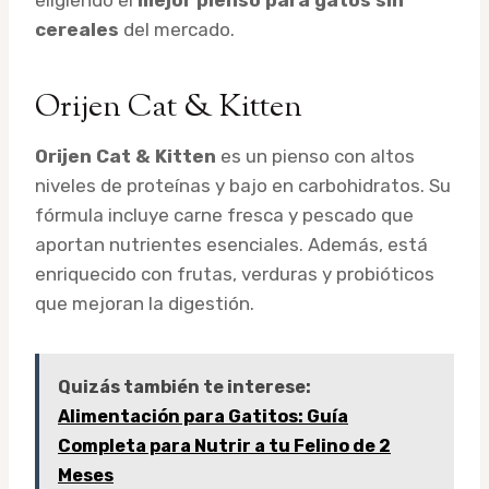
cereales
del mercado.
Orijen Cat & Kitten
Orijen Cat & Kitten
es un pienso con altos
niveles de proteínas y bajo en carbohidratos. Su
fórmula incluye carne fresca y pescado que
aportan nutrientes esenciales. Además, está
enriquecido con frutas, verduras y probióticos
que mejoran la digestión.
Quizás también te interese:
Alimentación para Gatitos: Guía
Completa para Nutrir a tu Felino de 2
Meses