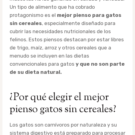
Un tipo de alimento que ha cobrado
protagonismo es el
mejor pienso para gatos
sin cereales
, especialmente diseñado para
cubrir las necesidades nutricionales de los
felinos. Estos piensos destacan por estar libres
de trigo, maíz, arroz y otros cereales que a
menudo se incluyen en las dietas
convencionales para gatos
y que no son parte
de su dieta natural.
¿Por qué elegir el mejor
pienso gatos sin cereales?
Los gatos son carnívoros por naturaleza y su
sistema digestivo está preparado para procesar