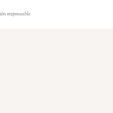
ión responsable