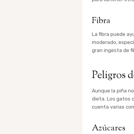
Fibra
La fibra puede ay
moderado, especi
gran ingesta de fi
Peligros d
Aunque la piña no
dieta. Los gatos
cuenta varias con
Azúcares