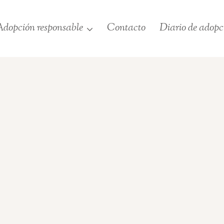
dopción responsable
Contacto
Diario de adopc