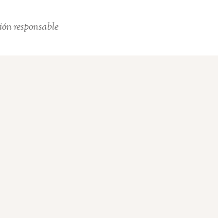
ión responsable