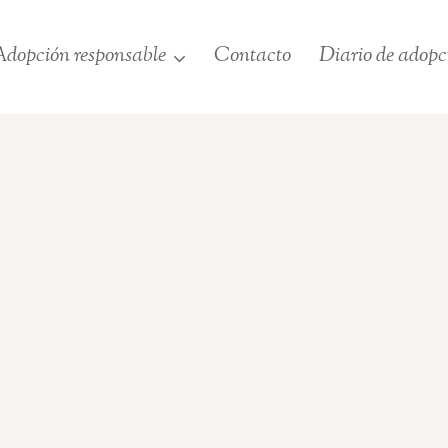
dopción responsable
Contacto
Diario de adopc