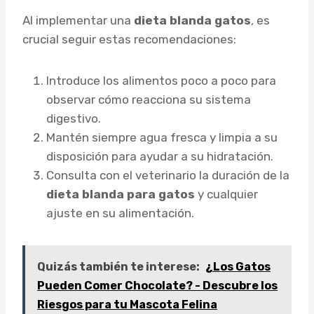
Al implementar una
dieta blanda gatos
, es
crucial seguir estas recomendaciones:
Introduce los alimentos poco a poco para
observar cómo reacciona su sistema
digestivo.
Mantén siempre agua fresca y limpia a su
disposición para ayudar a su hidratación.
Consulta con el veterinario la duración de la
dieta blanda para gatos
y cualquier
ajuste en su alimentación.
Quizás también te interese:
¿Los Gatos
Pueden Comer Chocolate? - Descubre los
Riesgos para tu Mascota Felina