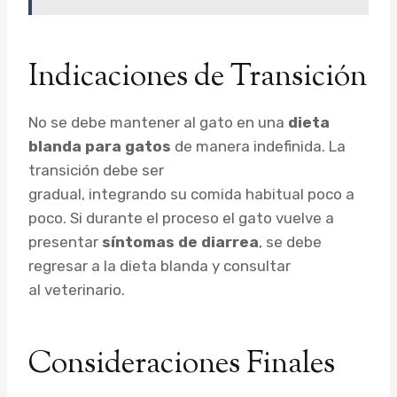
Indicaciones de Transición
No se debe mantener al gato en una
dieta
blanda para gatos
de manera indefinida. La
transición debe ser
gradual, integrando su comida habitual poco a
poco. Si durante el proceso el gato vuelve a
presentar
síntomas de diarrea
, se debe
regresar a la dieta blanda y consultar
al veterinario.
Consideraciones Finales