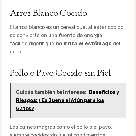
Arroz Blanco Cocido
El arroz blanco es un cereal que, al estar cocido,
se convierte en una fuente de energía
fácil de digerir que
no irrita el estómago
del
gato.
Pollo o Pavo Cocido sin Piel
Quizás también te interese:
Beneficios y
Riesgos: ¿Es Bueno el Atún para los
Gatos?
Las carnes magras como el pollo o el pavo,
siempre cocidos sin piel ni condimentos,