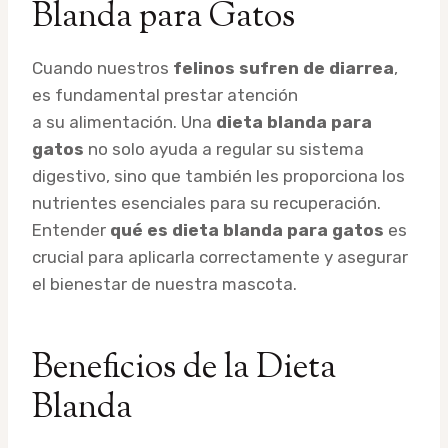
Blanda para Gatos
Cuando nuestros
felinos sufren de diarrea
,
es fundamental prestar atención
a su alimentación. Una
dieta blanda para
gatos
no solo ayuda a regular su sistema
digestivo, sino que también les proporciona los
nutrientes esenciales para su recuperación.
Entender
qué es dieta blanda para gatos
es
crucial para aplicarla correctamente y asegurar
el bienestar de nuestra mascota.
Beneficios de la Dieta
Blanda