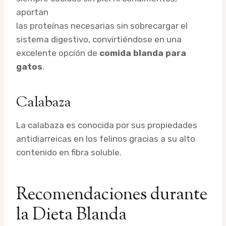
aportan
las proteínas necesarias sin sobrecargar el
sistema digestivo, convirtiéndose en una
excelente opción de
comida blanda para
gatos
.
Calabaza
La calabaza es conocida por sus propiedades
antidiarreicas en los felinos gracias a su alto
contenido en fibra soluble.
Recomendaciones durante
la Dieta Blanda