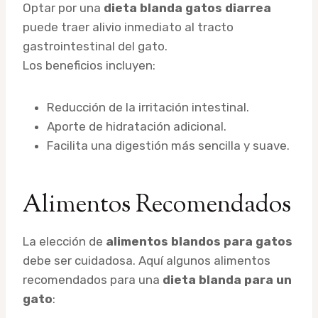
Optar por una
dieta blanda gatos diarrea
puede traer alivio inmediato al tracto
gastrointestinal del gato.
Los beneficios incluyen:
Reducción de la irritación intestinal.
Aporte de hidratación adicional.
Facilita una digestión más sencilla y suave.
Alimentos Recomendados
La elección de
alimentos blandos para gatos
debe ser cuidadosa. Aquí algunos alimentos
recomendados para una
dieta blanda para un
gato
: