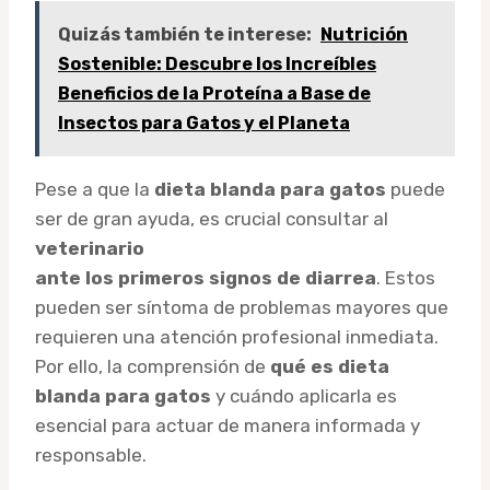
Quizás también te interese:
Nutrición
Sostenible: Descubre los Increíbles
Beneficios de la Proteína a Base de
Insectos para Gatos y el Planeta
Pese a que la
dieta blanda para gatos
puede
ser de gran ayuda, es crucial consultar al
veterinario
ante los primeros signos de diarrea
. Estos
pueden ser síntoma de problemas mayores que
requieren una atención profesional inmediata.
Por ello, la comprensión de
qué es dieta
blanda para gatos
y cuándo aplicarla es
esencial para actuar de manera informada y
responsable.