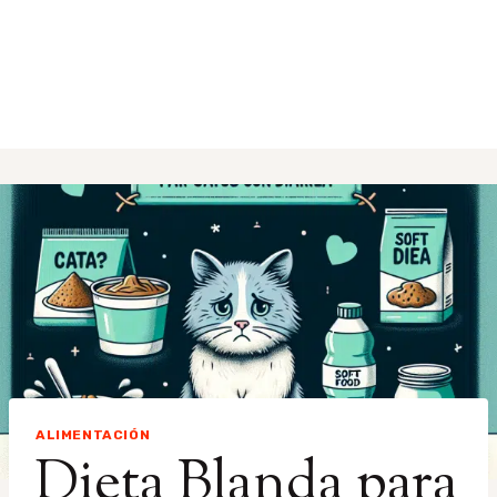
ALIMENTACIÓN
Dieta Blanda para