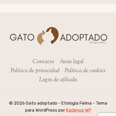
Contacto
Aviso legal
Política de privacidad
Política de cookies
Login de afiliado
© 2026 Gato adoptado - Etología Felina - Tema
para WordPress por
Kadence WP