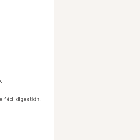
.
fácil digestión,