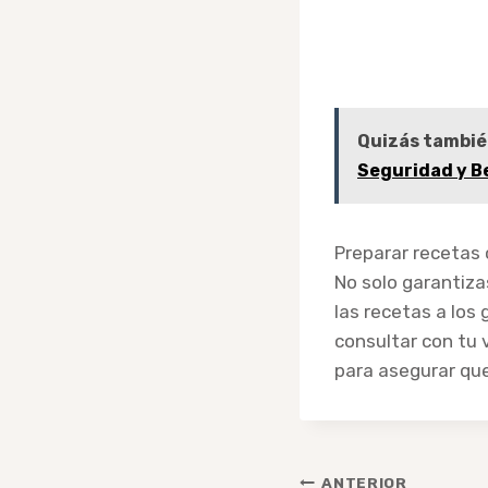
Quizás tambié
Seguridad y B
Preparar recetas 
No solo garantiza
las recetas a los
consultar con tu 
para asegurar que
Navegación
ANTERIOR