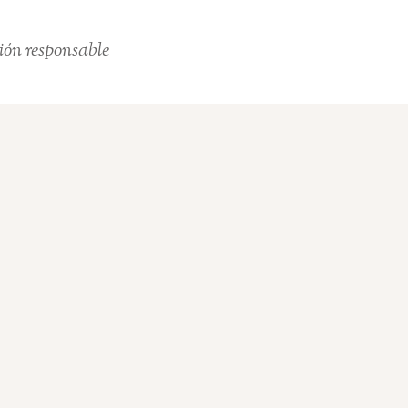
ión responsable