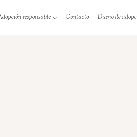
dopción responsable
Contacto
Diario de adopc