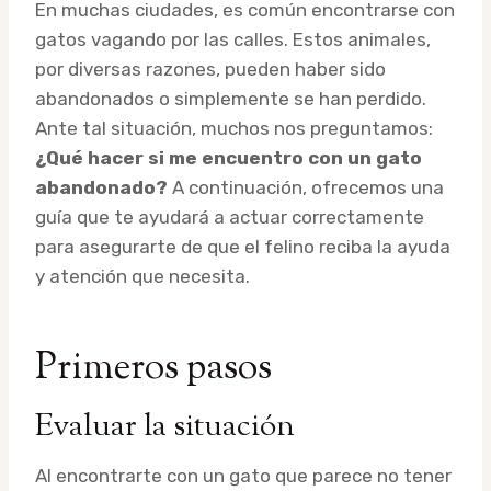
En muchas ciudades, es común encontrarse con
gatos vagando por las calles. Estos animales,
por diversas razones, pueden haber sido
abandonados o simplemente se han perdido.
Ante tal situación, muchos nos preguntamos:
¿Qué hacer si me encuentro con un gato
abandonado?
A continuación, ofrecemos una
guía que te ayudará a actuar correctamente
para asegurarte de que el felino reciba la ayuda
y atención que necesita.
Primeros pasos
Evaluar la situación
Al encontrarte con un gato que parece no tener