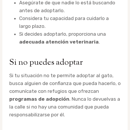
Asegúrate de que nadie lo está buscando
antes de adoptarlo.
Considera tu capacidad para cuidarlo a
largo plazo.
Si decides adoptarlo, proporciona una
adecuada atención veterinaria
.
Si no puedes adoptar
Si tu situación no te permite adoptar al gato,
busca alguien de confianza que pueda hacerlo, o
comunícate con refugios que ofrezcan
programas de adopción
. Nunca lo devuelvas a
la calle si no hay una comunidad que pueda
responsabilizarse por él.