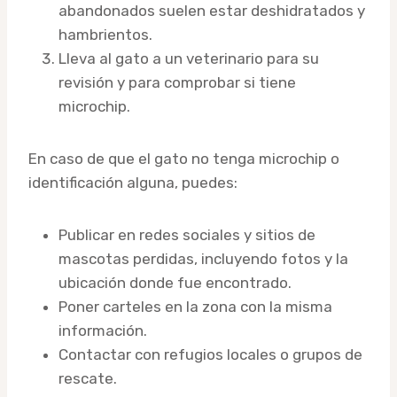
abandonados suelen estar deshidratados y
hambrientos.
Lleva al gato a un veterinario para su
revisión y para comprobar si tiene
microchip.
En caso de que el gato no tenga microchip o
identificación alguna, puedes:
Publicar en redes sociales y sitios de
mascotas perdidas, incluyendo fotos y la
ubicación donde fue encontrado.
Poner carteles en la zona con la misma
información.
Contactar con refugios locales o grupos de
rescate.