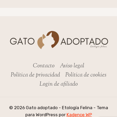
Contacto
Aviso legal
Política de privacidad
Política de cookies
Login de afiliado
© 2026 Gato adoptado - Etología Felina - Tema
para WordPress por
Kadence WP