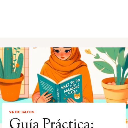
VA DE GATOS
Guía Práctica: