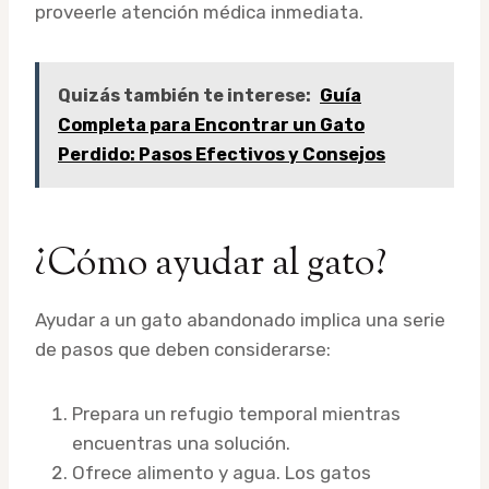
proveerle atención médica inmediata.
Quizás también te interese:
Guía
Completa para Encontrar un Gato
Perdido: Pasos Efectivos y Consejos
¿Cómo ayudar al gato?
Ayudar a un gato abandonado implica una serie
de pasos que deben considerarse:
Prepara un refugio temporal mientras
encuentras una solución.
Ofrece alimento y agua. Los gatos