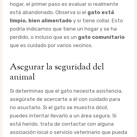
hogar, el primer paso es evaluar si realmente
está abandonado. Observa si el
gato está
limpio, bien alimentado
y si tiene collar. Esto
podría indicarnos que tiene un hogar y se ha
perdido, o incluso que es un
gato comunitario
que es cuidado por varios vecinos.
Asegurar la seguridad del
animal
Si determinas que el gato necesita asistencia,
asegúrate de acercarte a él con cuidado para
no asustarlo. Si el gato se muestra dócil,
puedes intentar llevarlo a un área segura. Si
está herido, trata de contactar con alguna
asociación local o servicio veterinario que pueda