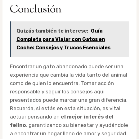
Conclusión
Quizás también te interese:
Guía
Completa para Viajar con Gatos en
Coche: Consejos y Trucos Esenciales
Encontrar un gato abandonado puede ser una
experiencia que cambia la vida tanto del animal
como de quien lo encuentra. Tomar acción
responsable y seguir los consejos aquí
presentados puede marcar una gran diferencia.
Recuerda, si estás en esta situación, es vital
actuar pensando en
el mejor interés del
felino
, garantizando su bienestar y ayudándole
a encontrar un hogar lleno de amor y seguridad.