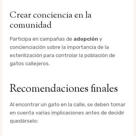
Crear conciencia en la
comunidad
Participa en campañas de
adopción
y
concienciación sobre la importancia de la
esterilización para controlar la población de
gatos callejeros.
Recomendaciones finales
Al encontrar un gato en la calle, se deben tomar
en cuenta varias implicaciones antes de decidir
quedárselo: