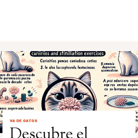
VA DE GATOS
Descubre el