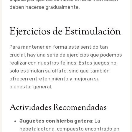
deben hacerse gradualmente.
Ejercicios de Estimulación
Para mantener en forma este sentido tan
crucial, hay una serie de ejercicios que podemos
realizar con nuestros felinos. Estos juegos no
solo estimulan su olfato, sino que también
ofrecen entretenimiento y mejoran su
bienestar general.
Actividades Recomendadas
Juguetes con hierba gatera
: La
nepetalactona, compuesto encontrado en