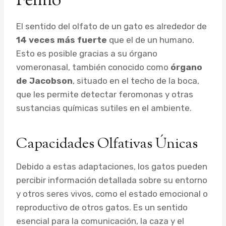
Felino
El sentido del olfato de un gato es alrededor de
14 veces más fuerte
que el de un humano.
Esto es posible gracias a su órgano
vomeronasal, también conocido como
órgano
de Jacobson
, situado en el techo de la boca,
que les permite detectar feromonas y otras
sustancias químicas sutiles en el ambiente.
Capacidades Olfativas Únicas
Debido a estas adaptaciones, los gatos pueden
percibir información detallada sobre su entorno
y otros seres vivos, como el estado emocional o
reproductivo de otros gatos. Es un sentido
esencial para la comunicación, la caza y el