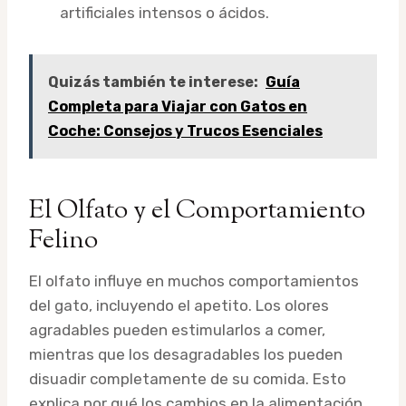
artificiales intensos o ácidos.
Quizás también te interese:
Guía
Completa para Viajar con Gatos en
Coche: Consejos y Trucos Esenciales
El Olfato y el Comportamiento
Felino
El olfato influye en muchos comportamientos
del gato, incluyendo el apetito. Los olores
agradables pueden estimularlos a comer,
mientras que los desagradables los pueden
disuadir completamente de su comida. Esto
explica por qué los cambios en la alimentación