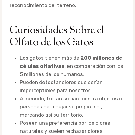
reconocimiento del terreno.
Curiosidades Sobre el
Olfato de los Gatos
Los gatos tienen más de
200 millones de
células olfativas
, en comparación con los
5 millones de los humanos.
Pueden detectar olores que serían
imperceptibles para nosotros.
A menudo, frotan su cara contra objetos o
personas para dejar su propio olor,
marcando así su territorio.
Poseen una preferencia por los olores
naturales y suelen rechazar olores