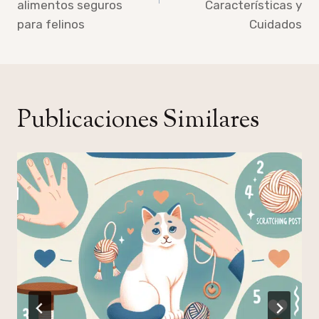
alimentos seguros
Características y
para felinos
Cuidados
Publicaciones Similares