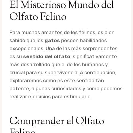
El Misterioso Mundo del
Olfato Felino
Para muchos amantes de los felinos, es bien
sabido que los
gatos
poseen habilidades
excepcionales. Una de las más sorprendentes
es su
sentido del olfato
, significativamente
más desarrollado que el de los humanos y
crucial para su supervivencia. A continuación,
exploraremos cómo es este sentido tan
potente, algunas curiosidades y cómo podemos
realizar ejercicios para estimularlo.
Comprender el Olfato