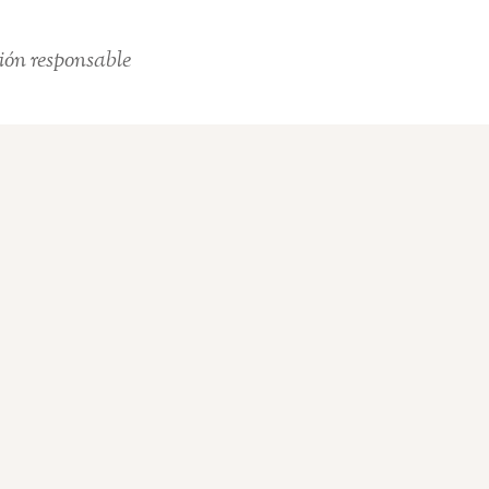
ión responsable