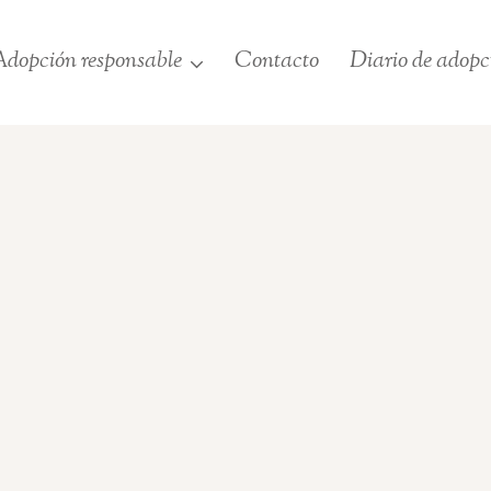
dopción responsable
Contacto
Diario de adopc