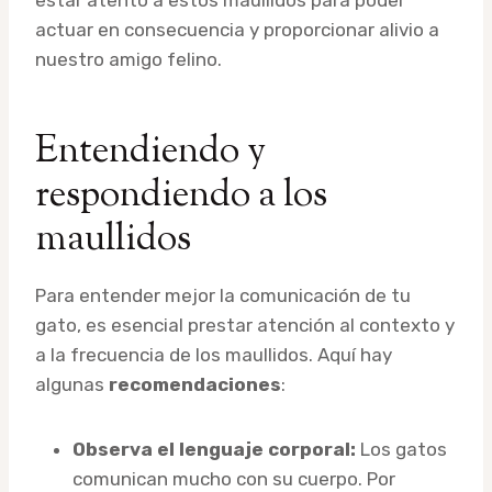
actuar en consecuencia y proporcionar alivio a
nuestro amigo felino.
Entendiendo y
respondiendo a los
maullidos
Para entender mejor la comunicación de tu
gato, es esencial prestar atención al contexto y
a la frecuencia de los maullidos. Aquí hay
algunas
recomendaciones
:
Observa el lenguaje corporal:
Los gatos
comunican mucho con su cuerpo. Por