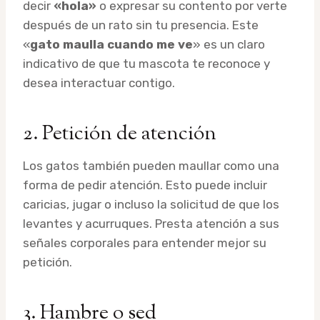
decir
«hola»
o expresar su contento por verte
después de un rato sin tu presencia. Este
«
gato maulla cuando me ve
» es un claro
indicativo de que tu mascota te reconoce y
desea interactuar contigo.
2. Petición de atención
Los gatos también pueden maullar como una
forma de pedir atención. Esto puede incluir
caricias, jugar o incluso la solicitud de que los
levantes y acurruques. Presta atención a sus
señales corporales para entender mejor su
petición.
3. Hambre o sed