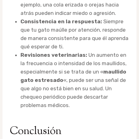
ejemplo, una cola erizada o orejas hacia
atrás pueden indicar miedo o agresión.
Consistencia en la respuesta:
Siempre
que tu gato maúlle por atención, responde
de manera consistente para que él aprenda
qué esperar de ti.
Revisiones veterinarias:
Un aumento en
la frecuencia o intensidad de los maullidos,
especialmente si se trata de un «
maullido
gato estresado
«, puede ser una señal de
que algo no está bien en su salud. Un
chequeo periódico puede descartar
problemas médicos.
Conclusión