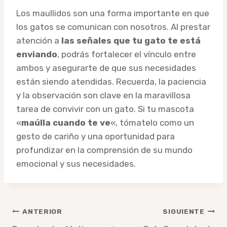
Los maullidos son una forma importante en que
los gatos se comunican con nosotros. Al prestar
atención a
las señales que tu gato te está
enviando
, podrás fortalecer el vínculo entre
ambos y asegurarte de que sus necesidades
están siendo atendidas. Recuerda, la paciencia
y la observación son clave en la maravillosa
tarea de convivir con un gato. Si tu mascota
«
maúlla cuando te ve
«, tómatelo como un
gesto de cariño y una oportunidad para
profundizar en la comprensión de su mundo
emocional y sus necesidades.
Navegación
ANTERIOR
SIGUIENTE