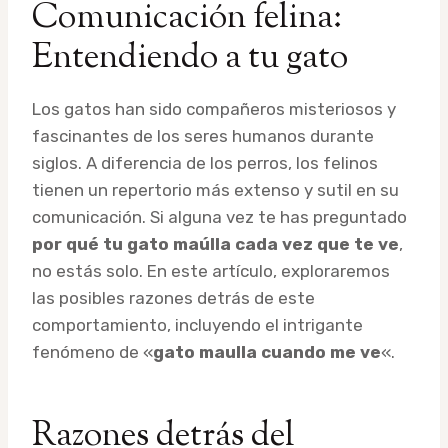
Comunicación felina:
Entendiendo a tu gato
Los gatos han sido compañeros misteriosos y
fascinantes de los seres humanos durante
siglos. A diferencia de los perros, los felinos
tienen un repertorio más extenso y sutil en su
comunicación. Si alguna vez te has preguntado
por qué tu gato maúlla cada vez que te ve
,
no estás solo. En este artículo, exploraremos
las posibles razones detrás de este
comportamiento, incluyendo el intrigante
fenómeno de «
gato maulla cuando me ve
«.
Razones detrás del