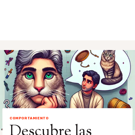
COMPORTAMIENTO
Descubre las