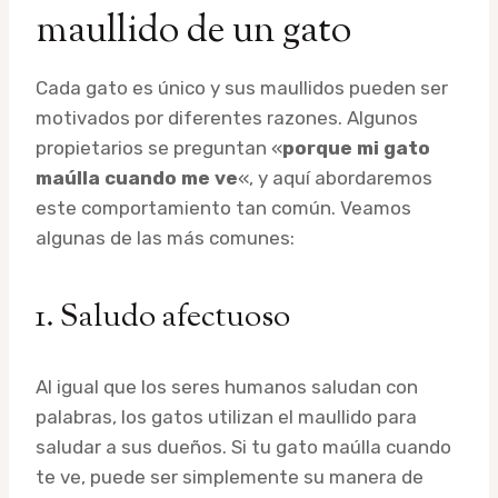
maullido de un gato
Cada gato es único y sus maullidos pueden ser
motivados por diferentes razones. Algunos
propietarios se preguntan «
porque mi gato
maúlla cuando me ve
«, y aquí abordaremos
este comportamiento tan común. Veamos
algunas de las más comunes:
1. Saludo afectuoso
Al igual que los seres humanos saludan con
palabras, los gatos utilizan el maullido para
saludar a sus dueños. Si tu gato maúlla cuando
te ve, puede ser simplemente su manera de