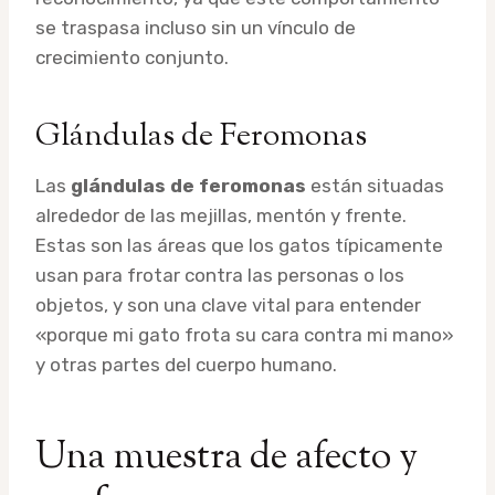
se traspasa incluso sin un vínculo de
crecimiento conjunto.
Glándulas de Feromonas
Las
glándulas de feromonas
están situadas
alrededor de las mejillas, mentón y frente.
Estas son las áreas que los gatos típicamente
usan para frotar contra las personas o los
objetos, y son una clave vital para entender
«porque mi gato frota su cara contra mi mano»
y otras partes del cuerpo humano.
Una muestra de afecto y