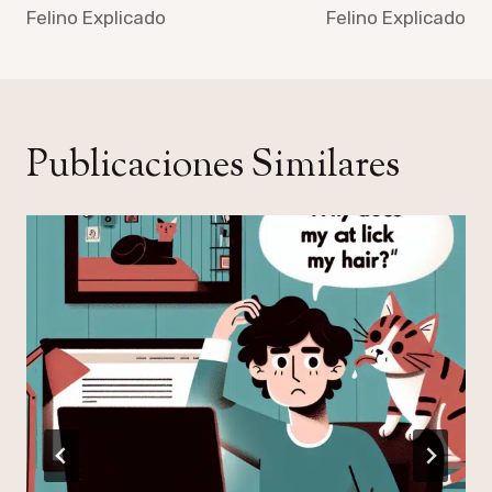
Felino Explicado
Felino Explicado
Publicaciones Similares