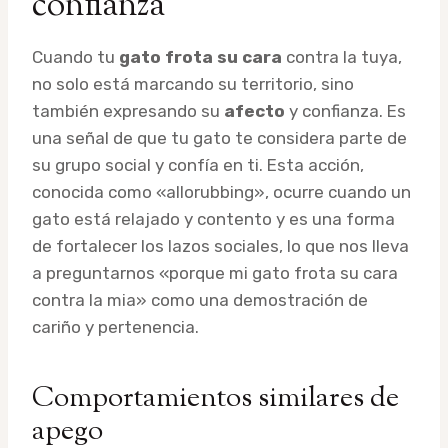
confianza
Cuando tu
gato frota su cara
contra la tuya,
no solo está marcando su territorio, sino
también expresando su
afecto
y confianza. Es
una señal de que tu gato te considera parte de
su grupo social y confía en ti. Esta acción,
conocida como «allorubbing», ocurre cuando un
gato está relajado y contento y es una forma
de fortalecer los lazos sociales, lo que nos lleva
a preguntarnos «porque mi gato frota su cara
contra la mia» como una demostración de
cariño y pertenencia.
Comportamientos similares de
apego