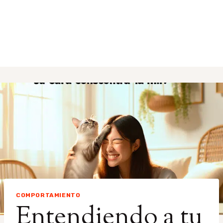
COMPORTAMIENTO
Entendiendo a tu