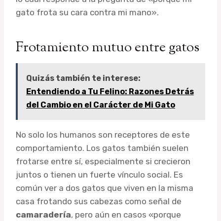
gato frota su cara contra mi mano».
Frotamiento mutuo entre gatos
Quizás también te interese:
Entendiendo a Tu Felino: Razones Detrás
del Cambio en el Carácter de Mi Gato
No solo los humanos son receptores de este
comportamiento. Los gatos también suelen
frotarse entre sí, especialmente si crecieron
juntos o tienen un fuerte vínculo social. Es
común ver a dos gatos que viven en la misma
casa frotando sus cabezas como señal de
camaradería
, pero aún en casos «porque