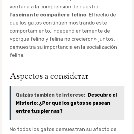
ventana a la comprensión de nuestro
fascinante compañero felino
. El hecho de
que los gatos continúen mostrando este
comportamiento, independientemente de
«porque felino y felina no crecieron» juntos,
demuestra su importancia en la socialización
felina.
Aspectos a considerar
Quizás también te interese:
Descubre el
Misterio: ¿Por qué los gatos se pasean
entre tus piernas?
No todos los gatos demuestran su afecto de