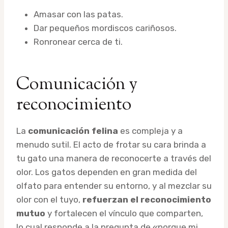
Amasar con las patas.
Dar pequeños mordiscos cariñosos.
Ronronear cerca de ti.
Comunicación y
reconocimiento
La
comunicación felina
es compleja y a
menudo sutil. El acto de frotar su cara brinda a
tu gato una manera de reconocerte a través del
olor. Los gatos dependen en gran medida del
olfato para entender su entorno, y al mezclar su
olor con el tuyo,
refuerzan el reconocimiento
mutuo
y fortalecen el vínculo que comparten,
lo cual responde a la pregunta de «porque mi