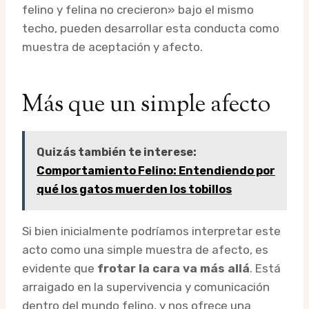
felino y felina no crecieron» bajo el mismo
techo, pueden desarrollar esta conducta como
muestra de aceptación y afecto.
Más que un simple afecto
Quizás también te interese:
Comportamiento Felino: Entendiendo por
qué los gatos muerden los tobillos
Si bien inicialmente podríamos interpretar este
acto como una simple muestra de afecto, es
evidente que
frotar la cara va más allá
. Está
arraigado en la supervivencia y comunicación
dentro del mundo felino, y nos ofrece una